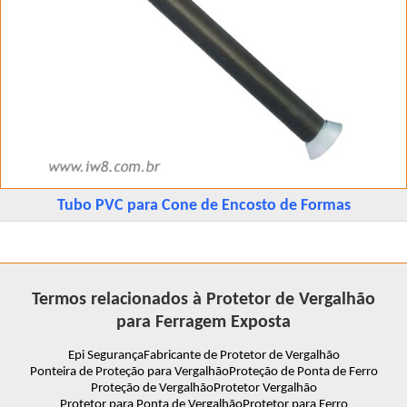
Tubo PVC para Cone de Encosto de Formas
Termos relacionados à Protetor de Vergalhão
para Ferragem Exposta
Epi Segurança
Fabricante de Protetor de Vergalhão
Ponteira de Proteção para Vergalhão
Proteção de Ponta de Ferro
Proteção de Vergalhão
Protetor Vergalhão
Protetor para Ponta de Vergalhão
Protetor para Ferro