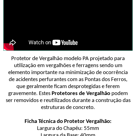
Protetor de Vergalhão modelo PA projetado para
utilização em vergalhões e ferragens sendo um
elemento importante na minimização de ocorrência
de acidentes perfurantes com as Pontas dos Ferros,
que geralmente ficam desprotegidas e ferem
gravemente. Estes
Protetores de Vergalhão
podem
ser removidos e reutilizados durante a construção das
estruturas de concreto.
Ficha Técnica do Protetor Vergalhão:
Largura do Chapéu: 55mm
Largura da Base: 40mm