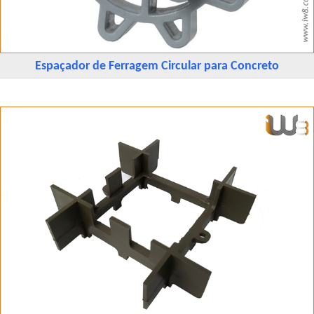
Espaçador de Ferragem Circular para Concreto