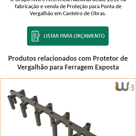
fabricação e venda de Proteção para Ponta de
Vergalhão em Canteiro de Obras.
Produtos relacionados com Protetor de
Vergalhão para Ferragem Exposta