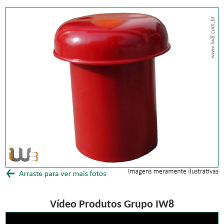
Vídeo Produtos Grupo IW8