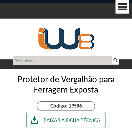
Protetor de Vergalhão para
Ferragem Exposta
Código: 19586