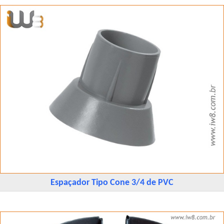
Espaçador Tipo Cone 3/4 de PVC