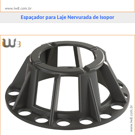
Espaçador para Laje Nervurada de Isopor