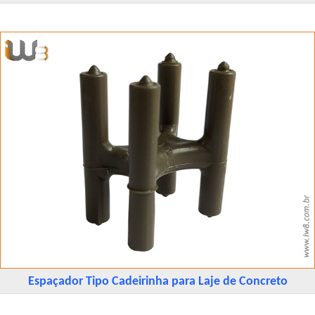
Espaçador Tipo Cadeirinha para Laje de Concreto