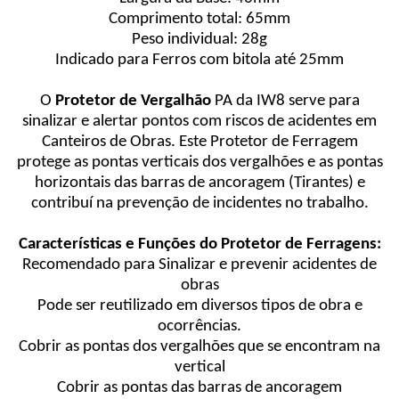
Comprimento total: 65mm
Peso individual: 28g
Indicado para Ferros com bitola até 25mm
O
Protetor de Vergalhão
PA da IW8 serve para
sinalizar e alertar pontos com riscos de acidentes em
Canteiros de Obras. Este Protetor de Ferragem
protege as pontas verticais dos vergalhões e as pontas
horizontais das barras de ancoragem (Tirantes) e
contribuí na prevenção de incidentes no trabalho.
Características e Funções do Protetor de Ferragens:
Recomendado para Sinalizar e prevenir acidentes de
obras
Pode ser reutilizado em diversos tipos de obra e
ocorrências.
Cobrir as pontas dos vergalhões que se encontram na
vertical
Cobrir as pontas das barras de ancoragem