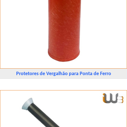
Protetores de Vergalhão para Ponta de Ferro