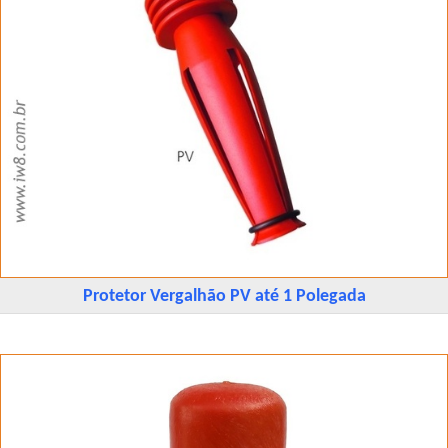
Protetor Vergalhão PV até 1 Polegada