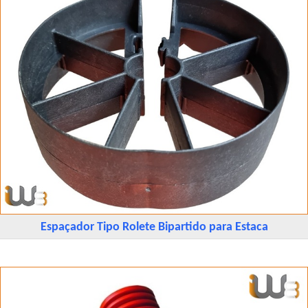
Espaçador Tipo Rolete Bipartido para Estaca