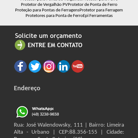
Protetor de Vergalhão PV
Protetor de Ponta de Ferro
Proteção para Pontas de Ferragens
Protetor para Ferragem
Protetores para Ponta de Ferro
Epi Ferramentas
Endereço
Rua: José Walendowsky, 111 | Bairro: Limeira
Alta - Urbano | CEP:88.356-155 | Cidade: