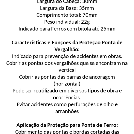
Largura do Cabeça: 30mm
Largura da Base: 35mm
Comprimento total: 70mm
Peso individual: 22g
Indicado para Ferros com bitola até 25mm
Características e Funções da Proteção Ponta de
Vergalhão:
Indicado para prevenção de acidentes em obras.
Cobrir as pontas dos vergalhões que se encontram na
vertical
Cobrir as pontas das barras de ancoragem
(horizontal)
Pode ser reutilizado em diversos tipos de obra e
ocorrências.
Evitar acidentes como perfurações de olho e
arranhões
Aplicação da Proteção para Ponta de Ferro:
Cobrimento das pontas e bordas cortadas das