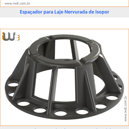
Espaçador para Laje Nervurada de Isopor