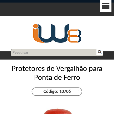
Protetores de Vergalhão para
Ponta de Ferro
Código: 10706