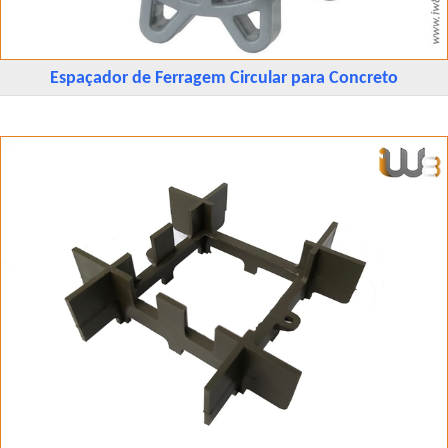
Espaçador de Ferragem Circular para Concreto