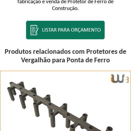
fabricação e venda de Protetor de Ferro de
Construção.
Produtos relacionados com Protetores de
Vergalhão para Ponta de Ferro