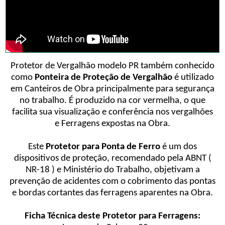
Protetor de Vergalhão modelo PR também conhecido
como
Ponteira de Proteção de Vergalhão
é utilizado
em Canteiros de Obra principalmente para segurança
no trabalho. É produzido na cor vermelha, o que
facilita sua visualização e conferência nos vergalhões
e Ferragens expostas na Obra.
Este
Protetor para Ponta de Ferro
é um dos
dispositivos de proteção, recomendado pela ABNT (
NR-18 ) e Ministério do Trabalho, objetivam a
prevenção de acidentes com o cobrimento das pontas
e bordas cortantes das ferragens aparentes na Obra.
Ficha Técnica deste Protetor para Ferragens: