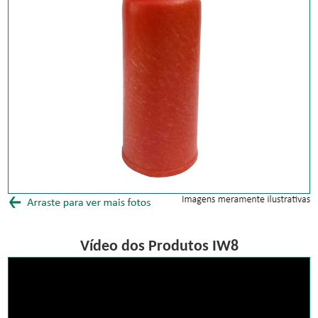
Vídeo dos Produtos IW8