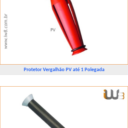
Protetor Vergalhão PV até 1 Polegada