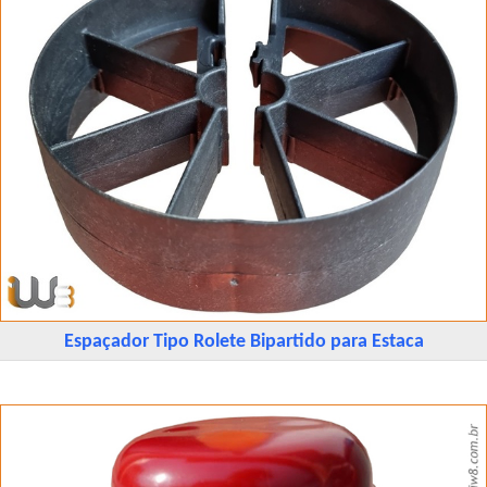
Espaçador Tipo Rolete Bipartido para Estaca