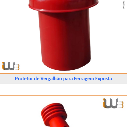
Protetor de Vergalhão para Ferragem Exposta