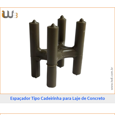
Espaçador Tipo Cadeirinha para Laje de Concreto