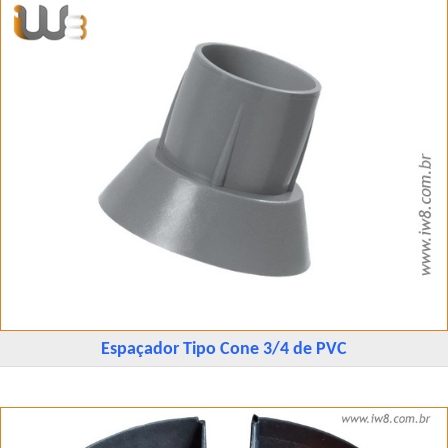
Espaçador Tipo Cone 3/4 de PVC