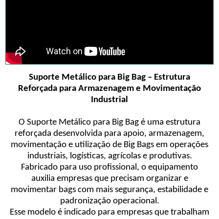
Suporte Metálico para Big Bag – Estrutura
Reforçada para Armazenagem e Movimentação
Industrial
O Suporte Metálico para Big Bag é uma estrutura
reforçada desenvolvida para apoio, armazenagem,
movimentação e utilização de Big Bags em operações
industriais, logísticas, agrícolas e produtivas.
Fabricado para uso profissional, o equipamento
auxilia empresas que precisam organizar e
movimentar bags com mais segurança, estabilidade e
padronização operacional.
Esse modelo é indicado para empresas que trabalham