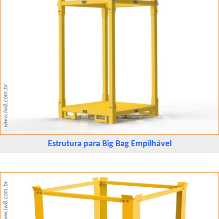
Estrutura para Big Bag Empilhável