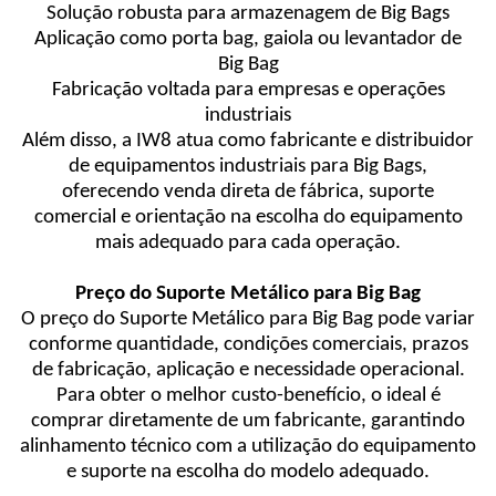
Solução robusta para armazenagem de Big Bags
Aplicação como porta bag, gaiola ou levantador de
Big Bag
Fabricação voltada para empresas e operações
industriais
Além disso, a IW8 atua como fabricante e distribuidor
de equipamentos industriais para Big Bags,
oferecendo venda direta de fábrica, suporte
comercial e orientação na escolha do equipamento
mais adequado para cada operação.
Preço do Suporte Metálico para Big Bag
O preço do Suporte Metálico para Big Bag pode variar
conforme quantidade, condições comerciais, prazos
de fabricação, aplicação e necessidade operacional.
Para obter o melhor custo-benefício, o ideal é
comprar diretamente de um fabricante, garantindo
alinhamento técnico com a utilização do equipamento
e suporte na escolha do modelo adequado.