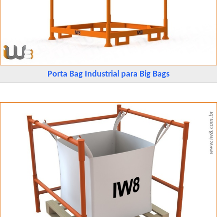
Porta Bag Industrial para Big Bags