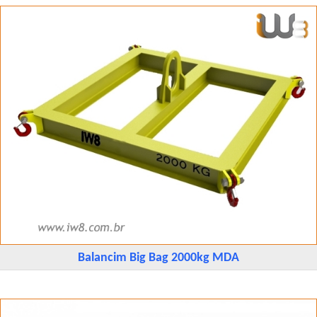
Balancim Big Bag 2000kg MDA