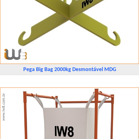
Pega Big Bag 2000kg Desmontável MDG