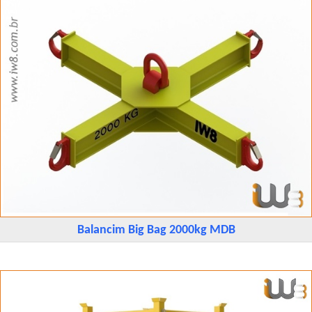
Balancim Big Bag 2000kg MDB