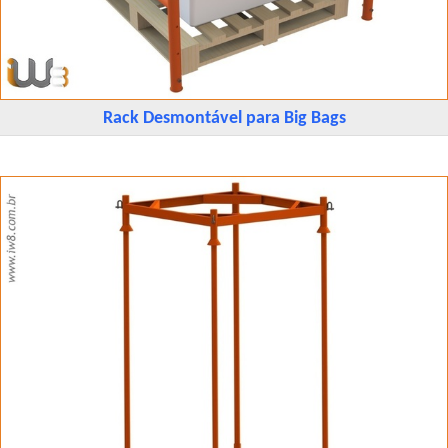
Rack Desmontável para Big Bags