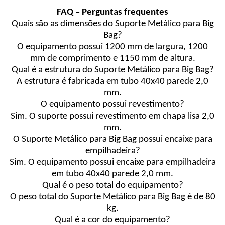
FAQ – Perguntas frequentes
Quais são as dimensões do Suporte Metálico para Big
Bag?
O equipamento possui 1200 mm de largura, 1200
mm de comprimento e 1150 mm de altura.
Qual é a estrutura do Suporte Metálico para Big Bag?
A estrutura é fabricada em tubo 40x40 parede 2,0
mm.
O equipamento possui revestimento?
Sim. O suporte possui revestimento em chapa lisa 2,0
mm.
O Suporte Metálico para Big Bag possui encaixe para
empilhadeira?
Sim. O equipamento possui encaixe para empilhadeira
em tubo 40x40 parede 2,0 mm.
Qual é o peso total do equipamento?
O peso total do Suporte Metálico para Big Bag é de 80
kg.
Qual é a cor do equipamento?