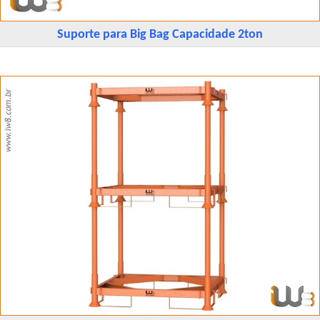
Suporte para Big Bag Capacidade 2ton