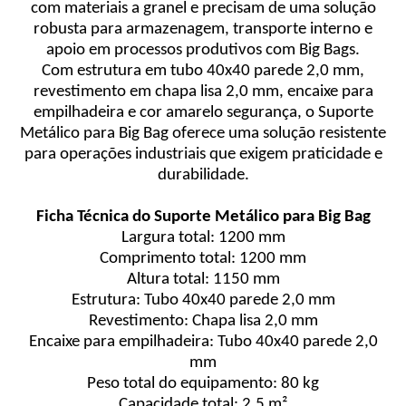
com materiais a granel e precisam de uma solução
robusta para armazenagem, transporte interno e
apoio em processos produtivos com Big Bags.
Com estrutura em tubo 40x40 parede 2,0 mm,
revestimento em chapa lisa 2,0 mm, encaixe para
empilhadeira e cor amarelo segurança, o Suporte
Metálico para Big Bag oferece uma solução resistente
para operações industriais que exigem praticidade e
durabilidade.
Ficha Técnica do Suporte Metálico para Big Bag
Largura total: 1200 mm
Comprimento total: 1200 mm
Altura total: 1150 mm
Estrutura: Tubo 40x40 parede 2,0 mm
Revestimento: Chapa lisa 2,0 mm
Encaixe para empilhadeira: Tubo 40x40 parede 2,0
mm
Peso total do equipamento: 80 kg
Capacidade total: 2,5 m²