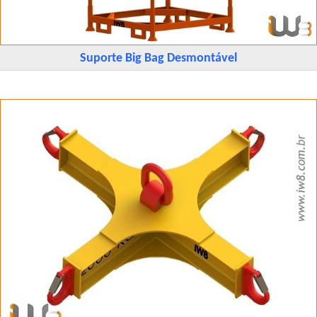
Suporte Big Bag Desmontável