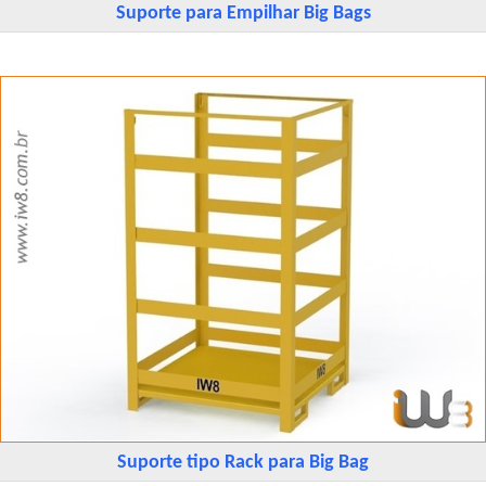
Suporte para Empilhar Big Bags
Suporte tipo Rack para Big Bag