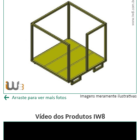
Vídeo dos Produtos IW8