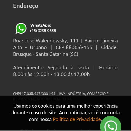
Endereço
Rua: José Walendowsky, 111 | Bairro: Limeira
Alta - Urbano | CEP:88.356-155 | Cidade:
Brusque - Santa Catarina (SC)
Atendimento: Segunda à sexta | Horário:
8:00h às 12:00h - 13:00 ás 17:00h
CNPJ 17.038.947/0001-94 | IW8 INDÚSTRIA, COMÉRCIO E
REPRESENTAÇÃO COMERCIAL LTDA
Usamos os cookies para uma melhor experiência
durante o uso do site. Ao continuar, você concorda
com nossa
Política de Privacidade
.