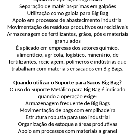
Separação de matérias-primas em galpões
Utilização como gaiola para Big Bag
Apoio em processos de abastecimento industrial
Movimentação de resíduos produtivos ou recicláveis
Armazenagem de fertilizantes, grãos, pós e materiais
granulados
É aplicado em empresas dos setores químico,
alimentício, agrícola, logístico, minerário, de
fertilizantes, reciclagem, polímeros e indústrias que
trabalham com materiais ensacados em Big Bags.
Quando utilizar o Suporte para Sacos Big Bag?
O uso do Suporte Metálico para Big Bag é ind
i
cado
quando a operação exige:
Armazenagem frequente de Big Bags
Movimentação de bags com empilhadeira
Estrutura robusta para uso industrial
Organização de estoque e áreas produtivas
Apoio em processos com materiais a granel