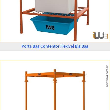
Porta Bag Contentor Flexivel Big Bag