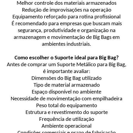
Melhor controle dos materiais armazenados
Redução de improvisações na operação
Equipamento reforçado para rotina profissional
É recomendado para empresas que buscam mais
segurança, produtividade e organização na
armazenagem e movimentação de Big Bags em
ambientes industriais.
Como escolher o Suporte ideal para Big Bag?
Antes de comprar um Suporte Metálico para Big Bag,
é importante avaliar:
Dimensões do Big Bag utilizado
Tipo de material armazenado
Espaço disponível no ambiente
Necessidade de movimentação com empilhadeira
Peso total do equipamento
Estrutura e revestimento do suporte
Frequência de utilização
Ambiente operacional