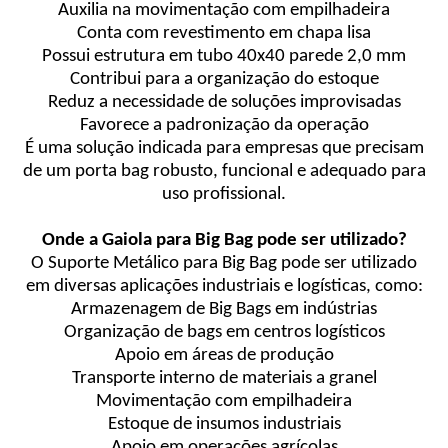
Auxilia na movimentação com empilhadeira
Conta com revestimento em chapa lisa
Possui estrutura em tubo 40x40 parede 2,0 mm
Contribui para a organização do estoque
Reduz a necessidade de soluções improvisadas
Favorece a padronização da operação
É uma solução indicada para empresas que precisam
de um porta bag robusto, funcional e adequado para
uso profissional.
Onde a Gaiola para Big Bag pode ser utilizado?
O Suporte Metálico para Big Bag pode ser utilizado
em diversas aplicações industriais e logísticas, como:
Armazenagem de Big Bags em indústrias
Organização de bags em centros logísticos
Apoio em áreas de produção
Transporte interno de materiais a granel
Movimentação com empilhadeira
Estoque de insumos industriais
Apoio em operações agrícolas