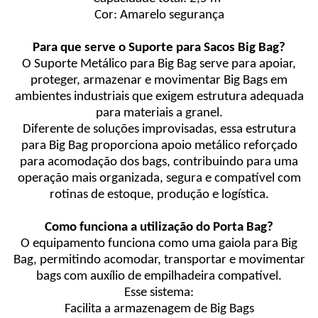
Cor: Amarelo segurança
Para que serve o Suporte para Sacos Big Bag?
O Suporte Metálico para Big Bag serve para apoiar,
proteger, armazenar e movimentar Big Bags em
ambientes industriais que exigem estrutura adequada
para materiais a granel.
Diferente de soluções improvisadas, essa estrutura
para Big Bag proporciona apoio metálico reforçado
para acomodação dos bags, contribuindo para uma
operação mais organizada, segura e compatível com
rotinas de estoque, produção e logística.
Como funciona a utilização do Porta Bag?
O equipamento funciona como uma gaiola para Big
Bag, permitindo acomodar, transportar e movimentar
bags com auxílio de empilhadeira compatível.
Esse sistema:
Facilita a armazenagem de Big Bags