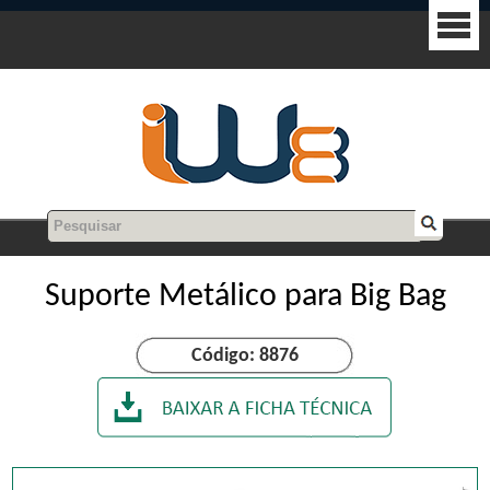
Suporte Metálico para Big Bag
Código: 8876