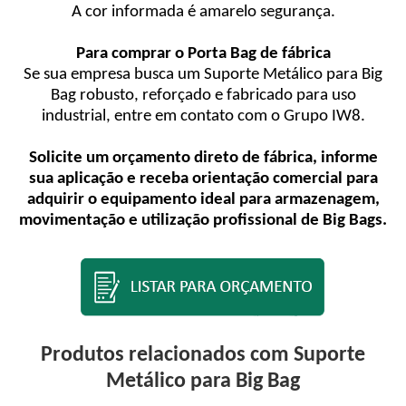
A cor informada é amarelo segurança.
Para comprar o Porta Bag de fábrica
Se sua empresa busca um Suporte Metálico para Big
Bag robusto, reforçado e fabricado para uso
industrial, entre em contato com o Grupo IW8.
Solicite um orçamento direto de fábrica, informe
sua aplicação e receba orientação comercial para
adquirir o equipamento ideal para armazenagem,
movimentação e utilização profissional de Big Bags.
Produtos relacionados com Suporte
Metálico para Big Bag