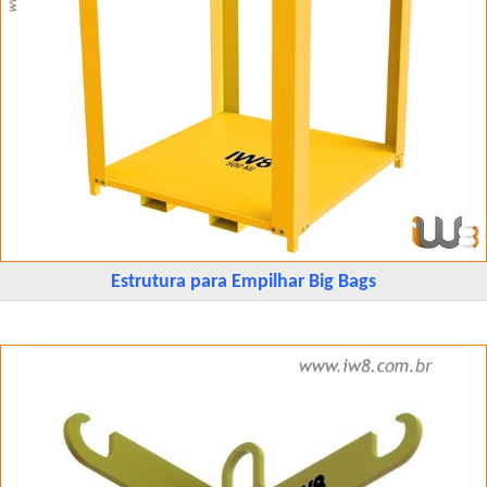
Estrutura para Empilhar Big Bags