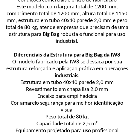
Condições comerciais e prazo de fabricação
Este modelo, com largura total de 1200 mm,
comprimento total de 1200 mm, altura total de 1150
mm, estrutura em tubo 40x40 parede 2,0 mm e peso
total de 80 kg, atende empresas que precisam de uma
estrutura para Big Bag robusta e funcional para uso
industrial.
Diferenciais da Estrutura para Big Bag da IW8
O modelo fabricado pela IW8 se destaca por sua
estrutura reforçada e aplicação prática em operações
industriais:
Estrutura em tubo 40x40 parede 2,0 mm
Revestimento em chapa lisa 2,0 mm
Encaixe para empilhadeira
Cor amarelo segurança para melhor identificação
visual
Peso total de 80 kg
Capacidade total de 2,5 m²
Equipamento projetado para uso profissional