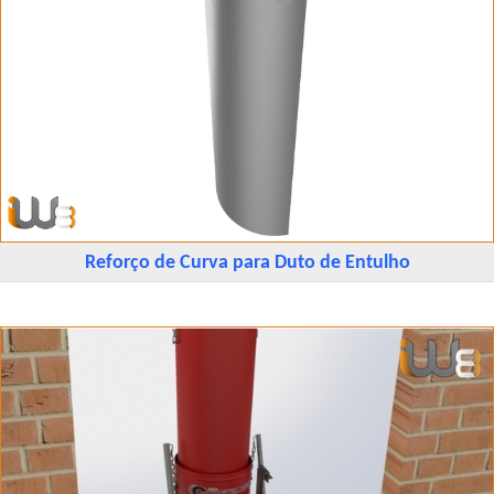
Reforço de Curva para Duto de Entulho