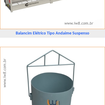
Balancim Elétrico Tipo Andaime Suspenso