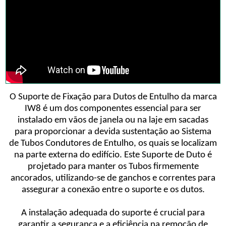
O Suporte de Fixação para Dutos de Entulho da marca
IW8 é um dos componentes essencial para ser
instalado em vãos de janela ou na laje em sacadas
para proporcionar a devida sustentação ao Sistema
de Tubos Condutores de Entulho, os quais se localizam
na parte externa do edifício. Este Suporte de Duto é
projetado para manter os Tubos firmemente
ancorados, utilizando-se de ganchos e correntes para
assegurar a conexão entre o suporte e os dutos.
A instalação adequada do suporte é crucial para
garantir a segurança e a eficiência na remoção de