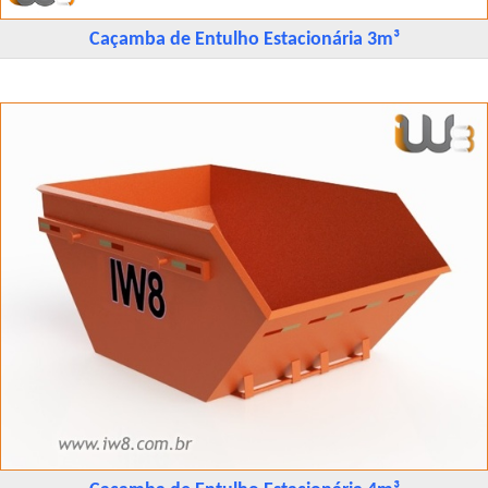
Caçamba de Entulho Estacionária 3m³