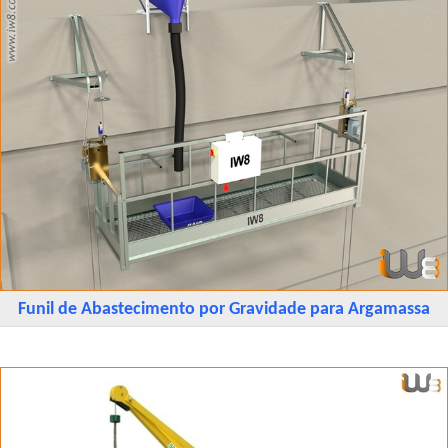
Funil de Abastecimento por Gravidade para Argamassa