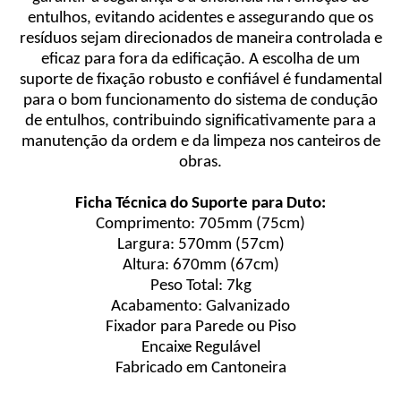
entulhos, evitando acidentes e assegurando que os
resíduos sejam direcionados de maneira controlada e
eficaz para fora da edificação. A escolha de um
suporte de fixação robusto e confiável é fundamental
para o bom funcionamento do sistema de condução
de entulhos, contribuindo significativamente para a
manutenção da ordem e da limpeza nos canteiros de
obras.
Ficha Técnica do Suporte para Duto:
Comprimento: 705mm (75cm)
Largura: 570mm (57cm)
Altura: 670mm (67cm)
Peso Total: 7kg
Acabamento: Galvanizado
Fixador para Parede ou Piso
Encaixe Regulável
Fabricado em Cantoneira