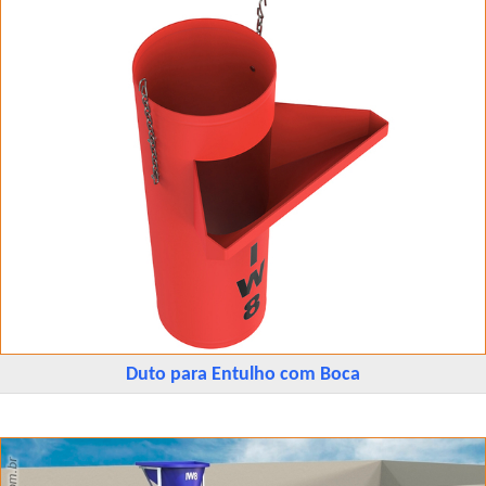
Duto para Entulho com Boca