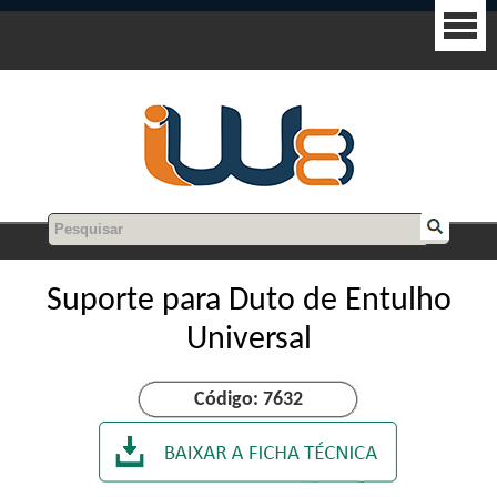
Suporte para Duto de Entulho
Universal
Código: 7632