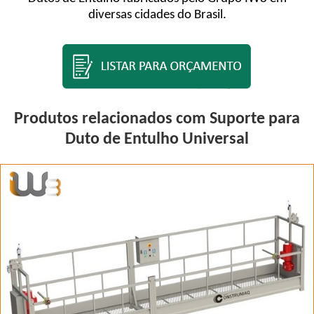
diversas cidades do Brasil.
Produtos relacionados com Suporte para
Duto de Entulho Universal