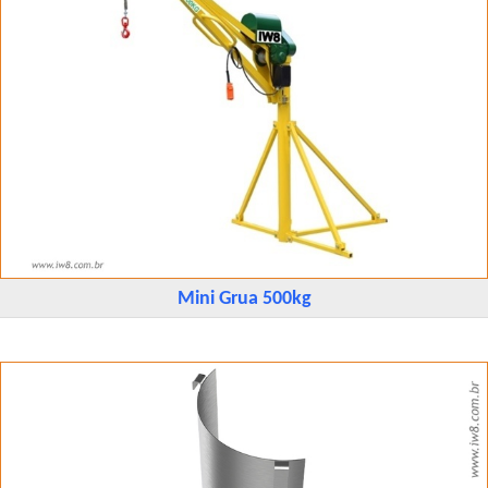
Mini Grua 500kg