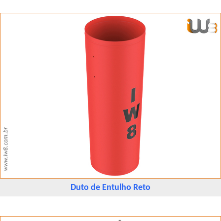
Duto de Entulho Reto