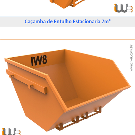
Caçamba de Entulho Estacionaria 7m³