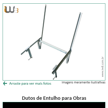
Dutos de Entulho para Obras