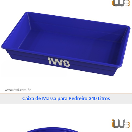
Caixa de Massa para Pedreiro 340 Litros