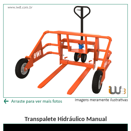
Transpalete Hidráulico Manual