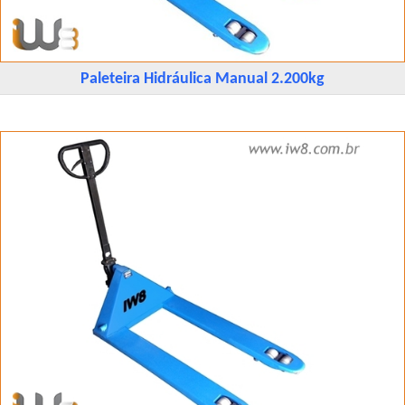
Paleteira Hidráulica Manual 2.200kg