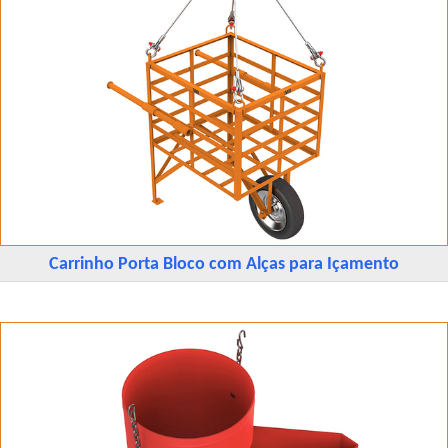
Carrinho Porta Bloco com Alças para Içamento