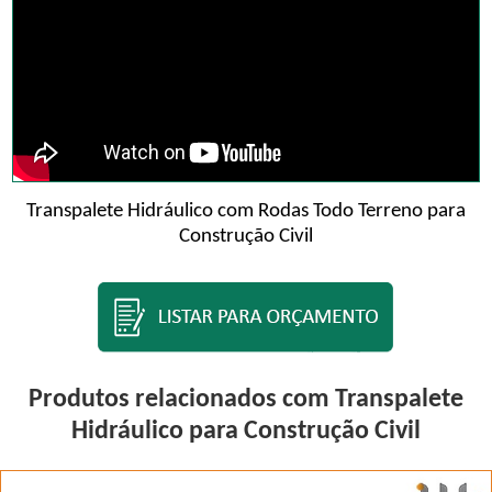
Transpalete Hidráulico com Rodas Todo Terreno para
Construção Civil
Produtos relacionados com Transpalete
Hidráulico para Construção Civil