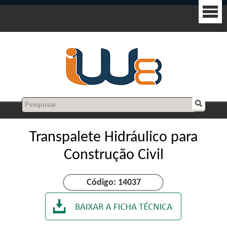
Transpalete Hidráulico para
Construção Civil
Código: 14037