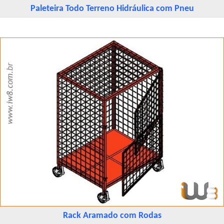
Paleteira Todo Terreno Hidráulica com Pneu
Rack Aramado com Rodas