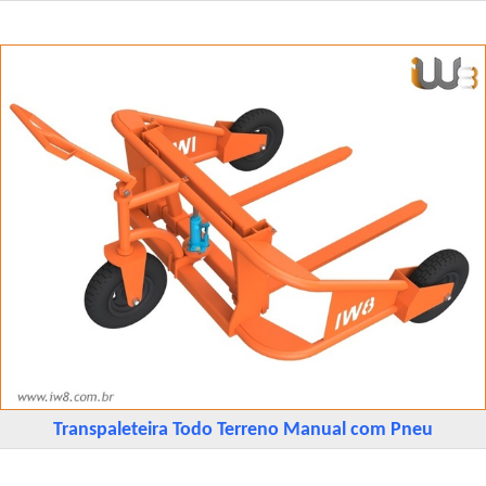
Transpaleteira Todo Terreno Manual com Pneu