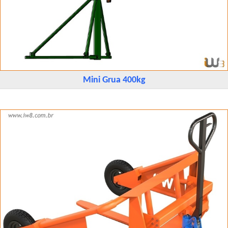
Mini Grua 400kg