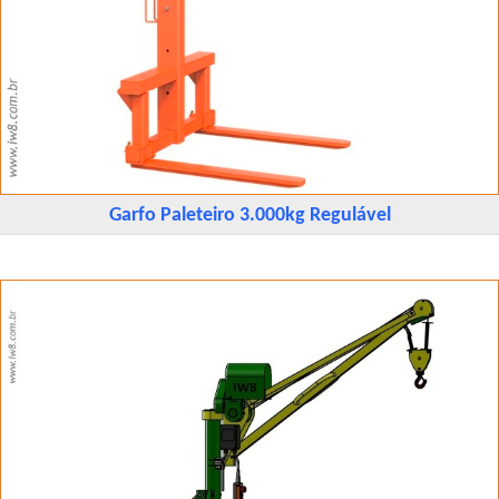
Garfo Paleteiro 3.000kg Regulável