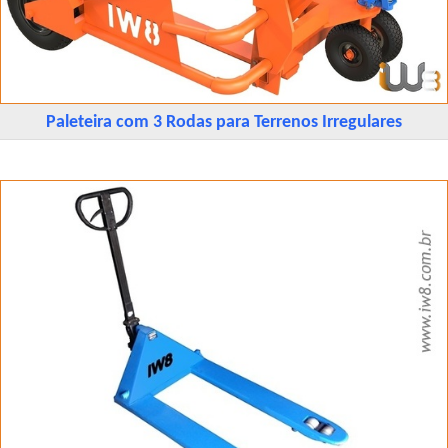
Paleteira com 3 Rodas para Terrenos Irregulares