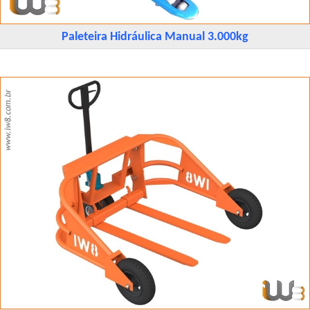
Paleteira Hidráulica Manual 3.000kg