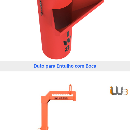
Duto para Entulho com Boca