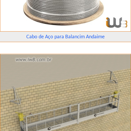
Cabo de Aço para Balancim Andaime