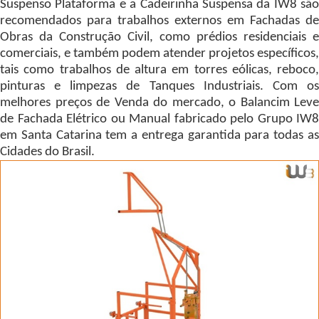
Suspenso Plataforma e a Cadeirinha Suspensa da IW8 são
recomendados para trabalhos externos em Fachadas de
Obras da Construção Civil, como prédios residenciais e
comerciais, e também podem atender projetos específicos,
tais como trabalhos de altura em torres eólicas, reboco,
pinturas e limpezas de Tanques Industriais. Com os
melhores preços de Venda do mercado, o Balancim Leve
de Fachada Elétrico ou Manual fabricado pelo Grupo IW8
em Santa Catarina tem a entrega garantida para todas as
Cidades do Brasil.