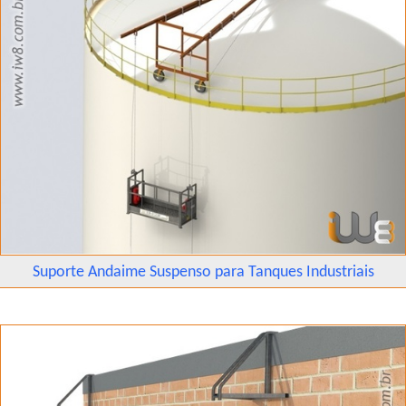
Suporte Andaime Suspenso para Tanques Industriais