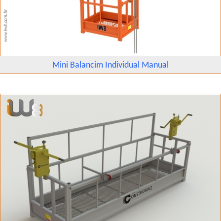
Mini Balancim Individual Manual