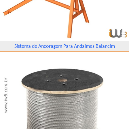
Sistema de Ancoragem Para Andaimes Balancim