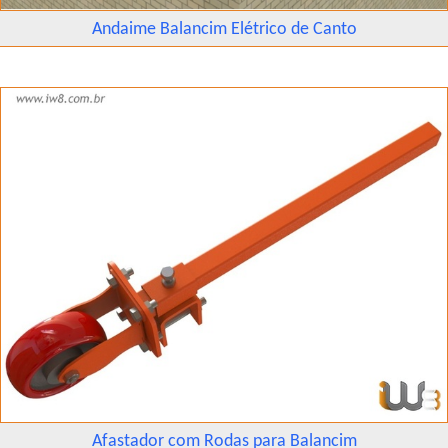
Andaime Balancim Elétrico de Canto
Afastador com Rodas para Balancim