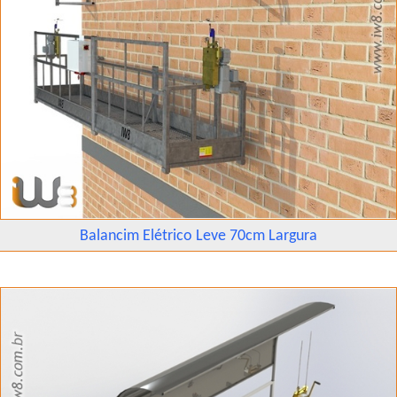
Balancim Elétrico Leve 70cm Largura