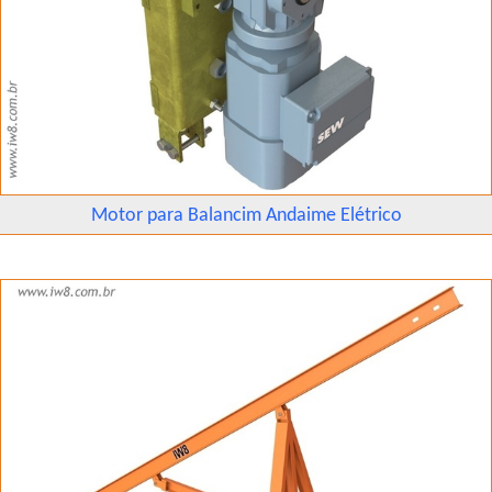
Motor para Balancim Andaime Elétrico