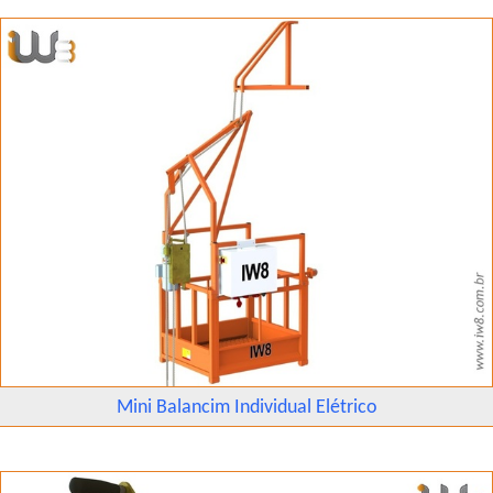
Mini Balancim Individual Elétrico