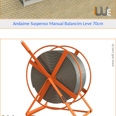
Andaime Suspenso Manual Balancim Leve 70cm