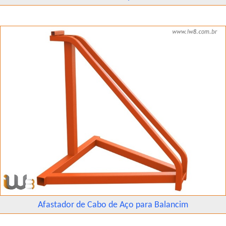
Afastador de Cabo de Aço para Balancim