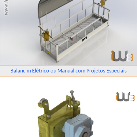
Balancim Elétrico ou Manual com Projetos Especiais