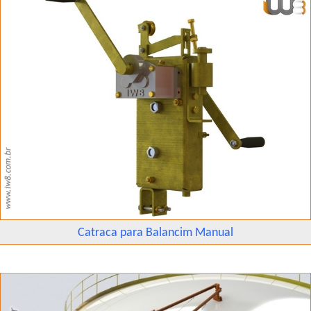
Catraca para Balancim Manual