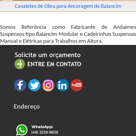
Cavaletes de Obra para Ancoragem de Balancim
Somos Referência como Fabricante de Andaimes
Suspensos tipo Balancim Modular e Cadeirinhas Suspensas
Manual e Elétricas para Trabalhos em Altura.
Endereço