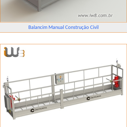
Balancim Manual Construção Civil