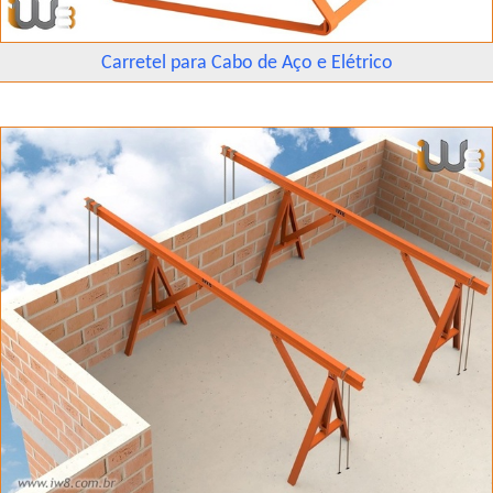
Carretel para Cabo de Aço e Elétrico