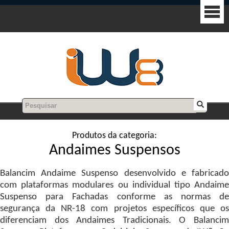
Produtos da categoria:
Andaimes Suspensos
Balancim Andaime Suspenso desenvolvido e fabricado
com plataformas modulares ou individual tipo Andaime
Suspenso para Fachadas conforme as normas de
segurança da NR-18 com projetos específicos que os
diferenciam dos Andaimes Tradicionais. O Balancim