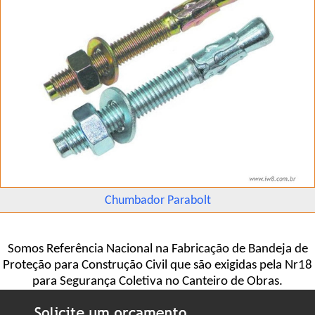
Chumbador Parabolt
Somos Referência Nacional na Fabricação de Bandeja de
Proteção para Construção Civil que são exigidas pela Nr18
para Segurança Coletiva no Canteiro de Obras.