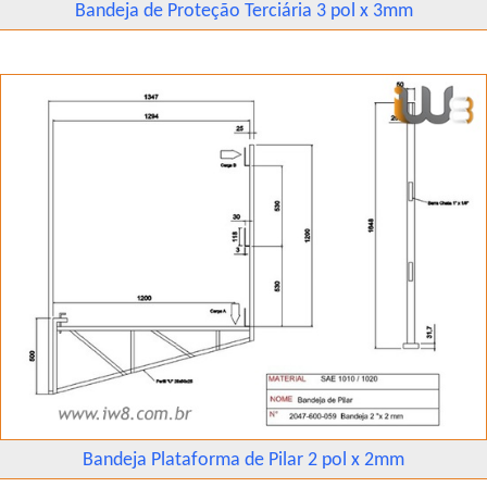
Bandeja de Proteção Terciária 3 pol x 3mm
Bandeja Plataforma de Pilar 2 pol x 2mm