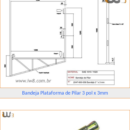
Bandeja Plataforma de Pilar 3 pol x 3mm