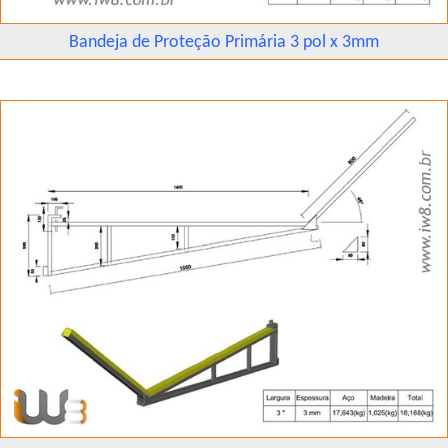
Bandeja de Proteção Primária 3 pol x 3mm