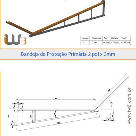
Bandeja de Proteção Primária 2 pol x 3mm