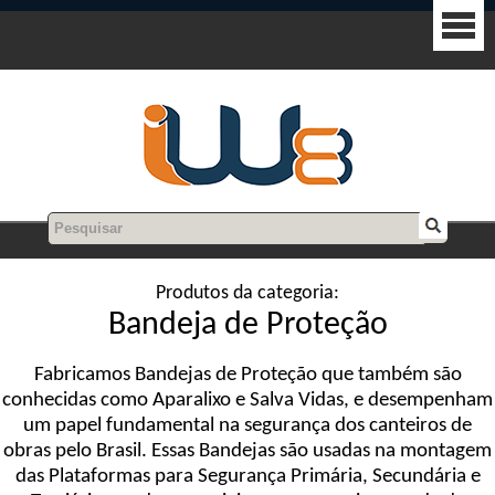
Produtos da categoria:
Bandeja de Proteção
Fabricamos Bandejas de Proteção que também são
conhecidas como Aparalixo e Salva Vidas, e desempenham
um papel fundamental na segurança dos canteiros de
obras pelo Brasil. Essas Bandejas são usadas na montagem
das Plataformas para Segurança Primária, Secundária e