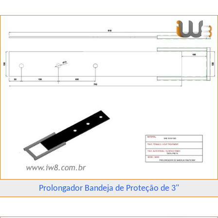
Prolongador Bandeja de Proteção de 3"