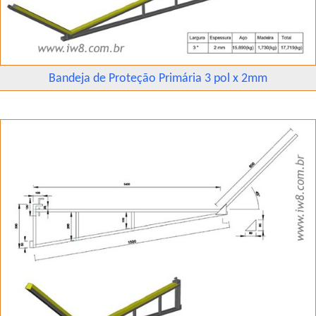
Bandeja de Proteção Primária 3 pol x 2mm