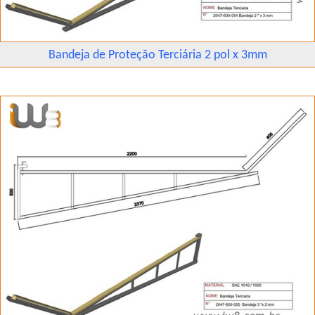
Bandeja de Proteção Terciária 2 pol x 3mm