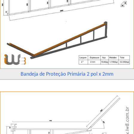
Bandeja de Proteção Primária 2 pol x 2mm