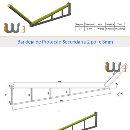
Bandeja de Proteção Secundária 2 pol x 3mm