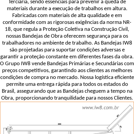
Terciária, sendo essenciais para prevenir a queda de
materiais durante a execução de trabalhos em altura.
Fabricadas com materiais de alta qualidade e em
conformidade com as rigorosas exigências da norma NR-
18, que regula a Proteção Coletiva na Construção Civil,
nossas Bandejas de Obra oferecem segurança para os
trabalhadores no ambiente de trabalho. As Bandejas IW8
são projetadas para suportar condições adversas e
garantir a proteção constante em diferentes fases da obra.
O Grupo IW8 vende Bandejas Primárias e Secundárias com
preços competitivos, garantindo aos clientes as melhores
condições de compra no mercado. Nossa logística eficiente
permite uma entrega rápida para todos os estados do
Brasil, assegurando que as Bandejas cheguem a tempo na
Obra, proporcionando tranquilidade para nossos Clientes.