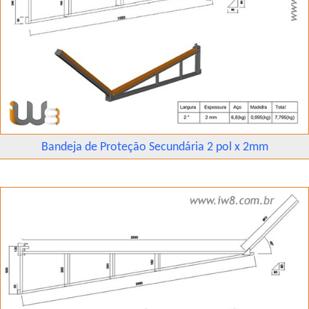
Bandeja de Proteção Secundária 2 pol x 2mm