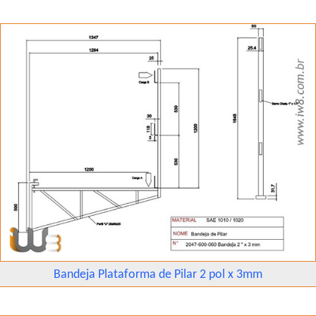
Bandeja Plataforma de Pilar 2 pol x 3mm