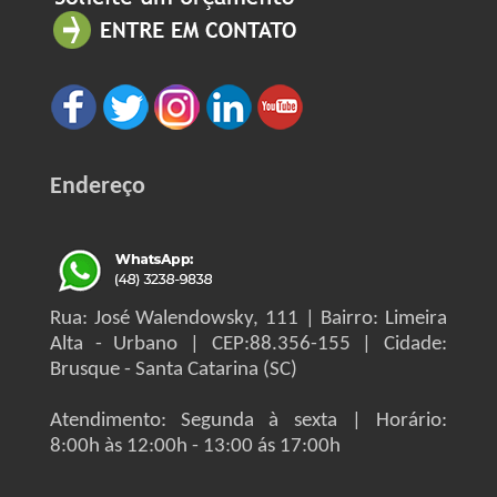
Endereço
Rua: José Walendowsky, 111 | Bairro: Limeira
Alta - Urbano | CEP:88.356-155 | Cidade:
Brusque - Santa Catarina (SC)
Atendimento: Segunda à sexta | Horário:
8:00h às 12:00h - 13:00 ás 17:00h