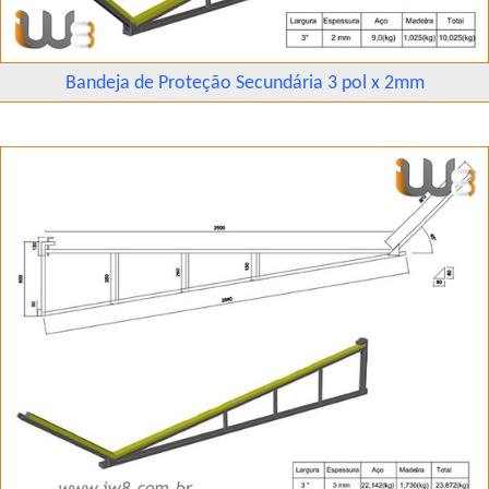
Bandeja de Proteção Secundária 3 pol x 2mm