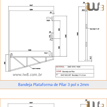
Bandeja Plataforma de Pilar 3 pol x 2mm