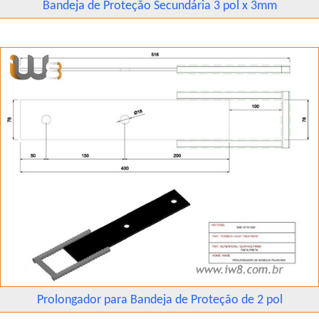
Bandeja de Proteção Secundária 3 pol x 3mm
Prolongador para Bandeja de Proteção de 2 pol