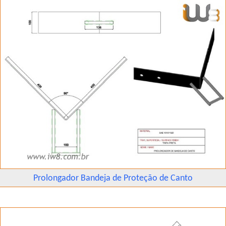
Prolongador Bandeja de Proteção de Canto