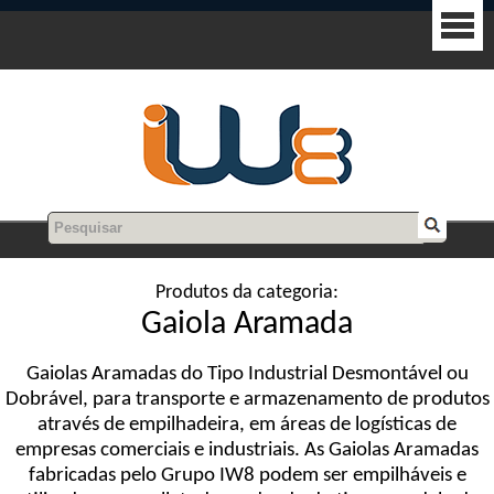
Produtos da categoria:
Gaiola Aramada
Gaiolas Aramadas do Tipo Industrial Desmontável ou
Dobrável, para transporte e armazenamento de produtos
através de empilhadeira, em áreas de logísticas de
empresas comerciais e industriais. As Gaiolas Aramadas
fabricadas pelo Grupo IW8 podem ser empilháveis e