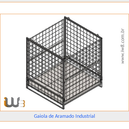
Gaiola de Aramado Industrial