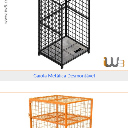
Gaiola Metálica Desmontável