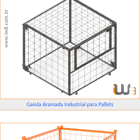
Gaiola Aramada Industrial para Pallets