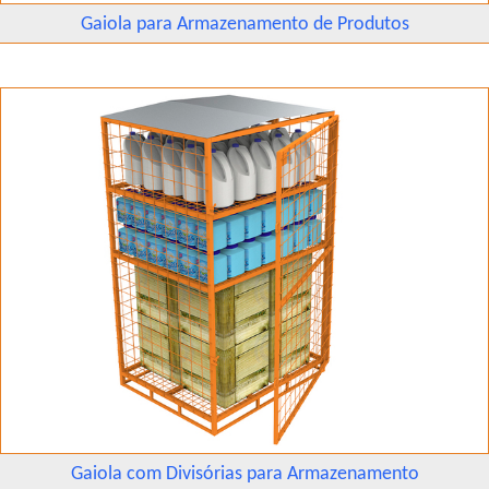
Gaiola para Armazenamento de Produtos
Gaiola com Divisórias para Armazenamento