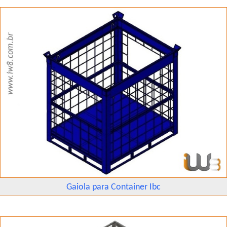
Gaiola para Container Ibc