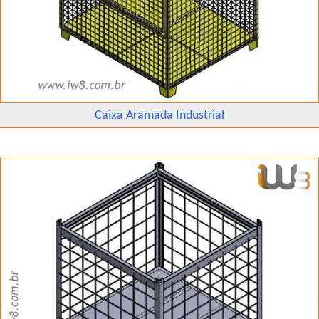
Caixa Aramada Industrial