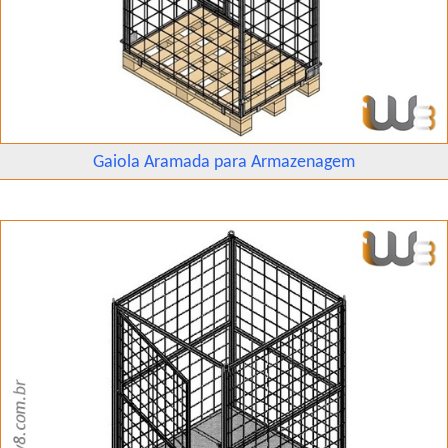
Gaiola Aramada para Armazenagem