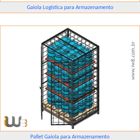
Gaiola Logística para Armazenamento
Pallet Gaiola para Armazenamento