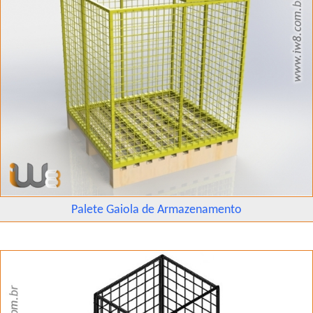
Palete Gaiola de Armazenamento