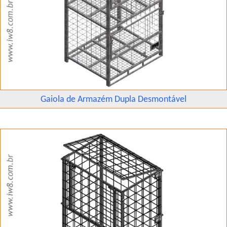
Gaiola de Armazém Dupla Desmontável