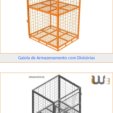
Gaiola de Armazenamento com Divisórias