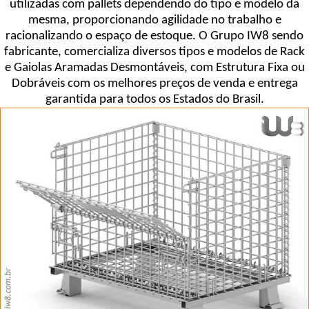
utilizadas com pallets dependendo do tipo e modelo da
mesma, proporcionando agilidade no trabalho e
racionalizando o espaço de estoque. O Grupo IW8 sendo
fabricante, comercializa diversos tipos e modelos de Rack
e Gaiolas Aramadas Desmontáveis, com Estrutura Fixa ou
Dobráveis com os melhores preços de venda e entrega
garantida para todos os Estados do Brasil.