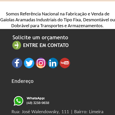
Somos Referência Nacional na Fabricação e Venda de
Gaiolas Aramadas Industriais do Tipo Fixa, Desmontável ou
Dobrável para Transportes e Armazenamentos.
Endereço
Rua: José Walendowsky, 111 | Bairro: Limeira