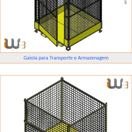
Gaiola para Transporte e Armazenagem