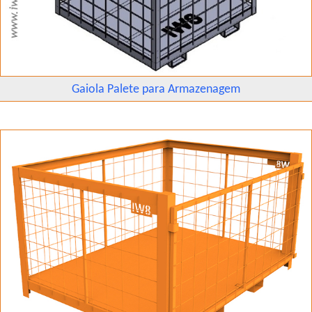
Gaiola Palete para Armazenagem