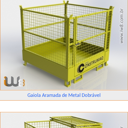
Gaiola Aramada de Metal Dobrável