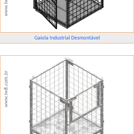
Gaiola Industrial Desmontável