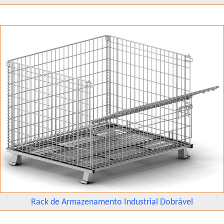
Rack de Armazenamento Industrial Dobrável