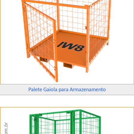
Palete Gaiola para Armazenamento