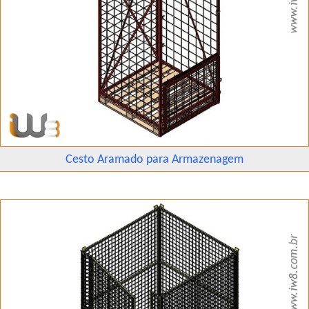
Cesto Aramado para Armazenagem