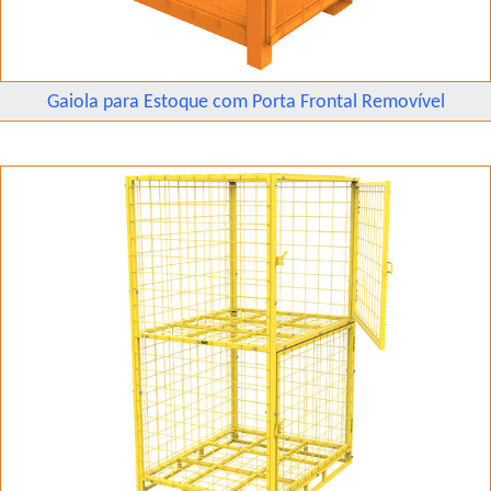
Gaiola para Estoque com Porta Frontal Removível