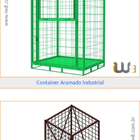
Container Aramado Industrial