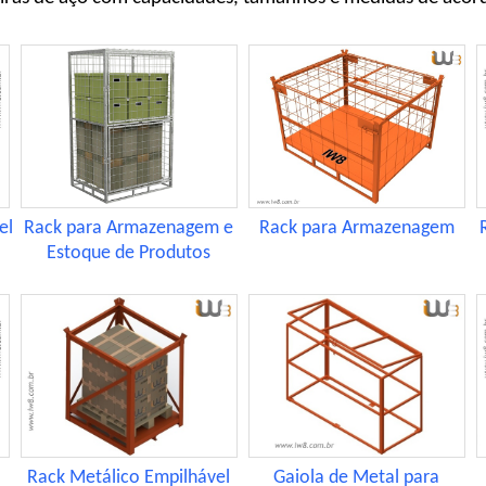
Rack para Armazenagem e
Rack para Armazenagem
el
Estoque de Produtos
Rack Metálico Empilhável
Gaiola de Metal para