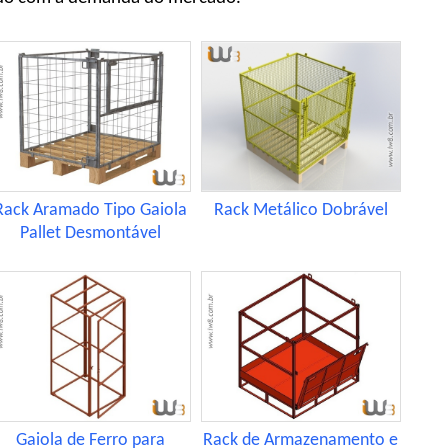
Rack Aramado Tipo Gaiola
Rack Metálico Dobrável
Pallet Desmontável
Gaiola de Ferro para
Rack de Armazenamento e