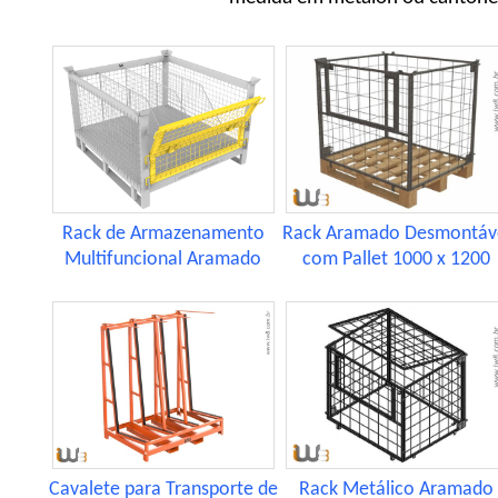
Rack de Armazenamento
Rack Aramado Desmontáv
Multifuncional Aramado
com Pallet 1000 x 1200
Cavalete para Transporte de
Rack Metálico Aramado