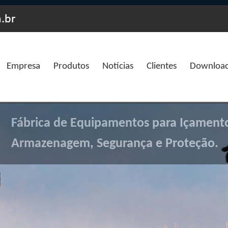
Empresa
Produtos
Notícias
Clientes
Downloa
Fábrica de Equipamentos para Içamento
Armazenagem, Segurança e Proteção.