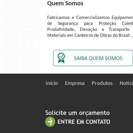
Quem Somos
Fabricamos e Comercializamos Equipamen
de Segurança para Proteção Coleti
Produtividade, Elevação e Transporte
Materiais em Canteiros de Obras do Brasil ..
Início
Empresa
Produtos
Notíc