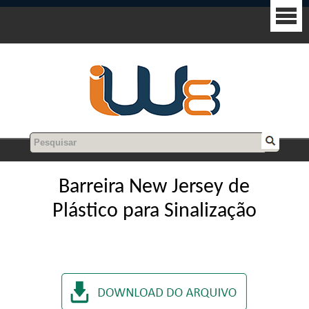
Barreira New Jersey de
Plástico para Sinalização