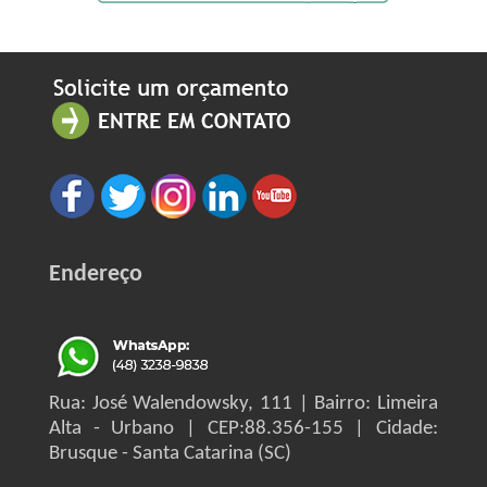
Endereço
Rua: José Walendowsky, 111 | Bairro: Limeira
Alta - Urbano | CEP:88.356-155 | Cidade:
Brusque - Santa Catarina (SC)