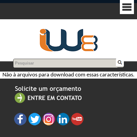
Não à arquivos para download com essas características.