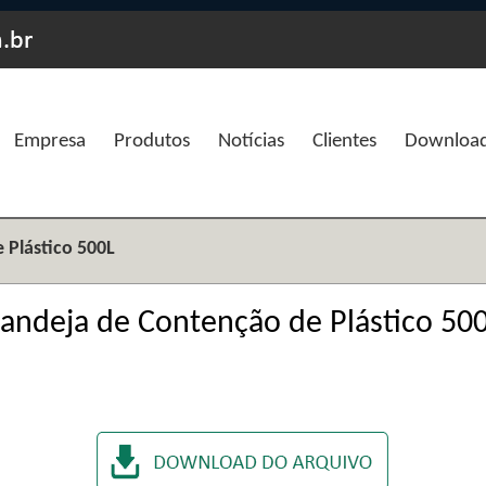
Empresa
Produtos
Notícias
Clientes
Downloa
 Plástico 500L
andeja de Contenção de Plástico 50