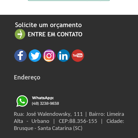
Endereço
Rua: José Walendowsky, 111 | Bairro: Limeira
Alta - Urbano | CEP:88.356-155 | Cidade:
Brusque - Santa Catarina (SC)