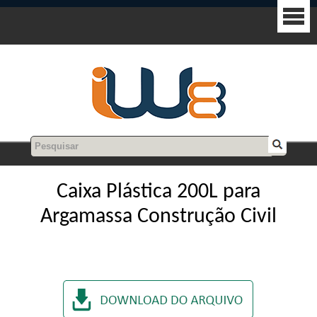
Caixa Plástica 200L para
Argamassa Construção Civil