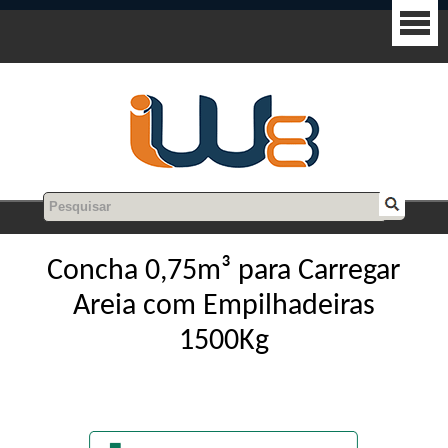
Concha 0,75m³ para Carregar
Areia com Empilhadeiras
1500Kg