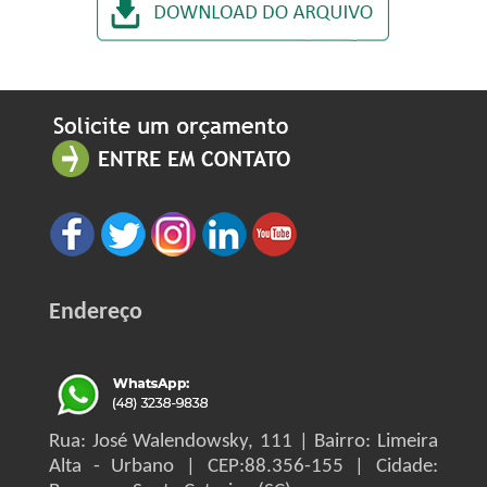
Endereço
Rua: José Walendowsky, 111 | Bairro: Limeira
Alta - Urbano | CEP:88.356-155 | Cidade: