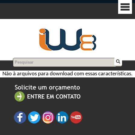
Não à arquivos para download com essas características.