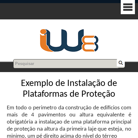
Exemplo de Instalação de
Plataformas de Proteção
Em todo o perimetro da construção de edificios com
mais de 4 pavimentos ou altura equivalente é
obrigatória a instalaçao de uma plataforma principal
de proteção na altura da primeira laje que esteja, no
minimo, um pé direito acima do nível do térreo