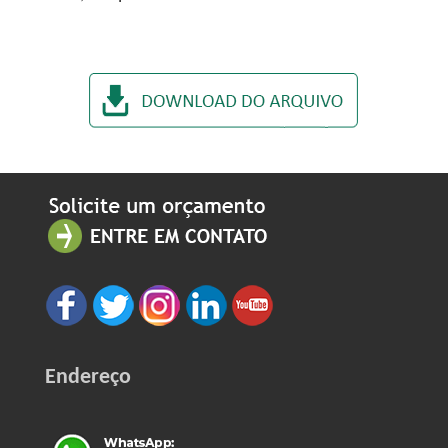
Endereço