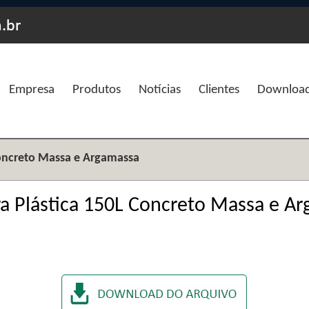
Empresa
Produtos
Notícias
Clientes
Downloa
Concreto Massa e Argamassa
a Plástica 150L Concreto Massa e A