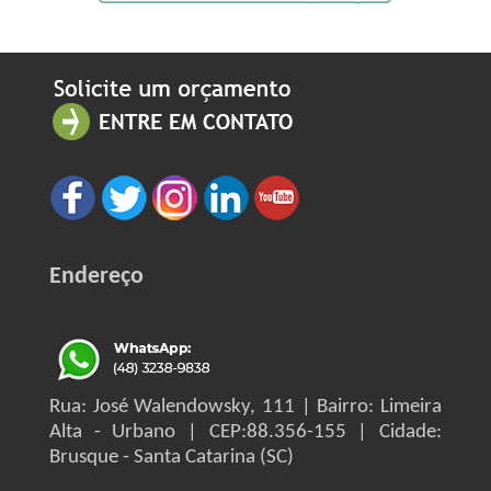
Endereço
Rua: José Walendowsky, 111 | Bairro: Limeira
Alta - Urbano | CEP:88.356-155 | Cidade:
Brusque - Santa Catarina (SC)