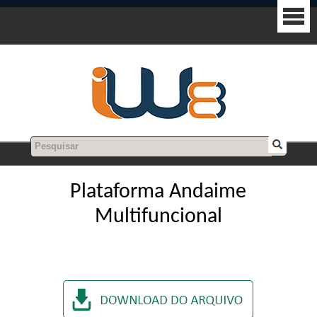
Plataforma Andaime
Multifuncional