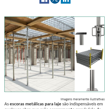
As
escoras metálicas para laje
são indispensáveis em