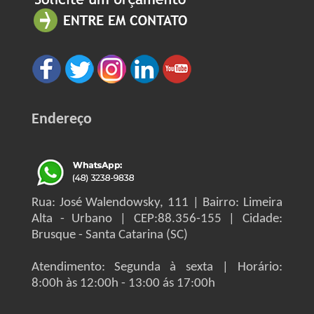
Endereço
Rua: José Walendowsky, 111 | Bairro: Limeira
Alta - Urbano | CEP:88.356-155 | Cidade:
Brusque - Santa Catarina (SC)
Atendimento: Segunda à sexta | Horário:
8:00h às 12:00h - 13:00 ás 17:00h