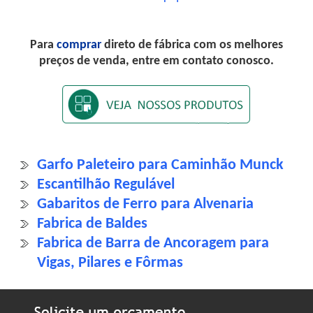
Para
comprar
direto de fábrica com os melhores
preços de venda, entre em contato conosco.
Garfo Paleteiro para Caminhão Munck
Escantilhão Regulável
Gabaritos de Ferro para Alvenaria
Fabrica de Baldes
Fabrica de Barra de Ancoragem para
Vigas, Pilares e Fôrmas