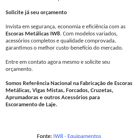
Solicite já seu orçamento
Invista em segurança, economia e eficiência com as
Escoras Metálicas IW8
. Com modelos variados,
acessórios completos e qualidade comprovada,
garantimos o melhor custo-benefício do mercado.
Entre em contato agora mesmo e solicite seu
orçamento.
Somos Referência Nacional na Fabricação de Escoras
Metálicas, Vigas Mistas, Forcados, Cruzetas,
Aprumadoras e outros Acessórios para
Escoramento de Laje.
Fonte:
IW8 - Equipamentos