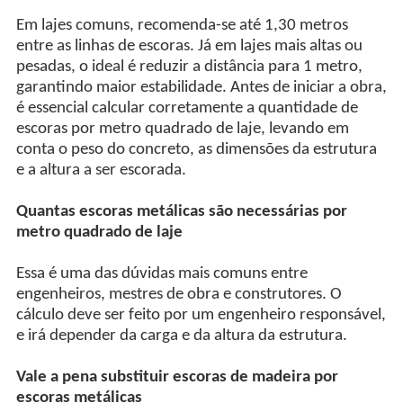
Em lajes comuns, recomenda-se até 1,30 metros
entre as linhas de escoras. Já em lajes mais altas ou
pesadas, o ideal é reduzir a distância para 1 metro,
garantindo maior estabilidade. Antes de iniciar a obra,
é essencial calcular corretamente a quantidade de
escoras por metro quadrado de laje, levando em
conta o peso do concreto, as dimensões da estrutura
e a altura a ser escorada.
Quantas escoras metálicas são necessárias por
metro quadrado de laje
Essa é uma das dúvidas mais comuns entre
engenheiros, mestres de obra e construtores. O
cálculo deve ser feito por um engenheiro responsável,
e irá depender da carga e da altura da estrutura.
Vale a pena substituir escoras de madeira por
escoras metálicas