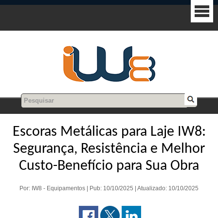
Escoras Metálicas para Laje IW8:
Segurança, Resistência e Melhor
Custo-Benefício para Sua Obra
Por: IW8 - Equipamentos | Pub: 10/10/2025 | Atualizado: 10/10/2025