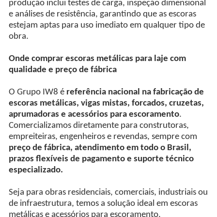
produção inclui testes de carga, inspeção dimensional
e análises de resistência, garantindo que as escoras
estejam aptas para uso imediato em qualquer tipo de
obra.
Onde comprar escoras metálicas para laje com
qualidade e preço de fábrica
O Grupo IW8 é
referência nacional na fabricação de
escoras metálicas, vigas mistas, forcados, cruzetas,
aprumadoras e acessórios para escoramento
.
Comercializamos diretamente para construtoras,
empreiteiras, engenheiros e revendas, sempre com
preço de fábrica, atendimento em todo o Brasil,
prazos flexíveis de pagamento e suporte técnico
especializado.
Seja para obras residenciais, comerciais, industriais ou
de infraestrutura, temos a solução ideal em escoras
metálicas e acessórios para escoramento.