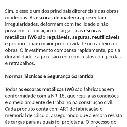
Sim, e esse é um dos principais diferenciais das obras
modernas. As
escoras de madeira
apresentam
irregularidades, deformam com facilidade e não
possuem certificação de carga. Já as
escoras
metálicas IW8
são
reguláveis, seguras, reutilizáveis
e proporcionam maior produtividade no canteiro de
obras. O investimento compensa rapidamente, pois a
durabilidade e a precisão reduzem custos com perdas
e retrabalhos.
Normas Técnicas e Segurança Garantida
Todas as
escoras metálicas IW8
são fabricadas em
conformidade com a NR-18, que regula as condições
e o meio ambiente de trabalho na construção civil.
Cada produto conta com ART de fabricação e
memorial de cálculo, assegurando que a escora resista
às cargas para as quais foi projetada. O processo de