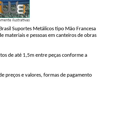
Brasil Suportes Metálicos tipo Mão Francesa
e materiais e pessoas em canteiros de obras
entos de até 1,5m entre peças conforme a
 de preços e valores, formas de pagamento