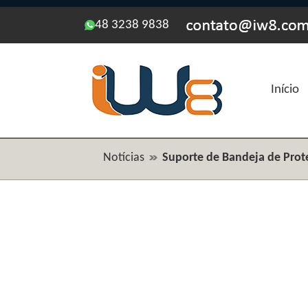
48 3238 9838
Início
Notícias
Suporte de Bandeja de Prot