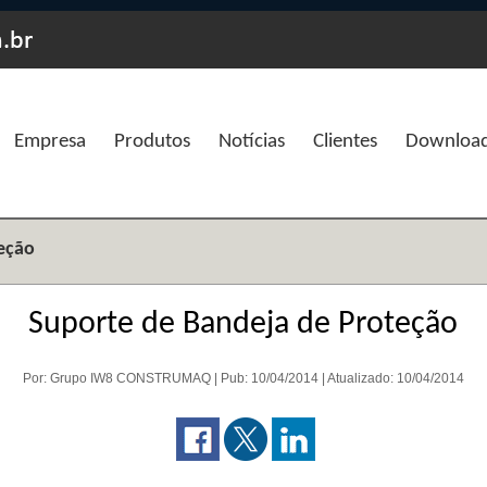
Empresa
Produtos
Notícias
Clientes
Downloa
eção
Suporte de Bandeja de Proteção
Por: Grupo IW8 CONSTRUMAQ | Pub: 10/04/2014 | Atualizado: 10/04/2014