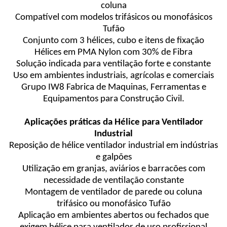
coluna
Compatível com modelos trifásicos ou monofásicos
Tufão
Conjunto com 3 hélices, cubo e itens de fixação
Hélices em PMA Nylon com 30% de Fibra
Solução indicada para ventilação forte e constante
Uso em ambientes industriais, agrícolas e comerciais
Grupo IW8 Fabrica de Maquinas, Ferramentas e
Equipamentos para Construção Civil.
Aplicações práticas da Hélice para Ventilador
Industrial
Reposição de hélice ventilador industrial em indústrias
e galpões
Utilização em granjas, aviários e barracões com
necessidade de ventilação constante
Montagem de ventilador de parede ou coluna
trifásico ou monofásico Tufão
Aplicação em ambientes abertos ou fechados que