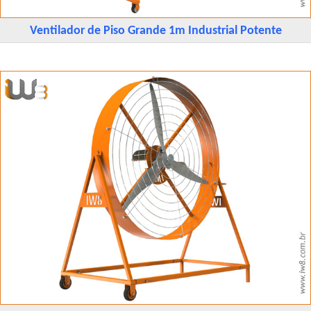
Ventilador de Piso Grande 1m Industrial Potente