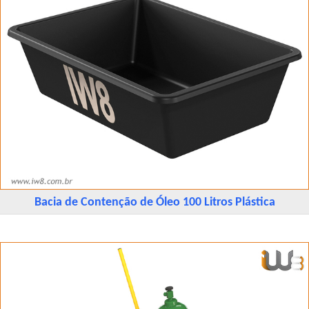
Bacia de Contenção de Óleo 100 Litros Plástica