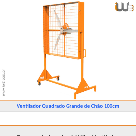
Ventilador Quadrado Grande de Chão 100cm