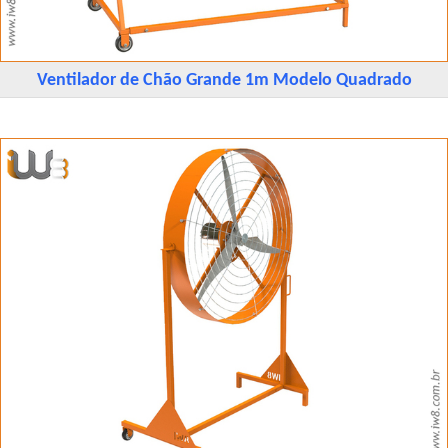
Ventilador de Chão Grande 1m Modelo Quadrado