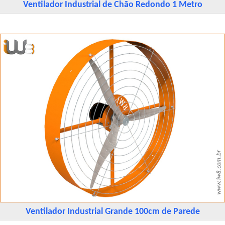
Ventilador Industrial de Chão Redondo 1 Metro
Ventilador Industrial Grande 100cm de Parede