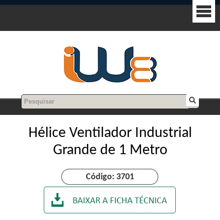
Hélice Ventilador Industrial
Grande de 1 Metro
Código: 3701