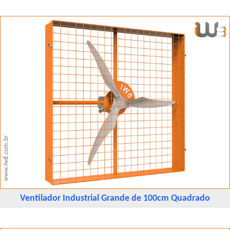
Ventilador Industrial Grande de 100cm Quadrado