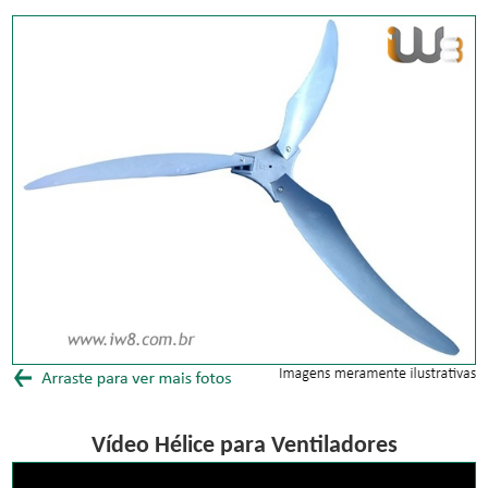
Vídeo Hélice para Ventiladores