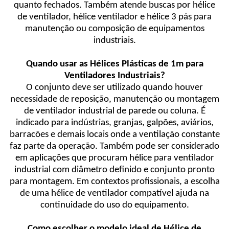
quanto fechados. Também atende buscas por hélice
de ventilador, hélice ventilador e hélice 3 pás para
manutenção ou composição de equipamentos
industriais.
Quando usar as Hélices Plásticas de 1m para
Ventiladores Industriais?
O conjunto deve ser utilizado quando houver
necessidade de reposição, manutenção ou montagem
de ventilador industrial de parede ou coluna. É
indicado para indústrias, granjas, galpões, aviários,
barracões e demais locais onde a ventilação constante
faz parte da operação. Também pode ser considerado
em aplicações que procuram hélice para ventilador
industrial com diâmetro definido e conjunto pronto
para montagem. Em contextos profissionais, a escolha
de uma hélice de ventilador compatível ajuda na
continuidade do uso do equipamento.
Como escolher o modelo ideal de Hélice de