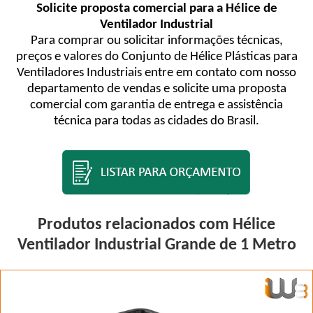
Solicite proposta comercial para a Hélice de
Ventilador Industrial
Para comprar ou solicitar informações técnicas,
preços e valores do Conjunto de Hélice Plásticas para
Ventiladores Industriais entre em contato com nosso
departamento de vendas e solicite uma proposta
comercial com garantia de entrega e assistência
técnica para todas as cidades do Brasil.
Produtos relacionados com Hélice
Ventilador Industrial Grande de 1 Metro