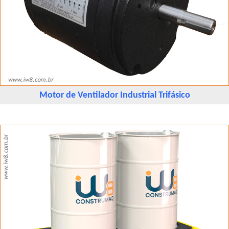
Motor de Ventilador Industrial Trifásico