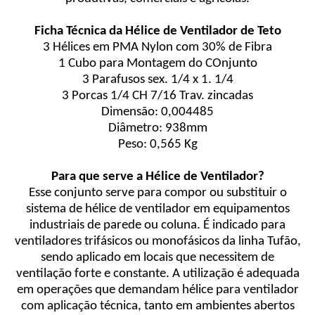
Ficha Técnica da Hélice de Ventilador de Teto
3 Hélices em PMA Nylon com 30% de Fibra
1 Cubo para Montagem do COnjunto
3 Parafusos sex. 1/4 x 1. 1/4
3 Porcas 1/4 CH 7/16 Trav. zincadas
Dimensão: 0,004485
Diâmetro: 938mm
Peso: 0,565 Kg
Para que serve a Hélice de Ventilador?
Esse conjunto serve para compor ou substituir o
sistema de hélice de ventilador em equipamentos
industriais de parede ou coluna. É indicado para
ventiladores trifásicos ou monofásicos da linha Tufão,
sendo aplicado em locais que necessitem de
ventilação forte e constante. A utilização é adequada
em operações que demandam hélice para ventilador
com aplicação técnica, tanto em ambientes abertos