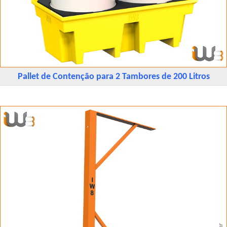
Pallet de Contenção para 2 Tambores de 200 Litros