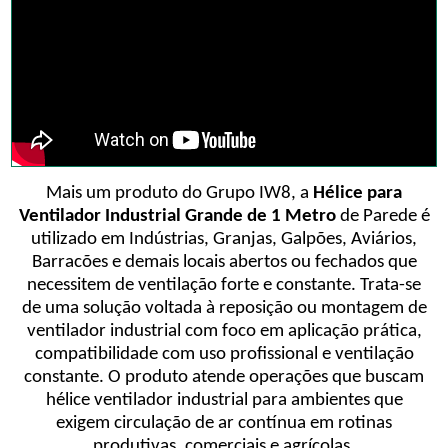
Mais um produto do Grupo IW8, a
Hélice para
Ventilador Industrial Grande de 1 Metro
de Parede é
utilizado em Indústrias, Granjas, Galpões, Aviários,
Barracões e demais locais abertos ou fechados que
necessitem de ventilação forte e constante. Trata-se
de uma solução voltada à reposição ou montagem de
ventilador industrial com foco em aplicação prática,
compatibilidade com uso profissional e ventilação
constante. O produto atende operações que buscam
hélice ventilador industrial para ambientes que
exigem circulação de ar contínua em rotinas
produtivas, comerciais e agrícolas.