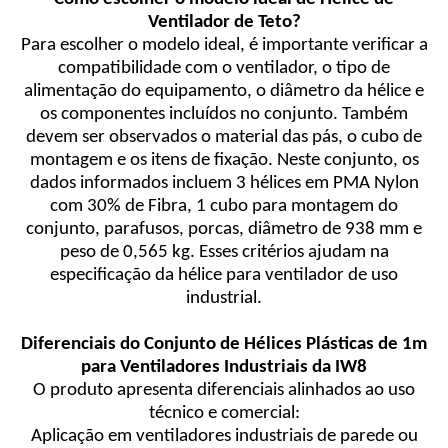
Ventilador de Teto?
Para escolher o modelo ideal, é importante verificar a
compatibilidade com o ventilador, o tipo de
alimentação do equipamento, o diâmetro da hélice e
os componentes incluídos no conjunto. Também
devem ser observados o material das pás, o cubo de
montagem e os itens de fixação. Neste conjunto, os
dados informados incluem 3 hélices em PMA Nylon
com 30% de Fibra, 1 cubo para montagem do
conjunto, parafusos, porcas, diâmetro de 938 mm e
peso de 0,565 kg. Esses critérios ajudam na
especificação da hélice para ventilador de uso
industrial.
Diferenciais do Conjunto de Hélices Plásticas de 1m
para Ventiladores Industriais da IW8
O produto apresenta diferenciais alinhados ao uso
técnico e comercial:
Aplicação em ventiladores industriais de parede ou