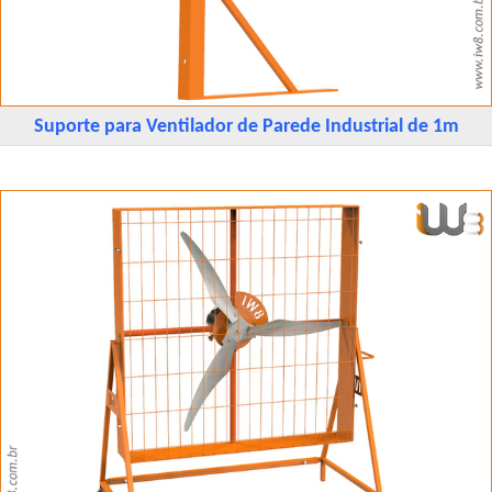
Suporte para Ventilador de Parede Industrial de 1m