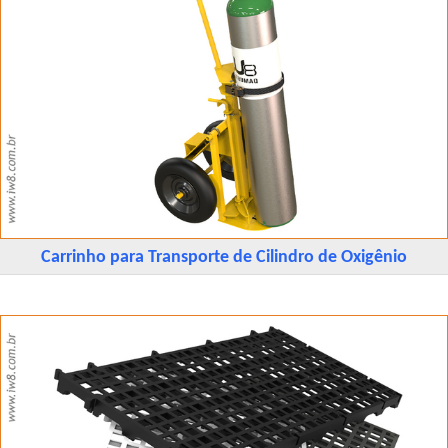
Carrinho para Transporte de Cilindro de Oxigênio