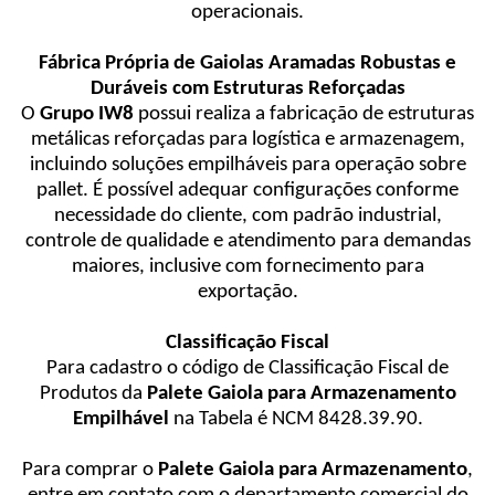
operacionais.
Fábrica Própria de Gaiolas Aramadas Robustas e
Duráveis com Estruturas Reforçadas
O
Grupo IW8
possui realiza a fabricação de estruturas
metálicas reforçadas para logística e armazenagem,
incluindo soluções empilháveis para operação sobre
pallet. É possível adequar configurações conforme
necessidade do cliente, com padrão industrial,
controle de qualidade e atendimento para demandas
maiores, inclusive com fornecimento para
exportação.
Classificação Fiscal
Para cadastro o código de Classificação Fiscal de
Produtos da
Palete Gaiola para Armazenamento
Empilhável
na Tabela é NCM 8428.39.90.
Para comprar o
Palete Gaiola para Armazenamento
,