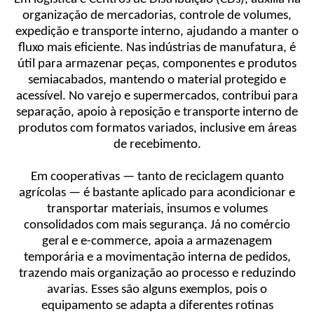
organização de mercadorias, controle de volumes,
expedição e transporte interno, ajudando a manter o
fluxo mais eficiente. Nas indústrias de manufatura, é
útil para armazenar peças, componentes e produtos
semiacabados, mantendo o material protegido e
acessível. No varejo e supermercados, contribui para
separação, apoio à reposição e transporte interno de
produtos com formatos variados, inclusive em áreas
de recebimento.
Em cooperativas — tanto de reciclagem quanto
agrícolas — é bastante aplicado para acondicionar e
transportar materiais, insumos e volumes
consolidados com mais segurança. Já no comércio
geral e e-commerce, apoia a armazenagem
temporária e a movimentação interna de pedidos,
trazendo mais organização ao processo e reduzindo
avarias. Esses são alguns exemplos, pois o
equipamento se adapta a diferentes rotinas