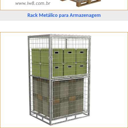
Rack Metálico para Armazenagem