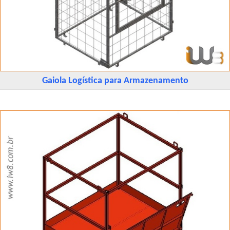
Gaiola Logística para Armazenamento