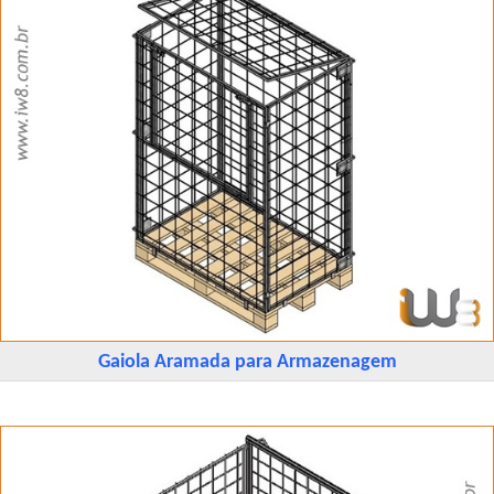
Gaiola Aramada para Armazenagem