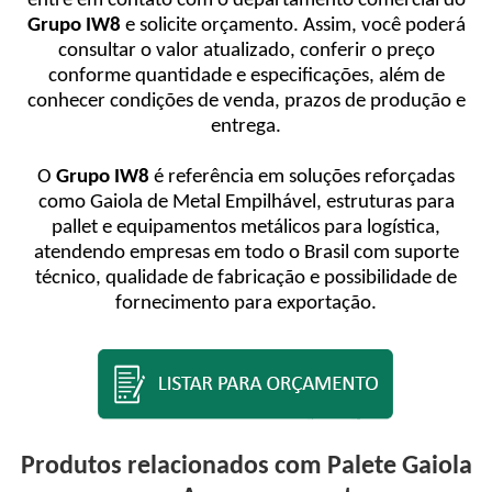
entre em contato com o departamento comercial do
Grupo IW8
e solicite orçamento. Assim, você poderá
consultar o valor atualizado, conferir o preço
conforme quantidade e especificações, além de
conhecer condições de venda, prazos de produção e
entrega.
O
Grupo IW8
é referência em soluções reforçadas
como Gaiola de Metal Empilhável, estruturas para
pallet e equipamentos metálicos para logística,
atendendo empresas em todo o Brasil com suporte
técnico, qualidade de fabricação e possibilidade de
fornecimento para exportação.
Produtos relacionados com Palete Gaiola