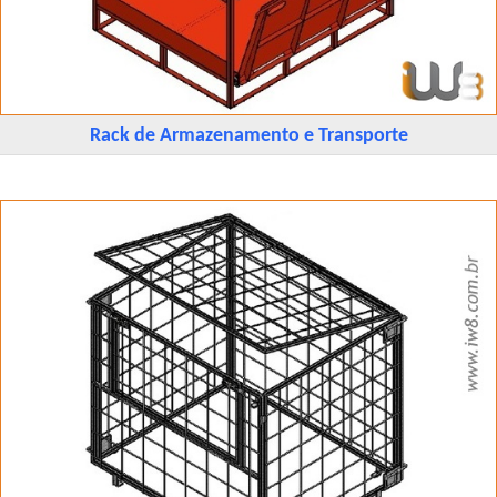
Rack de Armazenamento e Transporte