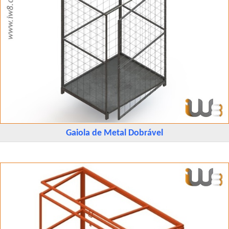
Gaiola de Metal Dobrável