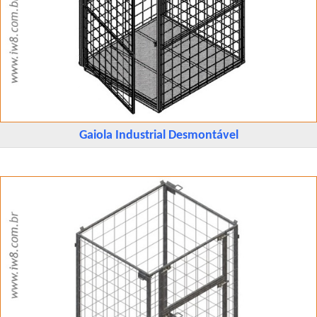
Gaiola Industrial Desmontável