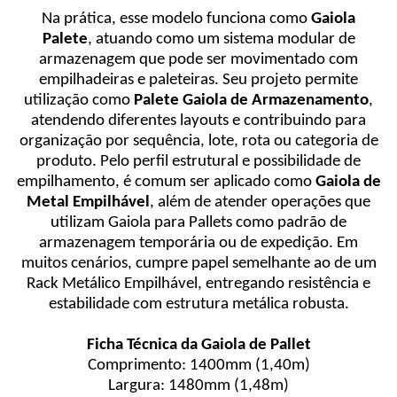
Na prática, esse modelo funciona como
Gaiola
Palete
, atuando como um sistema modular de
armazenagem que pode ser movimentado com
empilhadeiras e paleteiras. Seu projeto permite
utilização como
Palete Gaiola de Armazenamento
,
atendendo diferentes layouts e contribuindo para
organização por sequência, lote, rota ou categoria de
produto. Pelo perfil estrutural e possibilidade de
empilhamento, é comum ser aplicado como
Gaiola de
Metal
Empilhável
, além de atender operações que
utilizam Gaiola para Pallets como padrão de
armazenagem temporária ou de expedição. Em
muitos cenários, cumpre papel semelhante ao de um
Rack Metálico Empilhável, entregando resistência e
estabilidade com estrutura metálica robusta.
Ficha Técnica da Gaiola de Pallet
Comprimento: 1400mm (1,40m)
Largura: 1480mm (1,48m)