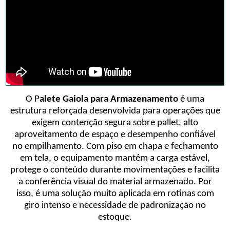
O P
alete Gaiola para Armazenamento
é uma
estrutura reforçada desenvolvida para operações que
exigem contenção segura sobre pallet, alto
aproveitamento de espaço e desempenho confiável
no empilhamento. Com piso em chapa e fechamento
em tela, o equipamento mantém a carga estável,
protege o conteúdo durante movimentações e facilita
a conferência visual do material armazenado. Por
isso, é uma solução muito aplicada em rotinas com
giro intenso e necessidade de padronização no
estoque.