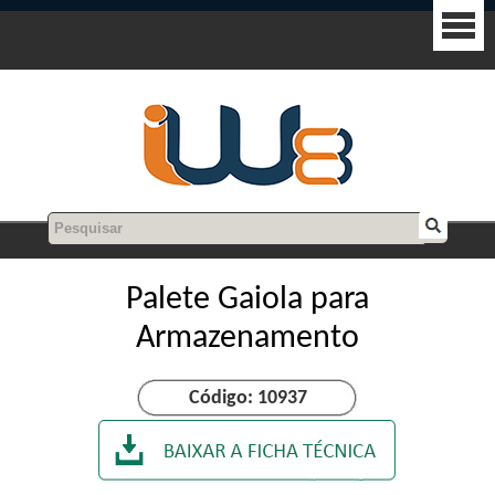
Palete Gaiola para
Armazenamento
Código: 10937