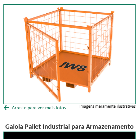
Gaiola Pallet Industrial para Armazenamento