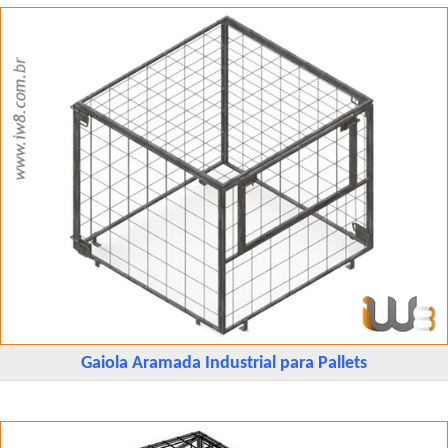
Gaiola Aramada Industrial para Pallets