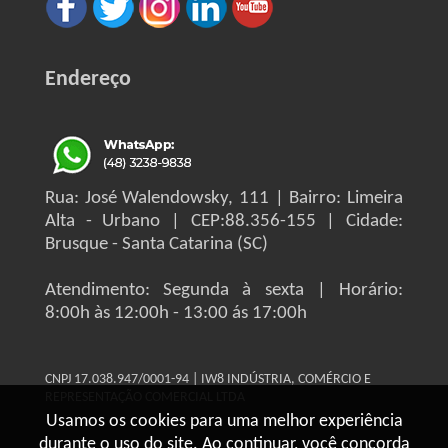
Endereço
Rua: José Walendowsky, 111 | Bairro: Limeira
Alta - Urbano | CEP:88.356-155 | Cidade:
Brusque - Santa Catarina (SC)
Atendimento: Segunda à sexta | Horário:
8:00h às 12:00h - 13:00 ás 17:00h
CNPJ 17.038.947/0001-94 | IW8 INDÚSTRIA, COMÉRCIO E
REPRESENTAÇÃO COMERCIAL LTDA
Usamos os cookies para uma melhor experiência
durante o uso do site. Ao continuar, você concorda