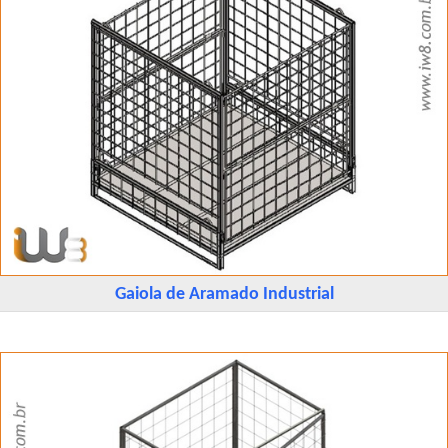
Gaiola de Aramado Industrial