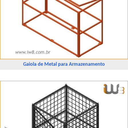
Gaiola de Metal para Armazenamento