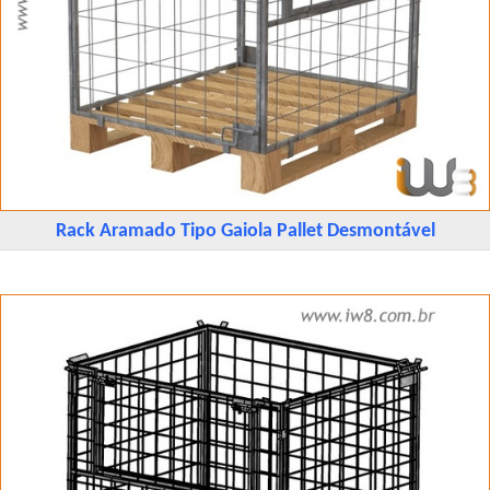
Rack Aramado Tipo Gaiola Pallet Desmontável