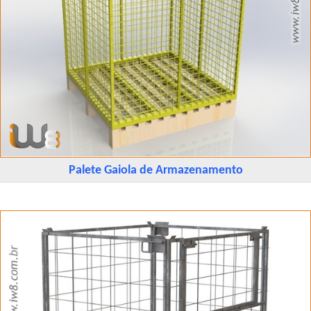
Palete Gaiola de Armazenamento