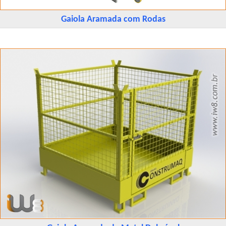
Gaiola Aramada com Rodas