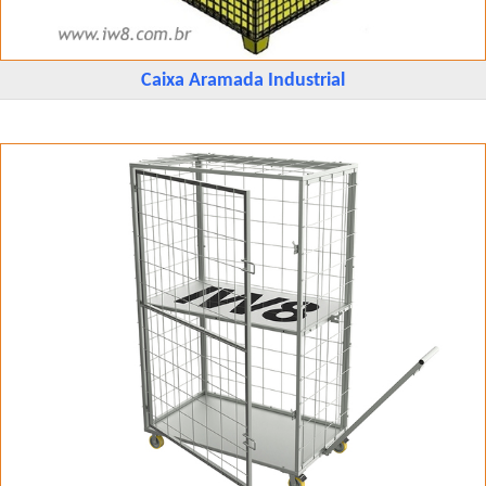
Caixa Aramada Industrial