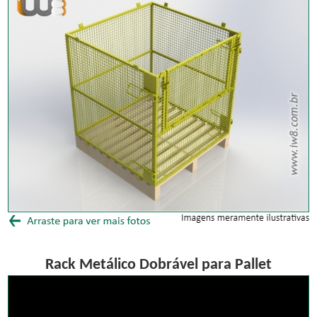
Rack Metálico Dobrável para Pallet