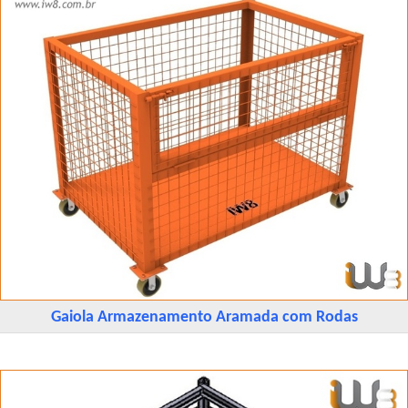
Gaiola Armazenamento Aramada com Rodas