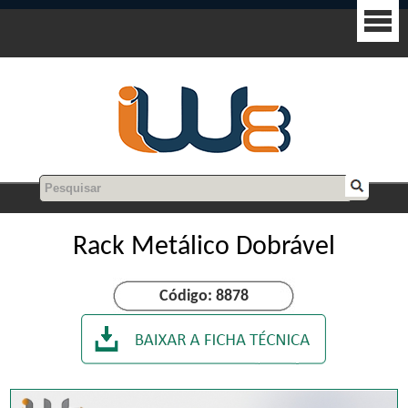
Rack Metálico Dobrável
Código: 8878