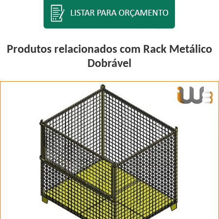
Produtos relacionados com Rack Metálico
Dobrável