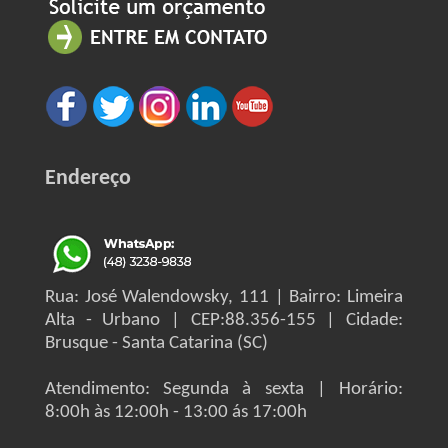
Endereço
Rua: José Walendowsky, 111 | Bairro: Limeira
Alta - Urbano | CEP:88.356-155 | Cidade:
Brusque - Santa Catarina (SC)
Atendimento: Segunda à sexta | Horário:
8:00h às 12:00h - 13:00 ás 17:00h