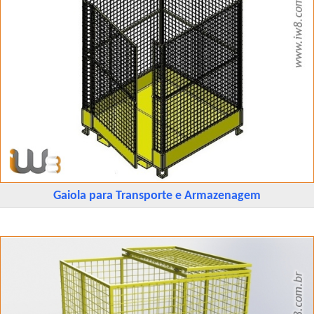
Gaiola para Transporte e Armazenagem