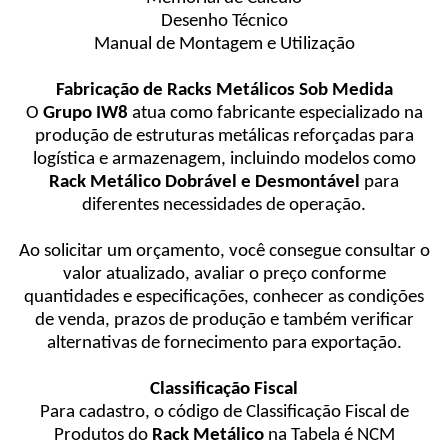
Desenho Técnico
Manual de Montagem e Utilização
Fabricação de Racks Metálicos Sob Medida
O
Grupo IW8
atua como fabricante especializado na
produção de estruturas metálicas reforçadas para
logística e armazenagem, incluindo modelos como
Rack Metálico Dobrável e Desmontável
para
diferentes necessidades de operação.
Ao solicitar um orçamento, você consegue consultar o
valor atualizado, avaliar o preço conforme
quantidades e especificações, conhecer as condições
de venda, prazos de produção e também verificar
alternativas de fornecimento para exportação.
Classificação Fiscal
Para cadastro, o código de Classificação Fiscal de
Produtos do
Rack Metálico
na Tabela é NCM