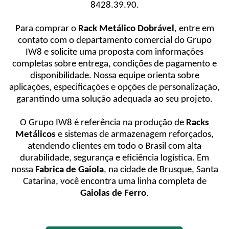
8428.39.90.
Para comprar o
Rack Metálico Dobrável
, entre em
contato com o departamento comercial do Grupo
IW8 e solicite uma proposta com informações
completas sobre entrega, condições de pagamento e
disponibilidade. Nossa equipe orienta sobre
aplicações, especificações e opções de personalização,
garantindo uma solução adequada ao seu projeto.
O Grupo IW8 é referência na produção de
Racks
Metálicos
e sistemas de armazenagem reforçados,
atendendo clientes em todo o Brasil com alta
durabilidade, segurança e eficiência logística. Em
nossa
Fabrica de Gaiola
, na cidade de Brusque, Santa
Catarina, você encontra uma linha completa de
Gaiolas de Ferro
.