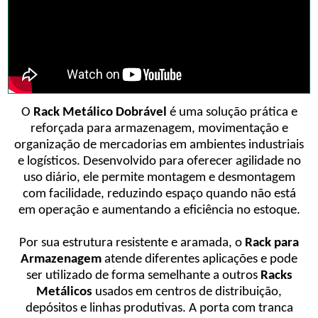
O
Rack Metálico Dobrável
é uma solução prática e
reforçada para armazenagem, movimentação e
organização de mercadorias em ambientes industriais
e logísticos. Desenvolvido para oferecer agilidade no
uso diário, ele permite montagem e desmontagem
com facilidade, reduzindo espaço quando não está
em operação e aumentando a eficiência no estoque.
Por sua estrutura resistente e aramada, o
Rack para
Armazenagem
atende diferentes aplicações e pode
ser utilizado de forma semelhante a outros
Racks
Metálicos
usados em centros de distribuição,
depósitos e linhas produtivas. A porta com tranca