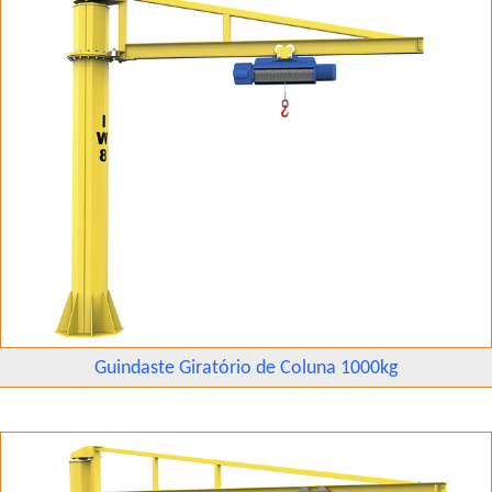
Guindaste Giratório de Coluna 1000kg