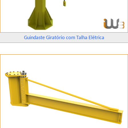
Guindaste Giratório com Talha Elétrica