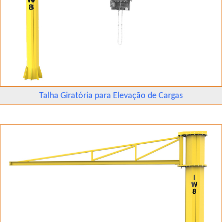
Talha Giratória para Elevação de Cargas