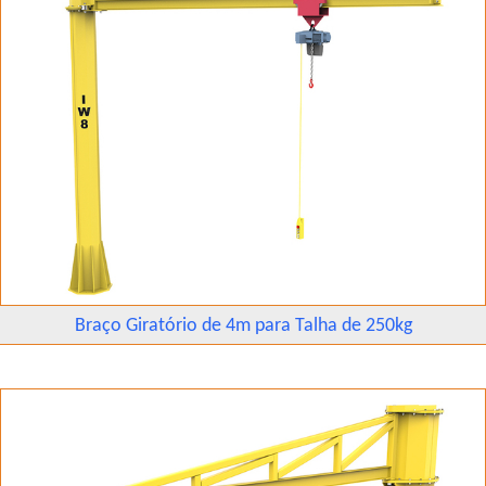
Braço Giratório de 4m para Talha de 250kg