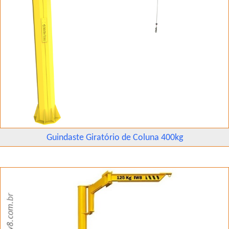
Guindaste Giratório de Coluna 400kg