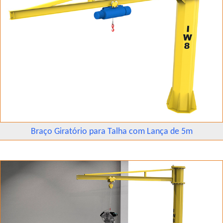
Braço Giratório para Talha com Lança de 5m