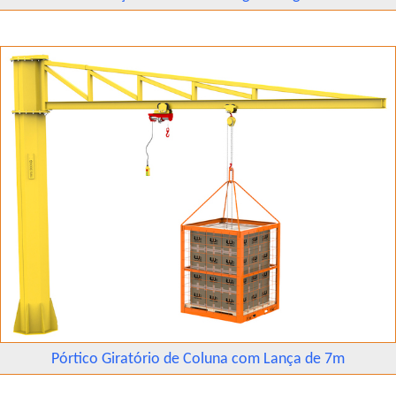
Pórtico Giratório de Coluna com Lança de 7m