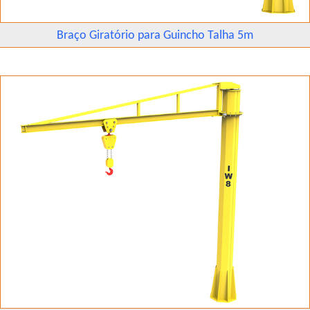
Braço Giratório para Guincho Talha 5m