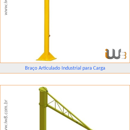
Braço Articulado Industrial para Carga