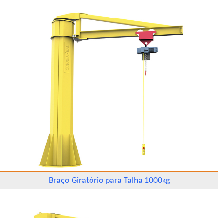
Braço Giratório para Talha 1000kg