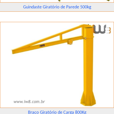
Guindaste Giratório de Parede 500kg
Braço Giratório de Carga 800Kg