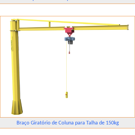
Braço Giratório de Coluna para Talha de 150kg