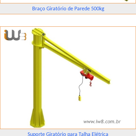
Braço Giratório de Parede 500kg
Suporte Giratório para Talha Elétrica