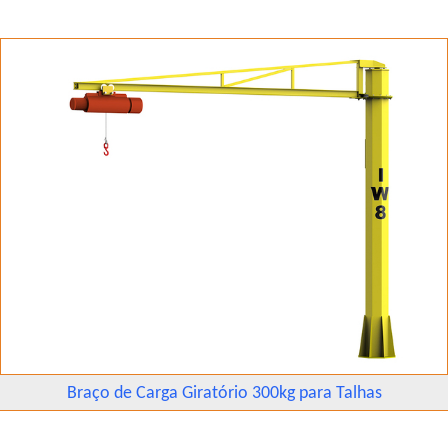
Braço de Carga Giratório 300kg para Talhas