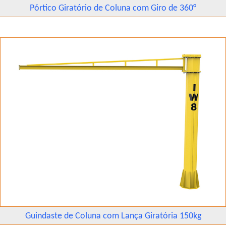
Pórtico Giratório de Coluna com Giro de 360°
Guindaste de Coluna com Lança Giratória 150kg