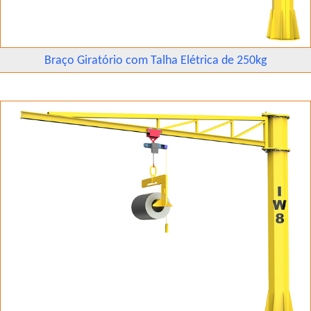
Braço Giratório com Talha Elétrica de 250kg