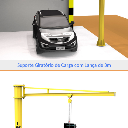
Suporte Giratório de Carga com Lança de 3m