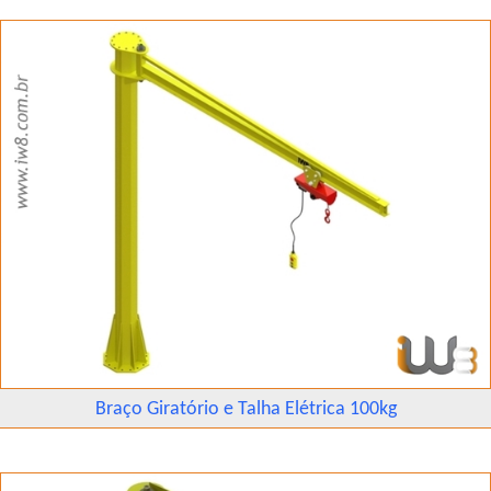
Braço Giratório e Talha Elétrica 100kg