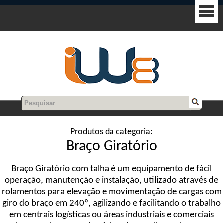
Produtos da categoria:
Braço Giratório
Braço Giratório com talha é um equipamento de fácil
operação, manutenção e instalação, utilizado através de
rolamentos para elevação e movimentação de cargas com
giro do braço em 240º, agilizando e facilitando o trabalho
em centrais logísticas ou áreas industriais e comerciais