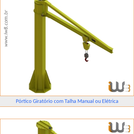
Pórtico Giratório com Talha Manual ou Elétrica