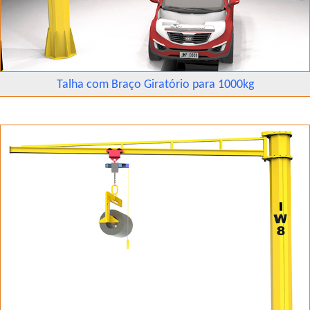
Talha com Braço Giratório para 1000kg