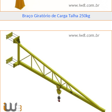
Braço Giratório de Carga Talha 250kg