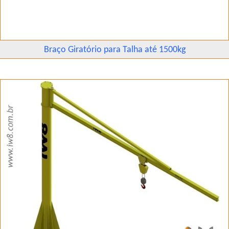
Braço Giratório para Talha até 1500kg