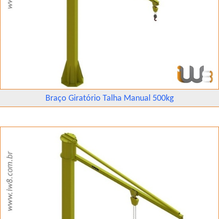
Braço Giratório Talha Manual 500kg