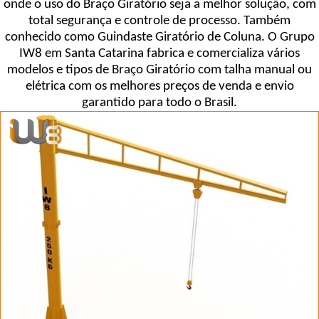
onde o uso do Braço Giratório seja a melhor solução, com
total segurança e controle de processo. Também
conhecido como Guindaste Giratório de Coluna. O Grupo
IW8 em Santa Catarina fabrica e comercializa vários
modelos e tipos de Braço Giratório com talha manual ou
elétrica com os melhores preços de venda e envio
garantido para todo o Brasil.