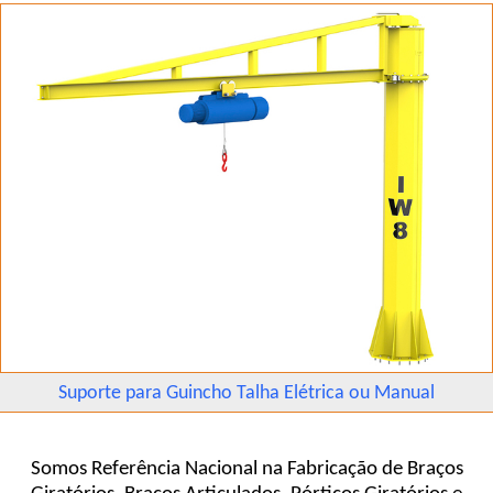
Suporte para Guincho Talha Elétrica ou Manual
Somos Referência Nacional na Fabricação de Braços