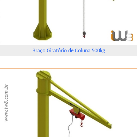
Braço Giratório de Coluna 500kg