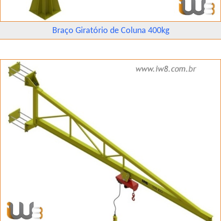
Braço Giratório de Coluna 400kg