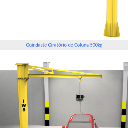
Guindaste Giratório de Coluna 500kg