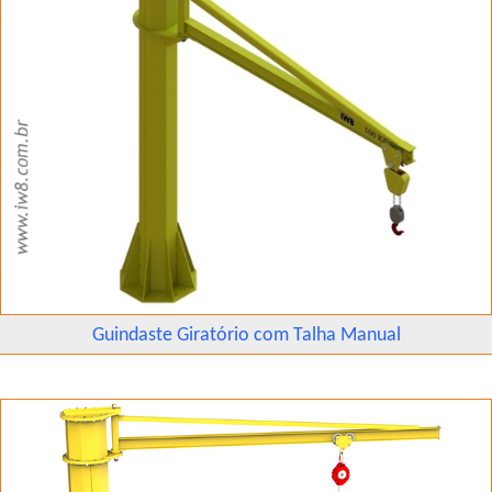
Guindaste Giratório com Talha Manual