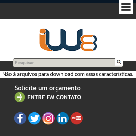
Não à arquivos para download com essas características.