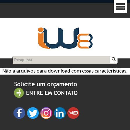
Não à arquivos para download com essas características.