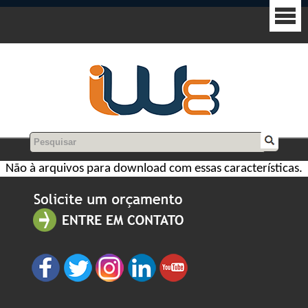
Não à arquivos para download com essas características.