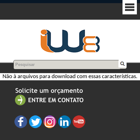
Não à arquivos para download com essas características.