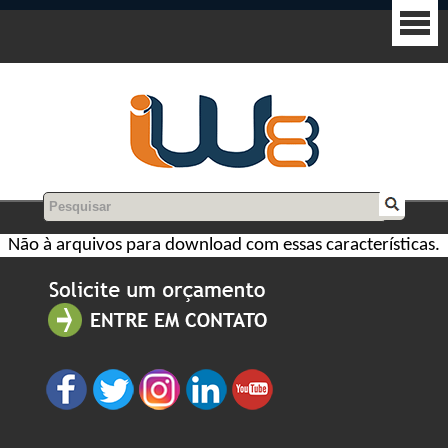
Não à arquivos para download com essas características.