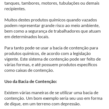
tanques, tambores, motores, tubulações ou demais
recipientes.
Muitos destes produtos químicos quando vazados
podem representar grande risco ao meio ambiente,
bem como a segurança de trabalhadores que atuam
em determinados locais.
Para tanto pode-se usar a bacia de contenção para
produtos químicos, de acordo com a legislação
vigente. Este sistema de contenção pode ser feito de
várias formas, e até possuem produtos específicos
como caixas de contenção.
Uso da Bacia de Contenção:
Existem várias maneiras de se utilizar uma bacia de
contenção. Um bom exemplo seria seu uso em forma
de dique, em um terreno com depressão.