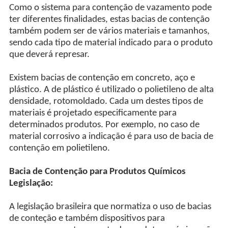
Como o sistema para contenção de vazamento pode
ter diferentes finalidades, estas bacias de contenção
também podem ser de vários materiais e tamanhos,
sendo cada tipo de material indicado para o produto
que deverá represar.
Existem bacias de contenção em concreto, aço e
plástico. A de plástico é utilizado o polietileno de alta
densidade, rotomoldado. Cada um destes tipos de
materiais é projetado especificamente para
determinados produtos. Por exemplo, no caso de
material corrosivo a indicação é para uso de bacia de
contenção em polietileno.
Bacia de Contenção para Produtos Químicos
Legislação:
A legislação brasileira que normatiza o uso de bacias
de conteção e também dispositivos para