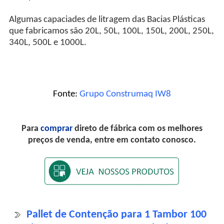
Algumas capaciades de litragem das Bacias Plásticas
que fabricamos são 20L, 50L, 100L, 150L, 200L, 250L,
340L, 500L e 1000L.
Fonte:
Grupo Construmaq IW8
Para
comprar
direto de fábrica com os melhores
preços de venda, entre em contato conosco.
Pallet de Contenção para 1 Tambor 100