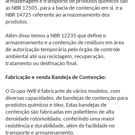
armazenagem e transporte de produtos químicos são
as NBR 17505, para a bacia de contenção em si, e a
NBR 14725 referente ao armazenamento dos
produtos.
Além disso temos a NBR 12235 que define o
armazenamento e a contenção de resíduos em área
de autorização temporária pelo órgão de controle
ambiental até sua reciclagem, recuperação,
tratamento ou destinação final.
Fabricação e venda Bandeja de Contenção:
O Grupo IW8 é fabricante de vários modelos, com
diversas capacidades, de bandejas de contenção para
produtos químicos e óleo. Estas bandejas de
contenção são fabricadas em polietileno de alta
densidade rotomoldado, conferindo uma maior
resistência e durabilidade, além de facilidade no
transporte e armazenamento.