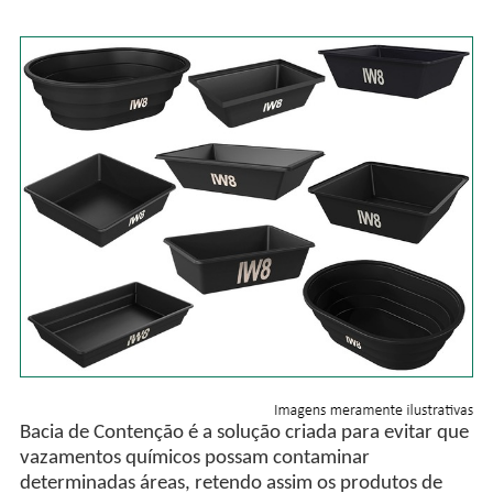
Bacia de Contenção é a solução criada para evitar que
vazamentos químicos possam contaminar
determinadas áreas, retendo assim os produtos de