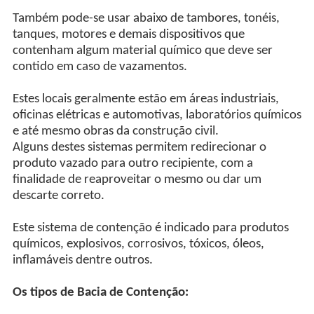
Também pode-se usar abaixo de tambores, tonéis,
tanques, motores e demais dispositivos que
contenham algum material químico que deve ser
contido em caso de vazamentos.
Estes locais geralmente estão em áreas industriais,
oficinas elétricas e automotivas, laboratórios químicos
e até mesmo obras da construção civil.
Alguns destes sistemas permitem redirecionar o
produto vazado para outro recipiente, com a
finalidade de reaproveitar o mesmo ou dar um
descarte correto.
Este sistema de contenção é indicado para produtos
químicos, explosivos, corrosivos, tóxicos, óleos,
inflamáveis dentre outros.
Os tipos de Bacia de Contenção: