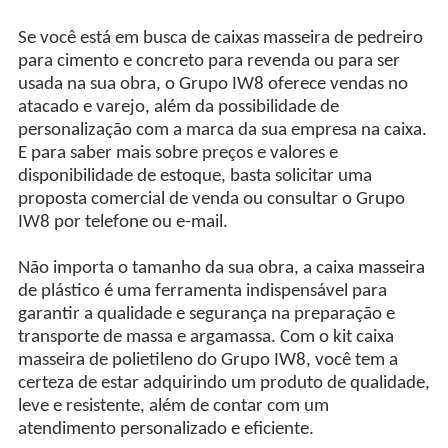
Se você está em busca de caixas masseira de pedreiro
para cimento e concreto para revenda ou para ser
usada na sua obra, o Grupo IW8 oferece vendas no
atacado e varejo, além da possibilidade de
personalização com a marca da sua empresa na caixa.
E para saber mais sobre preços e valores e
disponibilidade de estoque, basta solicitar uma
proposta comercial de venda ou consultar o Grupo
IW8 por telefone ou e-mail.
Não importa o tamanho da sua obra, a caixa masseira
de plástico é uma ferramenta indispensável para
garantir a qualidade e segurança na preparação e
transporte de massa e argamassa. Com o kit caixa
masseira de polietileno do Grupo IW8, você tem a
certeza de estar adquirindo um produto de qualidade,
leve e resistente, além de contar com um
atendimento personalizado e eficiente.