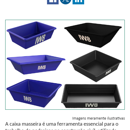
A caixa masseira é uma ferramenta essencial para o