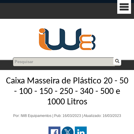
Caixa Masseira de Plástico 20 - 50
- 100 - 150 - 250 - 340 - 500 e
1000 Litros
Por: IW8 Equipamentos | Pub: 16/03/2023 | Atualizado: 16/03/2023