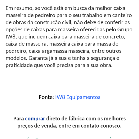
Em resumo, se você está em busca da melhor caixa
masseira de pedreiro para o seu trabalho em canteiro
de obras da construção civil, não deixe de conferir as
opções de caixas para masseira oferecidas pelo Grupo
IW8, que incluem caixa para masseira de concreto,
caixa de masseira, masseira caixa para massa de
pedreiro, caixa argamassa masseira, entre outros
modelos. Garanta já a sua e tenha a segurança e
praticidade que você precisa para a sua obra.
Fonte:
IW8 Equipamentos
Para
comprar
direto de fábrica com os melhores
preços de venda, entre em contato conosco.