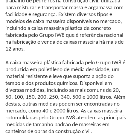
trabalho de pedreiros na construção civil, utilizada
para misturar e transportar massa e argamassa com
facilidade e segurança. Existem diversos tipos e
modelos de caixa masseira disponíveis no mercado,
incluindo a caixa masseira plástica de concreto
fabricada pelo Grupo IW8 que é referência nacional
na fabricação e venda de caixas masseira há mais de
12 anos.
A caixa masseira plástica fabricada pelo Grupo IW8 é
produzida em polietileno de média densidade, um
material resistente e leve que suporta a ação do
tempo e dos produtos químicos. Disponível em
diversas medidas, incluindo as mais comuns de 20,
50, 100, 150, 200, 250, 340, 500 e 1000 litros. Além
destas, outras medidas podem ser encontradas no
mercado, como 40 e 2000 litros. As caixas masseira
rotomoldadas pelo Grupo IW8 atendem as principais
medidas de tamanho padrão de masseiras em
canteiros de obras da construção civil.