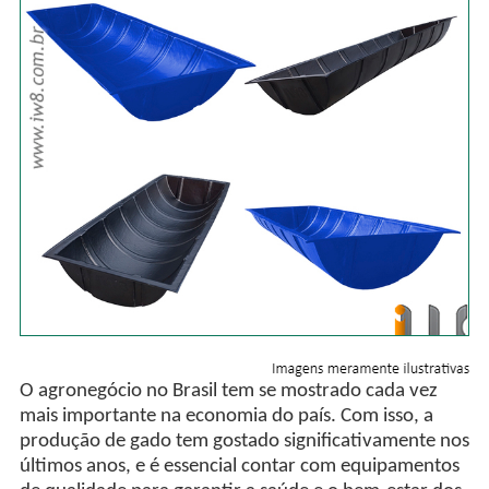
O agronegócio no Brasil tem se mostrado cada vez
mais importante na economia do país. Com isso, a
produção de gado tem gostado significativamente nos
últimos anos, e é essencial contar com equipamentos