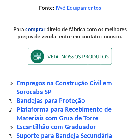
Fonte:
IW8 Equipamentos
Para
comprar
direto de fábrica com os melhores
preços de venda, entre em contato conosco.
Empregos na Construção Civil em
Sorocaba SP
Bandejas para Proteção
Plataforma para Recebimento de
Materiais com Grua de Torre
Escantilhão com Graduador
Suporte para Bandeja Secundária