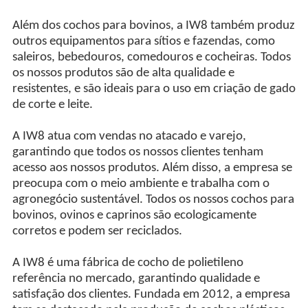
Além dos cochos para bovinos, a IW8 também produz
outros equipamentos para sítios e fazendas, como
saleiros, bebedouros, comedouros e cocheiras. Todos
os nossos produtos são de alta qualidade e
resistentes, e são ideais para o uso em criação de gado
de corte e leite.
A IW8 atua com vendas no atacado e varejo,
garantindo que todos os nossos clientes tenham
acesso aos nossos produtos. Além disso, a empresa se
preocupa com o meio ambiente e trabalha com o
agronegócio sustentável. Todos os nossos cochos para
bovinos, ovinos e caprinos são ecologicamente
corretos e podem ser reciclados.
A IW8 é uma fábrica de cocho de polietileno
referência no mercado, garantindo qualidade e
satisfação dos clientes. Fundada em 2012, a empresa