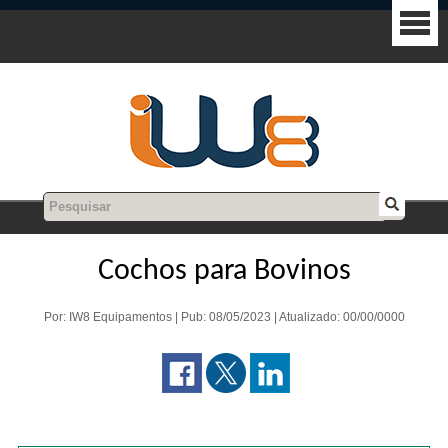
Cochos para Bovinos
Por: IW8 Equipamentos | Pub: 08/05/2023 | Atualizado: 00/00/0000