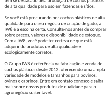
tem se destacado pela produção de cochos plásticos
de alta qualidade para uso em fazendas e sítios.
Se você está procurando por cochos plásticos de alta
qualidade para o seu negócio de criação de gado, a
IW8 é a escolha certa. Consulte-nos antes de comprar
sobre preços, valores e disponibilidade de estoque.
Com a IW8, você pode ter certeza de que está
adquirindo produtos de alta qualidade e
ecologicamente corretos.
O Grupo IW8 é referência na fabricação e venda de
cochos plásticos desde 2012, oferecendo uma ampla
variedade de modelos e tamanhos para bovinos,
ovinos e caprinos. Entre em contato conosco e saiba
mais sobre nossos produtos de qualidade para o
agronegócio sustentável.