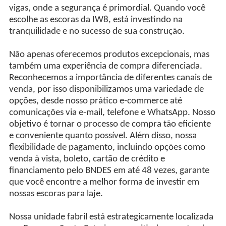
vigas, onde a segurança é primordial. Quando você
escolhe as escoras da IW8, está investindo na
tranquilidade e no sucesso de sua construção.
Não apenas oferecemos produtos excepcionais, mas
também uma experiência de compra diferenciada.
Reconhecemos a importância de diferentes canais de
venda, por isso disponibilizamos uma variedade de
opções, desde nosso prático e-commerce até
comunicações via e-mail, telefone e WhatsApp. Nosso
objetivo é tornar o processo de compra tão eficiente
e conveniente quanto possível. Além disso, nossa
flexibilidade de pagamento, incluindo opções como
venda à vista, boleto, cartão de crédito e
financiamento pelo BNDES em até 48 vezes, garante
que você encontre a melhor forma de investir em
nossas escoras para laje.
Nossa unidade fabril está estrategicamente localizada