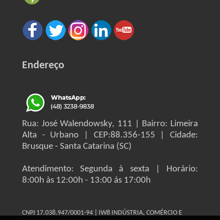
Endereço
Rua: José Walendowsky, 111 | Bairro: Limeira
Alta - Urbano | CEP:88.356-155 | Cidade:
Brusque - Santa Catarina (SC)
Atendimento: Segunda à sexta | Horário:
8:00h às 12:00h - 13:00 ás 17:00h
CNPJ 17.038.947/0001-94 | IW8 INDÚSTRIA, COMÉRCIO E