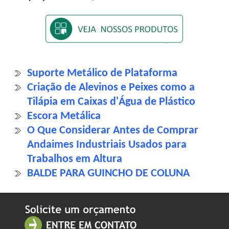
Suporte Metálico de Plataforma
Criação de Alevinos e Peixes como a
Tilápia em Caixas d'Água de Plástico
Escora Metálica
O Que Considerar Antes de Comprar
Andaimes Industriais Usados para
Trabalhos em Altura
BALDE PARA GUINCHO DE COLUNA