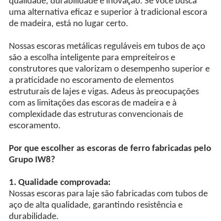
qualidade, durabilidade e inovação. Se você busca
uma alternativa eficaz e superior à tradicional escora
de madeira, está no lugar certo.
Nossas escoras metálicas reguláveis em tubos de aço
são a escolha inteligente para empreiteiros e
construtores que valorizam o desempenho superior e
a praticidade no escoramento de elementos
estruturais de lajes e vigas. Adeus às preocupações
com as limitações das escoras de madeira e à
complexidade das estruturas convencionais de
escoramento.
Por que escolher as escoras de ferro fabricadas pelo
Grupo IW8?
1. Qualidade comprovada:
Nossas escoras para laje são fabricadas com tubos de
aço de alta qualidade, garantindo resistência e
durabilidade.