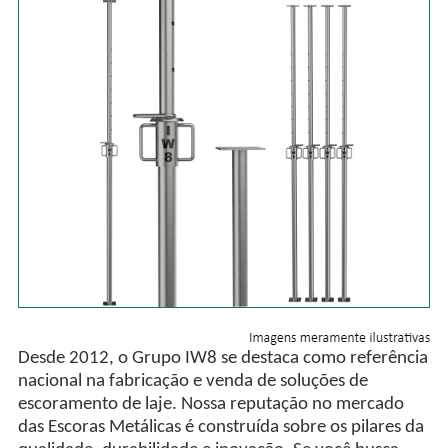
Desde 2012, o Grupo IW8 se destaca como referência
nacional na fabricação e venda de soluções de
escoramento de laje. Nossa reputação no mercado
das Escoras Metálicas é construída sobre os pilares da