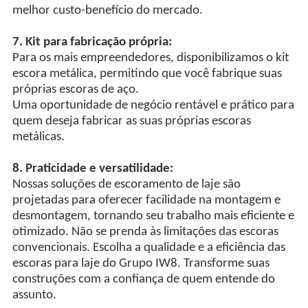
melhor custo-benefício do mercado.
7. Kit para fabricação própria:
Para os mais empreendedores, disponibilizamos o kit
escora metálica, permitindo que você fabrique suas
próprias escoras de aço.
Uma oportunidade de negócio rentável e prático para
quem deseja fabricar as suas próprias escoras
metálicas.
8. Praticidade e versatilidade:
Nossas soluções de escoramento de laje são
projetadas para oferecer facilidade na montagem e
desmontagem, tornando seu trabalho mais eficiente e
otimizado. Não se prenda às limitações das escoras
convencionais. Escolha a qualidade e a eficiência das
escoras para laje do Grupo IW8. Transforme suas
construções com a confiança de quem entende do
assunto.