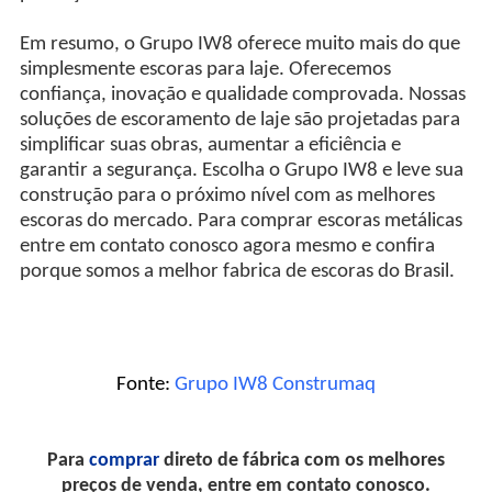
Em resumo, o Grupo IW8 oferece muito mais do que
simplesmente escoras para laje. Oferecemos
confiança, inovação e qualidade comprovada. Nossas
soluções de escoramento de laje são projetadas para
simplificar suas obras, aumentar a eficiência e
garantir a segurança. Escolha o Grupo IW8 e leve sua
construção para o próximo nível com as melhores
escoras do mercado. Para comprar escoras metálicas
entre em contato conosco agora mesmo e confira
porque somos a melhor fabrica de escoras do Brasil.
Fonte:
Grupo IW8 Construmaq
Para
comprar
direto de fábrica com os melhores
preços de venda, entre em contato conosco.