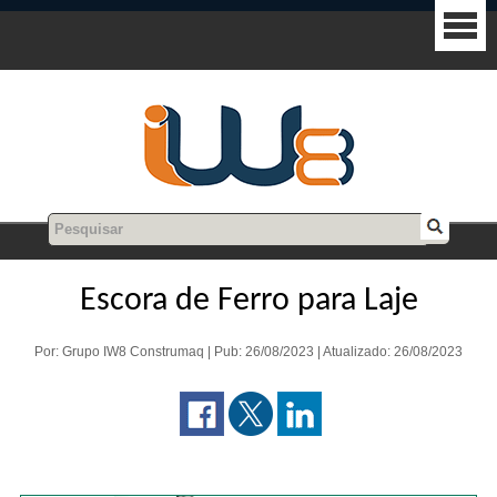
Escora de Ferro para Laje
Por: Grupo IW8 Construmaq | Pub: 26/08/2023 | Atualizado: 26/08/2023