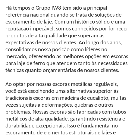
Há tempos o Grupo IW8 tem sido a principal
referência nacional quando se trata de soluções de
escoramento de laje. Com um histórico sólido e uma
reputação impecável, somos conhecidos por fornecer
produtos de alta qualidade que superam as
expectativas de nossos clientes. Ao longo dos anos,
consolidamos nossa posição como líderes no
mercado, oferecendo as melhores opções em escoras
para laje de ferro que atendem tanto às necessidades
técnicas quanto orçamentárias de nossos clientes.
Ao optar por nossas escoras metálicas reguláveis,
você está escolhendo uma alternativa superior às
tradicionais escoras em madeira de eucalipto, muitas
vezes sujeitas a deformações, quebras e outros
problemas. Nossas escoras são fabricadas com tubos
metálicos de alta qualidade, garantindo resistência e
durabilidade excepcionais. Isso é fundamental no
escoramento de elementos estruturais de lajes e