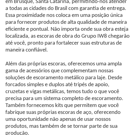
em Brusque, Santa Catarina, permitindo-nos atender
a todas as cidades do Brasil com garantia de entrega.
Essa proximidade nos coloca em uma posição única
para fornecer produtos de alta qualidade de maneira
eficiente e pontual. Não importa onde sua obra esteja
localizada, as escoras de obra do Grupo IW8 chegarão
até você, pronto para fortalecer suas estruturas de
maneira confiável.
Além das próprias escoras, oferecemos uma ampla
gama de acessórios que complementam nossas
soluções de escoramento metálico para laje. Desde
forcados simples e duplos até tripés de apoio,
cruzetas e vigas metálicas, temos tudo o que você
precisa para um sistema completo de escoramento.
Também fornecemos kits que permitem que você
fabrique suas próprias escoras de aço, oferecendo
uma oportunidade não apenas de usar nossos
produtos, mas também de se tornar parte de sua
produção.