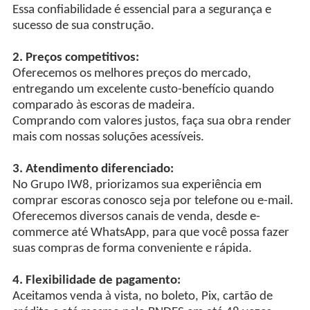
Essa confiabilidade é essencial para a segurança e
sucesso de sua construção.
2. Preços competitivos:
Oferecemos os melhores preços do mercado,
entregando um excelente custo-benefício quando
comparado às escoras de madeira.
Comprando com valores justos, faça sua obra render
mais com nossas soluções acessíveis.
3. Atendimento diferenciado:
No Grupo IW8, priorizamos sua experiência em
comprar escoras conosco seja por telefone ou e-mail.
Oferecemos diversos canais de venda, desde e-
commerce até WhatsApp, para que você possa fazer
suas compras de forma conveniente e rápida.
4. Flexibilidade de pagamento:
Aceitamos venda à vista, no boleto, Pix, cartão de