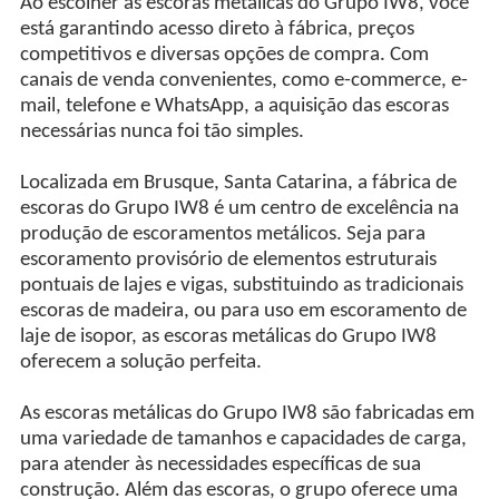
Ao escolher as escoras metálicas do Grupo IW8, você
está garantindo acesso direto à fábrica, preços
competitivos e diversas opções de compra. Com
canais de venda convenientes, como e-commerce, e-
mail, telefone e WhatsApp, a aquisição das escoras
necessárias nunca foi tão simples.
Localizada em Brusque, Santa Catarina, a fábrica de
escoras do Grupo IW8 é um centro de excelência na
produção de escoramentos metálicos. Seja para
escoramento provisório de elementos estruturais
pontuais de lajes e vigas, substituindo as tradicionais
escoras de madeira, ou para uso em escoramento de
laje de isopor, as escoras metálicas do Grupo IW8
oferecem a solução perfeita.
As escoras metálicas do Grupo IW8 são fabricadas em
uma variedade de tamanhos e capacidades de carga,
para atender às necessidades específicas de sua
construção. Além das escoras, o grupo oferece uma