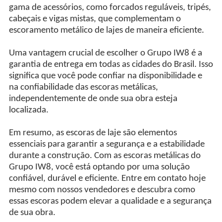
gama de acessórios, como forcados reguláveis, tripés,
cabeçais e vigas mistas, que complementam o
escoramento metálico de lajes de maneira eficiente.
Uma vantagem crucial de escolher o Grupo IW8 é a
garantia de entrega em todas as cidades do Brasil. Isso
significa que você pode confiar na disponibilidade e
na confiabilidade das escoras metálicas,
independentemente de onde sua obra esteja
localizada.
Em resumo, as escoras de laje são elementos
essenciais para garantir a segurança e a estabilidade
durante a construção. Com as escoras metálicas do
Grupo IW8, você está optando por uma solução
confiável, durável e eficiente. Entre em contato hoje
mesmo com nossos vendedores e descubra como
essas escoras podem elevar a qualidade e a segurança
de sua obra.