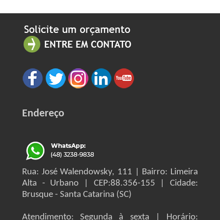
Endereço
Rua: José Walendowsky, 111 | Bairro: Limeira
Alta - Urbano | CEP:88.356-155 | Cidade:
Brusque - Santa Catarina (SC)
Atendimento: Segunda à sexta | Horário: