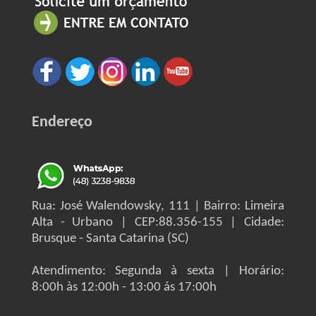
Endereço
Rua: José Walendowsky, 111 | Bairro: Limeira
Alta - Urbano | CEP:88.356-155 | Cidade:
Brusque - Santa Catarina (SC)
Atendimento: Segunda à sexta | Horário:
8:00h às 12:00h - 13:00 ás 17:00h