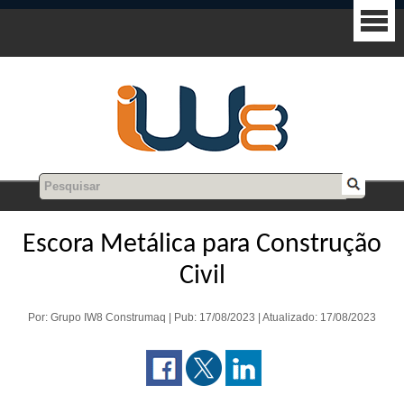
Escora Metálica para Construção
Civil
Por: Grupo IW8 Construmaq | Pub: 17/08/2023 | Atualizado: 17/08/2023