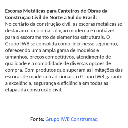
Escoras Metálicas para Canteiros de Obras da
Construção Civil de Norte a Sul do Brasil:
No cenário da construção civil, as escoras metálicas se
destacam como uma solução moderna e confiável
para o escoramento de elementos estruturais. O
Grupo IW8 se consolida como líder nesse segmento,
oferecendo uma ampla gama de modelos e
tamanhos, preços competitivos, atendimento de
qualidade e a comodidade de diversas opções de
compra. Com produtos que superam as limitações das
escoras de madeira tradicionais, o Grupo IW8 garante
a excelência, segurança e eficiência em todas as
etapas da construção civil.
Fonte:
Grupo IW8 Construmaq