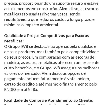
precisa, proporcionando um suporte seguro e estável
aos elementos em construção. Além disso, as escoras
metálicas são usadas diversas vezes, sendo
reutilizáveis, o que reduz os custos a longo prazo e
minimiza o impacto ambiental.
Qualidade a Preços Competitivos para Escoras
Metálicas:
O Grupo IW8 se destaca não apenas pela qualidade
de seus produtos, mas também pela competitividade
de seus preços. Em comparação com as escoras de
madeira, as escoras metálicas oferecem um excelente
custo-benefício, e o Grupo IW8 assegura os melhores
valores do mercado. Além disso, as opções de
pagamento incluem faturamento à vista, boleto,
cartão de crédito e até mesmo o financiamento pelo
BNDES em até 48x.
Facilidade de Compra e Atendimento ao Cliente: