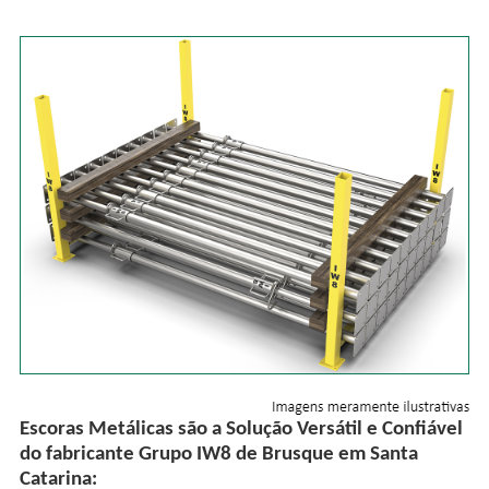
Escoras Metálicas são a Solução Versátil e Confiável
do fabricante Grupo IW8 de Brusque em Santa
Catarina: