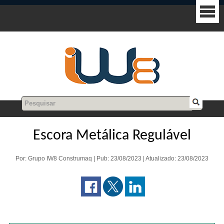
Escora Metálica Regulável
Por: Grupo IW8 Construmaq | Pub: 23/08/2023 | Atualizado: 23/08/2023