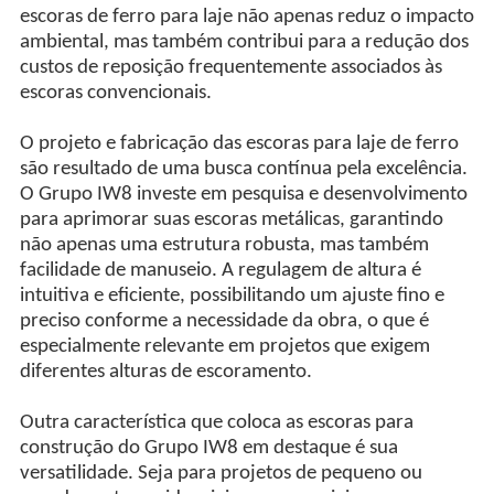
escoras de ferro para laje não apenas reduz o impacto
ambiental, mas também contribui para a redução dos
custos de reposição frequentemente associados às
escoras convencionais.
O projeto e fabricação das escoras para laje de ferro
são resultado de uma busca contínua pela excelência.
O Grupo IW8 investe em pesquisa e desenvolvimento
para aprimorar suas escoras metálicas, garantindo
não apenas uma estrutura robusta, mas também
facilidade de manuseio. A regulagem de altura é
intuitiva e eficiente, possibilitando um ajuste fino e
preciso conforme a necessidade da obra, o que é
especialmente relevante em projetos que exigem
diferentes alturas de escoramento.
Outra característica que coloca as escoras para
construção do Grupo IW8 em destaque é sua
versatilidade. Seja para projetos de pequeno ou