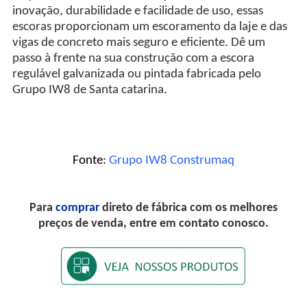
inovação, durabilidade e facilidade de uso, essas
escoras proporcionam um escoramento da laje e das
vigas de concreto mais seguro e eficiente. Dê um
passo à frente na sua construção com a escora
regulável galvanizada ou pintada fabricada pelo
Grupo IW8 de Santa catarina.
Fonte:
Grupo IW8 Construmaq
Para
comprar
direto de fábrica com os melhores
preços de venda, entre em contato conosco.