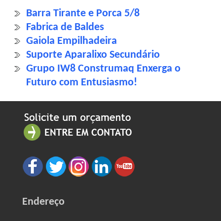
Barra Tirante e Porca 5/8
Fabrica de Baldes
Gaiola Empilhadeira
Suporte Aparalixo Secundário
Grupo IW8 Construmaq Enxerga o
Futuro com Entusiasmo!
Endereço