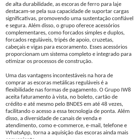
de alta durabilidade, as escoras de ferro para laje
destacam-se pela sua capacidade de suportar cargas
significativas, promovendo uma sustentação confiável
e segura. Além disso, o grupo oferece acessórios
complementares, como forcados simples e duplos,
forcados reguláveis, tripés de apoio, cruzetas,
cabeçais e vigas para escoramento. Esses acessórios
proporcionam um sistema completo e integrado para
otimizar os processos de construção.
Uma das vantagens incontestáveis na hora de
comprar as escoras metálicas reguláveis é a
flexibilidade nas formas de pagamento. O Grupo IW8
aceita faturamento à vista, no boleto, cartão de
crédito e até mesmo pelo BNDES em até 48 vezes,
facilitando o acesso a essa tecnologia de ponta. Além
disso, a diversidade de canais de venda e
atendimento, como e-commerce, e-mail, telefone e
WhatsApp, torna a aquisição das escoras ainda mais