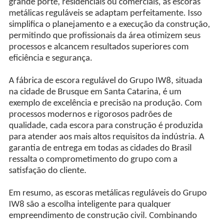
grande porte, residenciais ou comerciais, as escoras
metálicas reguláveis se adaptam perfeitamente. Isso
simplifica o planejamento e a execução da construção,
permitindo que profissionais da área otimizem seus
processos e alcancem resultados superiores com
eficiência e segurança.
A fábrica de escora regulável do Grupo IW8, situada
na cidade de Brusque em Santa Catarina, é um
exemplo de excelência e precisão na produção. Com
processos modernos e rigorosos padrões de
qualidade, cada escora para construção é produzida
para atender aos mais altos requisitos da indústria. A
garantia de entrega em todas as cidades do Brasil
ressalta o comprometimento do grupo com a
satisfação do cliente.
Em resumo, as escoras metálicas reguláveis do Grupo
IW8 são a escolha inteligente para qualquer
empreendimento de construção civil. Combinando