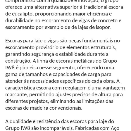
compromisso com a qualidade e inovação, o grupo
oferece uma alternativa superior à tradicional escora
de eucalipto, proporcionando maior eficiência e
durabilidade no escoramento de vigas de concreto e
escoramento por exemplo de de lajes de isopor.
Escoras para laje e vigas são peças fundamentais no
escoramento provisório de elementos estruturais,
garantindo segurança e estabilidade durante a
construção. A linha de escoras metálicas do Grupo
IW8 é pioneira nesse segmento, oferecendo uma
gama de tamanhos e capacidades de carga para
atender às necessidades específicas de cada obra. A
característica escora com regulagem é uma vantagem
marcante, permitindo ajustes precisos de altura para
diferentes projetos, eliminando as limitações das
escoras de madeira convencionais.
A qualidade e resistência das escoras para laje do
Grupo IW8 são incomparáveis. Fabricadas com Aço