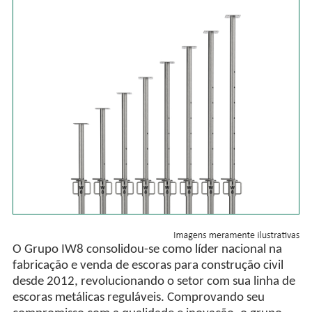
O Grupo IW8 consolidou-se como líder nacional na
fabricação e venda de escoras para construção civil
desde 2012, revolucionando o setor com sua linha de
escoras metálicas reguláveis. Comprovando seu