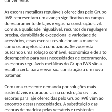
conveniente.
As escoras metálicas reguláveis oferecidas pelo Grupo
IW8 representam um avanço significativo no campo
do escoramento de lajes e vigas na construção civil.
Com sua qualidade inigualável, recursos de regulagem
precisa, durabilidade excepcional e variedade de
acessórios, essas escoras revolucionam a maneira
como os projetos são conduzidos. Se você está
buscando uma solução confiável, econômica e de alto
desempenho para suas necessidades de escoramento,
as escoras reguláveis metálicas do Grupo IW8 são a
escolha certa para elevar sua construção a um novo
patamar.
Com uma crescente demanda por soluções mais
sustentáveis e duradouras na construção civil, as
escoras para laje oferecidas pelo Grupo IW8 vêm ao
encontro dessas necessidades. A substituição das
escoras de madeira pelas versáteis e resistentes