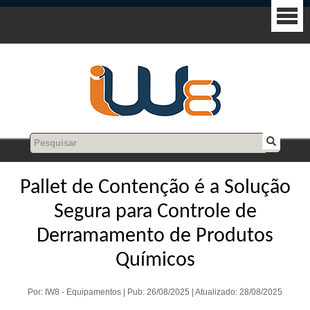
Pallet de Contenção é a Solução
Segura para Controle de
Derramamento de Produtos
Químicos
Por: IW8 - Equipamentos | Pub: 26/08/2025 | Atualizado: 28/08/2025