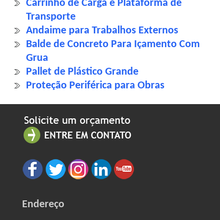
Carrinho de Carga e Plataforma de
Transporte
Andaime para Trabalhos Externos
Balde de Concreto Para Içamento Com
Grua
Pallet de Plástico Grande
Proteção Periférica para Obras
Endereço