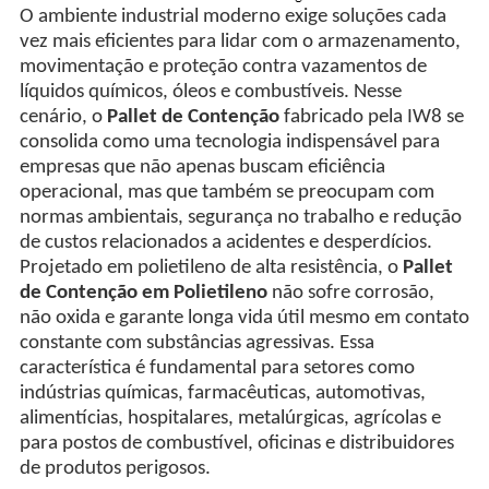
O ambiente industrial moderno exige soluções cada
vez mais eficientes para lidar com o armazenamento,
movimentação e proteção contra vazamentos de
líquidos químicos, óleos e combustíveis. Nesse
cenário, o
Pallet de Contenção
fabricado pela IW8 se
consolida como uma tecnologia indispensável para
empresas que não apenas buscam eficiência
operacional, mas que também se preocupam com
normas ambientais, segurança no trabalho e redução
de custos relacionados a acidentes e desperdícios.
Projetado em polietileno de alta resistência, o
Pallet
de Contenção em Polietileno
não sofre corrosão,
não oxida e garante longa vida útil mesmo em contato
constante com substâncias agressivas. Essa
característica é fundamental para setores como
indústrias químicas, farmacêuticas, automotivas,
alimentícias, hospitalares, metalúrgicas, agrícolas e
para postos de combustível, oficinas e distribuidores
de produtos perigosos.