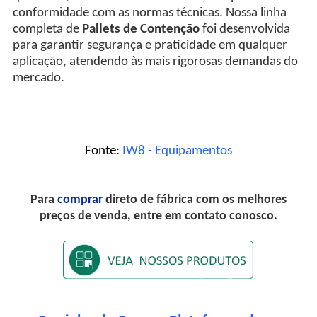
conformidade com as normas técnicas. Nossa linha
completa de
Pallets de Contenção
foi desenvolvida
para garantir segurança e praticidade em qualquer
aplicação, atendendo às mais rigorosas demandas do
mercado.
Fonte:
IW8 - Equipamentos
Para
comprar
direto de fábrica com os melhores
preços de venda, entre em contato conosco.