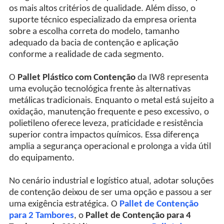
os mais altos critérios de qualidade. Além disso, o
suporte técnico especializado da empresa orienta
sobre a escolha correta do modelo, tamanho
adequado da bacia de contenção e aplicação
conforme a realidade de cada segmento.
O
Pallet Plástico com Contenção
da IW8 representa
uma evolução tecnológica frente às alternativas
metálicas tradicionais. Enquanto o metal está sujeito a
oxidação, manutenção frequente e peso excessivo, o
polietileno oferece leveza, praticidade e resistência
superior contra impactos químicos. Essa diferença
amplia a segurança operacional e prolonga a vida útil
do equipamento.
No cenário industrial e logístico atual, adotar soluções
de contenção deixou de ser uma opção e passou a ser
uma exigência estratégica. O
Pallet de Contenção
para 2 Tambores
, o
Pallet de Contenção para 4