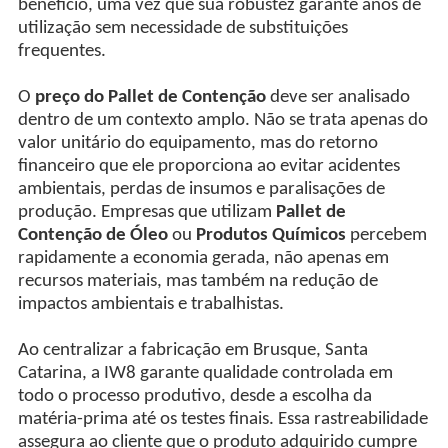
benefício, uma vez que sua robustez garante anos de
utilização sem necessidade de substituições
frequentes.
O
preço do Pallet de Contenção
deve ser analisado
dentro de um contexto amplo. Não se trata apenas do
valor unitário do equipamento, mas do retorno
financeiro que ele proporciona ao evitar acidentes
ambientais, perdas de insumos e paralisações de
produção. Empresas que utilizam
Pallet de
Contenção de Óleo
ou
Produtos
Químicos
percebem
rapidamente a economia gerada, não apenas em
recursos materiais, mas também na redução de
impactos ambientais e trabalhistas.
Ao centralizar a fabricação em Brusque, Santa
Catarina, a IW8 garante qualidade controlada em
todo o processo produtivo, desde a escolha da
matéria-prima até os testes finais. Essa rastreabilidade
assegura ao cliente que o produto adquirido cumpre