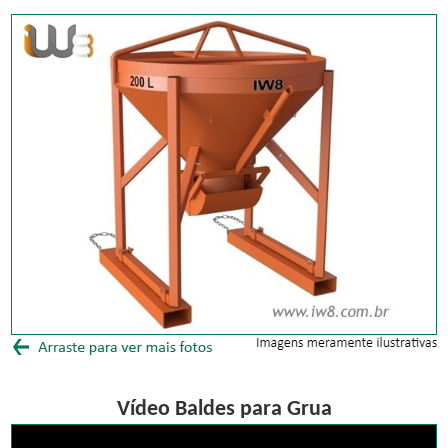
Vídeo Baldes para Grua