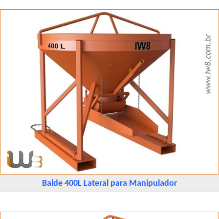
Balde 400L Lateral para Manipulador