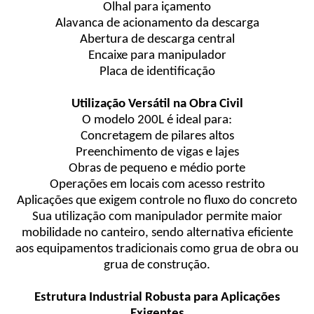
Olhal para içamento
Alavanca de acionamento da descarga
Abertura de descarga central
Encaixe para manipulador
Placa de identificação
Utilização Versátil na Obra Civil
O modelo 200L é ideal para:
Concretagem de pilares altos
Preenchimento de vigas e lajes
Obras de pequeno e médio porte
Operações em locais com acesso restrito
Aplicações que exigem controle no fluxo do concreto
Sua utilização com manipulador permite maior
mobilidade no canteiro, sendo alternativa eficiente
aos equipamentos tradicionais como grua de obra ou
grua de construção.
Estrutura Industrial Robusta para Aplicações
Exigentes