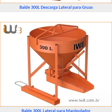
Balde 300L Descarga Lateral para Gruas
Balde 300L Lateral para Manipulador