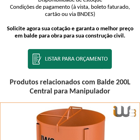
Disponibilidade de estoque
Condições de pagamento (à vista, boleto faturado,
cartão ou via BNDES)
Solicite agora sua cotação e garanta o melhor preço
em balde para obra para sua construção civil.
Produtos relacionados com Balde 200L
Central para Manipulador