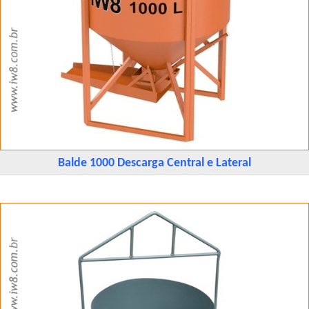
Balde 1000 Descarga Central e Lateral