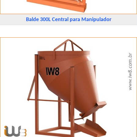
Balde 300L Central para Manipulador