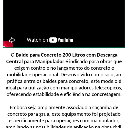
O
Balde para Concreto 200 Litros com Descarga
Central
para Manipulador
é indicado para obras que
exigem controle no lançamento do concreto e
mobilidade operacional. Desenvolvido como solução
prática entre os baldes para concreto, este modelo é
ideal para utilização com manipuladores telescópicos,
oferecendo estabilidade e eficiência na concretagem.
Embora seja amplamente associado a caçamba de
concreto para grua, este equipamento foi projetado
especificamente para operações com manipulador,
ampliando as possibilidades de aplicação na obra civil.