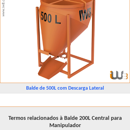
Balde de 500L com Descarga Lateral
Termos relacionados à Balde 200L Central para
Manipulador