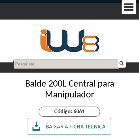
Balde 200L Central para
Manipulador
Código: 6061