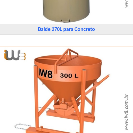
Balde 270L para Concreto