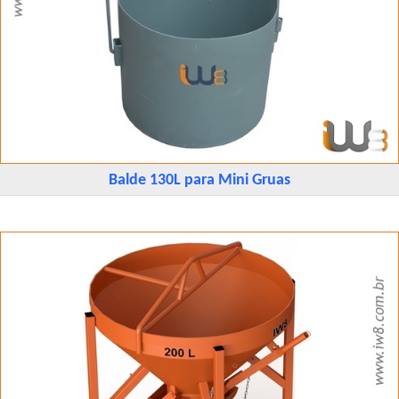
Balde 130L para Mini Gruas