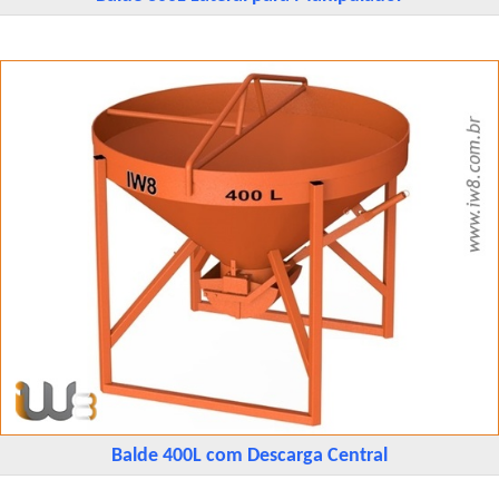
Balde 400L com Descarga Central