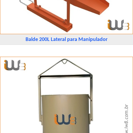
Balde 200L Lateral para Manipulador