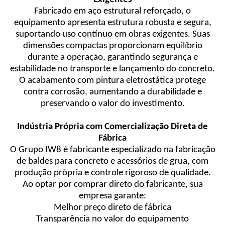
Fabricado em aço estrutural reforçado, o
equipamento apresenta estrutura robusta e segura,
suportando uso contínuo em obras exigentes. Suas
dimensões compactas proporcionam equilíbrio
durante a operação, garantindo segurança e
estabilidade no transporte e lançamento do concreto.
O acabamento com pintura eletrostática protege
contra corrosão, aumentando a durabilidade e
preservando o valor do investimento.
Indústria Própria com Comercialização Direta de
Fábrica
O Grupo IW8 é fabricante especializado na fabricação
de baldes para concreto e acessórios de grua, com
produção própria e controle rigoroso de qualidade.
Ao optar por comprar direto do fabricante, sua
empresa garante:
Melhor preço direto de fábrica
Transparência no valor do equipamento