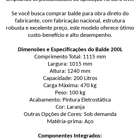
Se você busca comprar balde para obra direto do
fabricante, com fabricação nacional, estrutura
robusta e excelente preço, este modelo oferece ótimo
custo-benefício e alto desempenho.
Dimensões e Especificações do Balde 200L
Comprimento Total: 1115 mm
Largura: 1015 mm
Altura: 1240 mm
Capacidade: 200 Litros
Carga Máxima: 470 kg
Peso: 100 kg
Acabamento: Pintura Eletrostática
Cor: Laranja
Outras Opções de Cores: Sob demanda
Matéria-prima: Aço
Componentes Integrados: