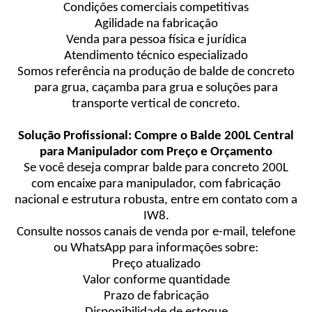
Condições comerciais competitivas
Agilidade na fabricação
Venda para pessoa física e jurídica
Atendimento técnico especializado
Somos referência na produção de balde de concreto
para grua, caçamba para grua e soluções para
transporte vertical de concreto.
Solução Profissional: Compre o Balde 200L Central
para Manipulador com Preço e Orçamento
Se você deseja comprar balde para concreto 200L
com encaixe para manipulador, com fabricação
nacional e estrutura robusta, entre em contato com a
IW8.
Consulte nossos canais de venda por e-mail, telefone
ou WhatsApp para informações sobre:
Preço atualizado
Valor conforme quantidade
Prazo de fabricação