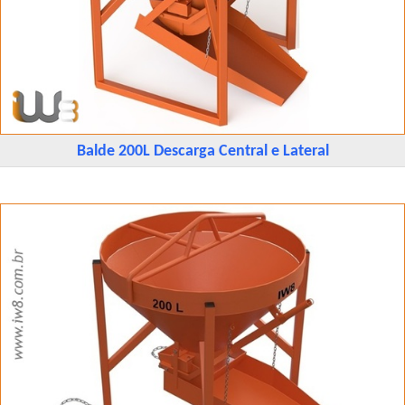
Balde 200L Descarga Central e Lateral