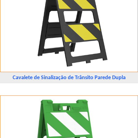
Cavalete de Sinalização de Trânsito Parede Dupla