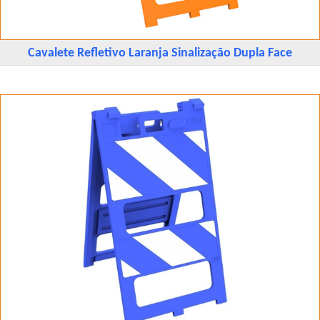
Cavalete Refletivo Laranja Sinalização Dupla Face