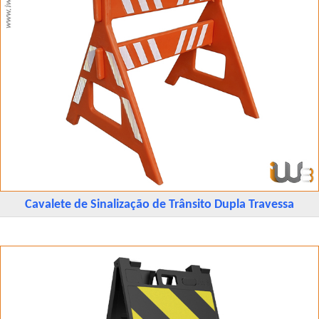
Cavalete de Sinalização de Trânsito Dupla Travessa