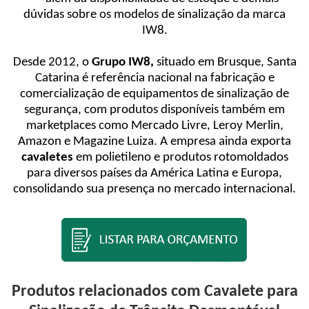
dúvidas sobre os modelos de sinalização da marca
IW8.
Desde 2012, o
Grupo IW8,
situado em Brusque, Santa
Catarina é referência nacional na fabricação e
comercialização de equipamentos de sinalização de
segurança, com produtos disponíveis também em
marketplaces como Mercado Livre, Leroy Merlin,
Amazon e Magazine Luiza. A empresa ainda exporta
cavaletes
em polietileno e produtos rotomoldados
para diversos países da América Latina e Europa,
consolidando sua presença no mercado internacional.
Produtos relacionados com Cavalete para