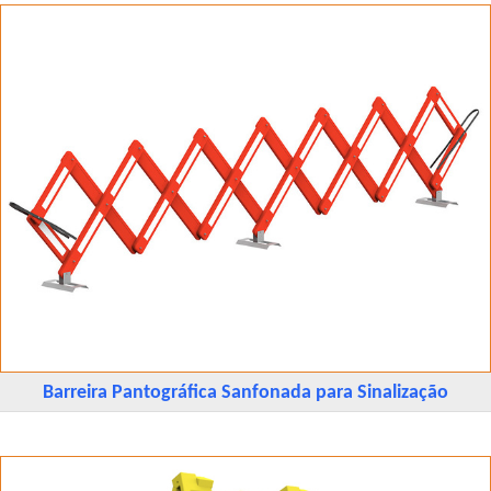
Barreira Pantográfica Sanfonada para Sinalização