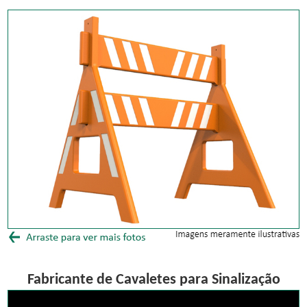
Fabricante de Cavaletes para Sinalização