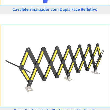
Cavalete Sinalizador com Dupla Face Refletivo