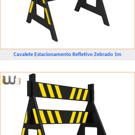
Cavalete Estacionamento Refletivo Zebrado 1m