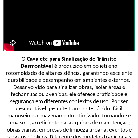
O
Cavalete para Sinalização de Trânsito
Desmontável
é produzido em polietileno
rotomoldado de alta resistência, garantindo excelente
durabilidade e desempenho em ambientes externos.
Desenvolvido para sinalizar obras, isolar áreas e
fechar ruas ou avenidas, ele oferece praticidade e
segurança em diferentes contextos de uso. Por ser
desmontável, permite transporte rápido, fácil
manuseio e armazenamento otimizado, tornando-se
uma solução eficiente para equipes de manutenção,
obras viárias, empresas de limpeza urbana, eventos e
serviços públicos. Diferente dos modelos tradicionais