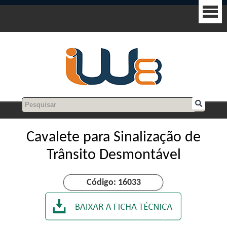
Cavalete para Sinalização de
Trânsito Desmontável
Código: 16033