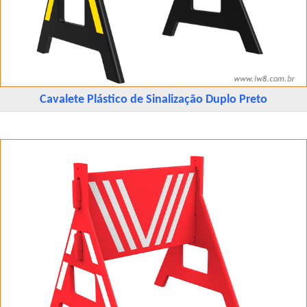
Cavalete Plástico de Sinalização Duplo Preto