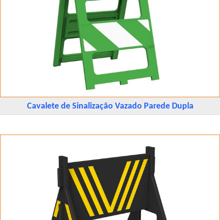
Cavalete de Sinalização Vazado Parede Dupla