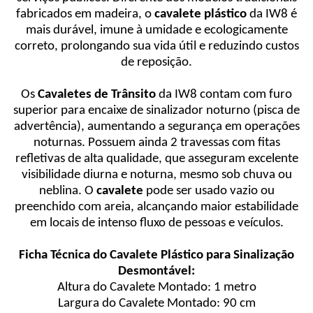
fabricados em madeira, o
cavalete plástico
da IW8 é
mais durável, imune à umidade e ecologicamente
correto, prolongando sua vida útil e reduzindo custos
de reposição.
Os
Cavaletes de Trânsito
da IW8 contam com furo
superior para encaixe de sinalizador noturno (pisca de
advertência), aumentando a segurança em operações
noturnas. Possuem ainda 2 travessas com fitas
refletivas de alta qualidade, que asseguram excelente
visibilidade diurna e noturna, mesmo sob chuva ou
neblina. O
cavalete
pode ser usado vazio ou
preenchido com areia, alcançando maior estabilidade
em locais de intenso fluxo de pessoas e veículos.
Ficha Técnica do Cavalete Plástico para Sinalização
Desmontável:
Altura do Cavalete Montado: 1 metro
Largura do Cavalete Montado: 90 cm