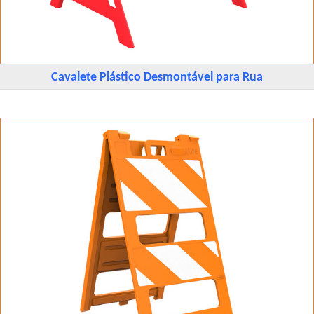
Cavalete Plástico Desmontável para Rua