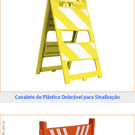
Cavalete de Plástico Dobrável para Sinalização