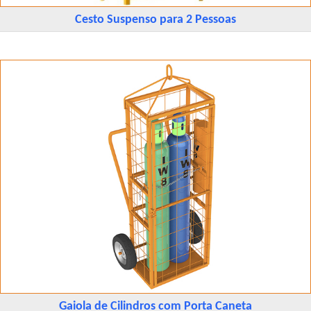
Cesto Suspenso para 2 Pessoas
Gaiola de Cilindros com Porta Caneta