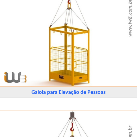
Gaiola para Elevação de Pessoas