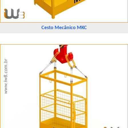
Cesto Mecânico MKC