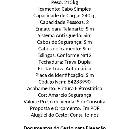
Peso: 215kg
Içamento: Cabo Simples
Capacidade de Carga: 240kg
Capacidade Pessoas: 2
Engate para Talabarte: Sim
Sistema Anti Queda: Sim
Cabos de Segurança: Sim
Cabos de Içamento: Sim
Eslingas: Conforme Nr12
Fechadura: Trava Dupla
Porta: Trava Automática
Placa de Identificação: Sim
Código Ncm: 84283990
Acabamento: Pintura Elétrostática
Cor: Amarelo Segurança
Valor e Preço de Venda: Sob Consulta
Proposta e Orçamento: Em PDF
Aluguel do Cesto: Consulte-nos
Documentos do Cesto para Elevação