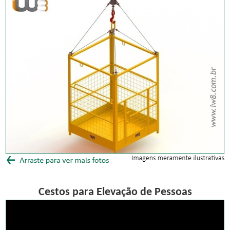
Cestos para Elevação de Pessoas