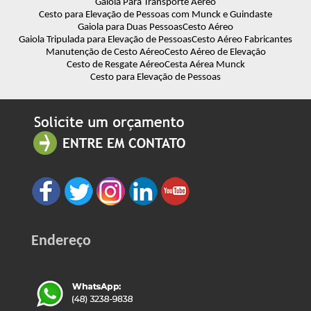
Gaiola Para Transporte Aereo
Cesto para Elevação de Pessoas com Munck e Guindaste
Gaiola para Duas Pessoas
Cesto Aéreo
Gaiola Tripulada para Elevação de Pessoas
Cesto Aéreo Fabricantes
Manutenção de Cesto Aéreo
Cesto Aéreo de Elevação
Cesto de Resgate Aéreo
Cesta Aérea Munck
Cesto para Elevação de Pessoas
Endereço