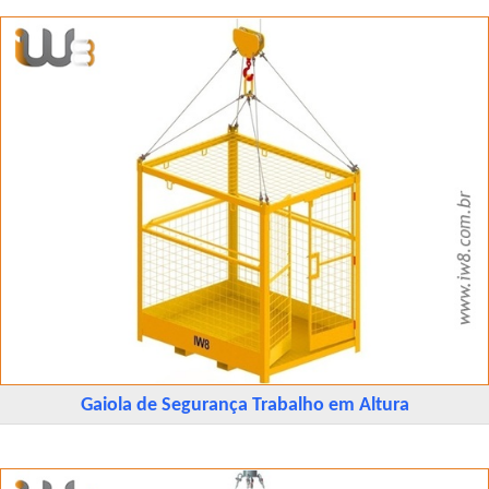
Gaiola de Segurança Trabalho em Altura