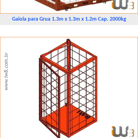
Gaiola para Grua 1.3m x 1.3m x 1.2m Cap. 2000kg