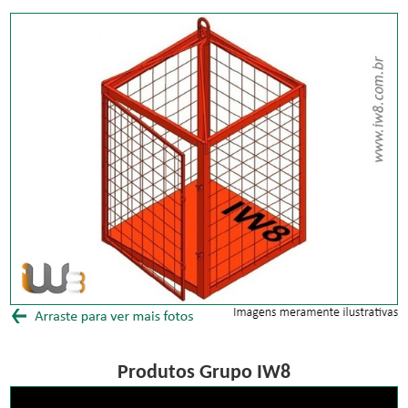
Produtos Grupo IW8