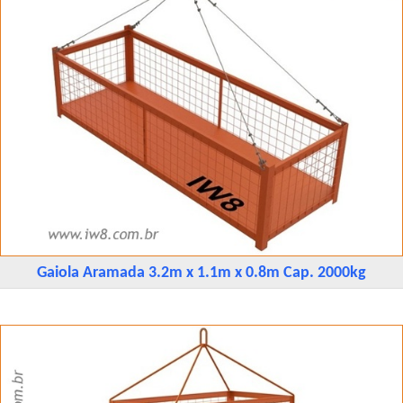
Gaiola Aramada 3.2m x 1.1m x 0.8m Cap. 2000kg