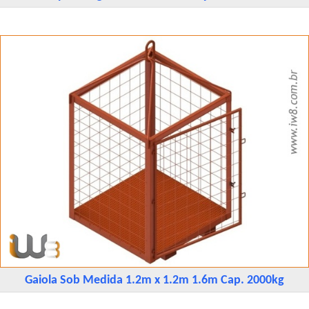
Gaiola Sob Medida 1.2m x 1.2m 1.6m Cap. 2000kg