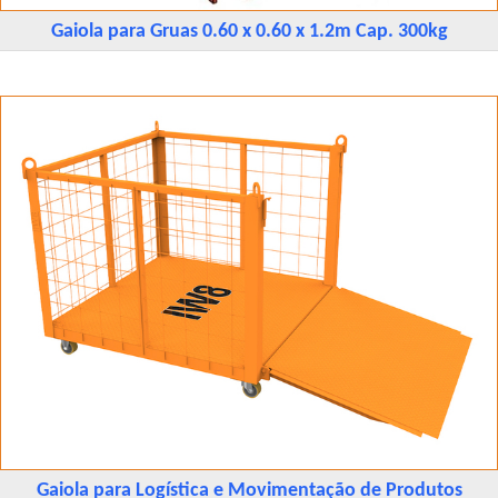
Gaiola para Gruas 0.60 x 0.60 x 1.2m Cap. 300kg
Gaiola para Logística e Movimentação de Produtos