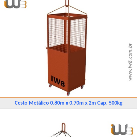
Cesto Metálico 0.80m x 0.70m x 2m Cap. 500kg