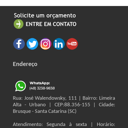
Endereço
Rua: José Walendowsky, 111 | Bairro: Limeira
Alta - Urbano | CEP:88.356-155 | Cidade:
Brusque - Santa Catarina (SC)
Atendimento: Segunda à sexta | Horário: