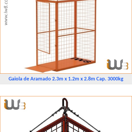
Gaiola de Aramado 2.3m x 1.2m x 2.8m Cap. 3000kg