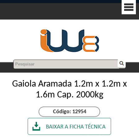
Gaiola Aramada 1.2m x 1.2m x
1.6m Cap. 2000kg
Código: 12954