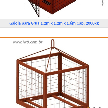
Gaiola para Grua 1.2m x 1.2m x 1.6m Cap. 2000kg