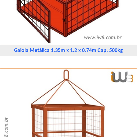
Gaiola Metálica 1.35m x 1.2 x 0.74m Cap. 500kg