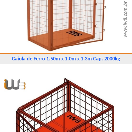
Gaiola de Ferro 1.50m x 1.0m x 1.3m Cap. 2000kg