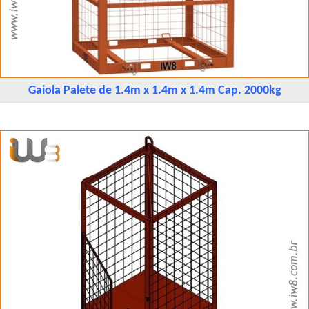
Gaiola Palete de 1.4m x 1.4m x 1.4m Cap. 2000kg