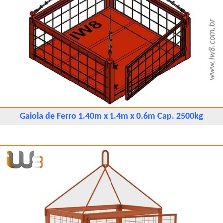
Gaiola de Ferro 1.40m x 1.4m x 0.6m Cap. 2500kg