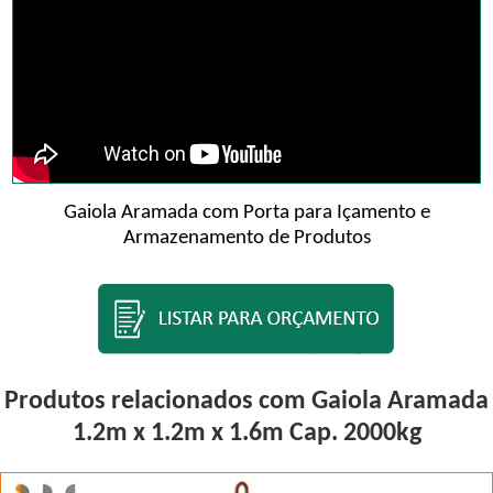
Gaiola Aramada com Porta para Içamento e
Armazenamento de Produtos
Produtos relacionados com Gaiola Aramada
1.2m x 1.2m x 1.6m Cap. 2000kg