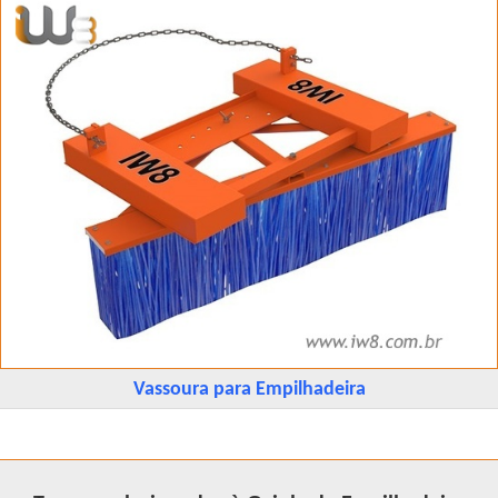
Vassoura para Empilhadeira