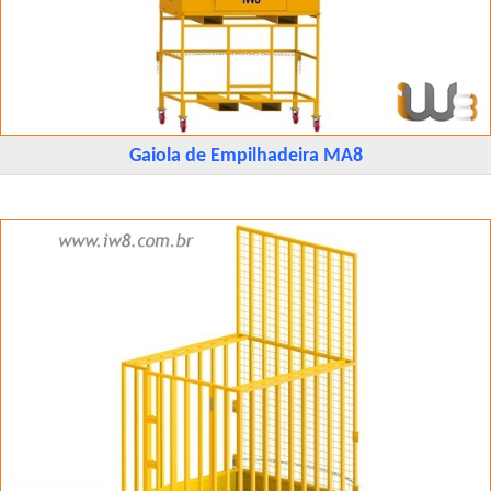
Gaiola de Empilhadeira MA8