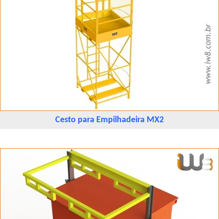
Cesto para Empilhadeira MX2