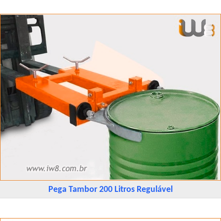
Pega Tambor 200 Litros Regulável