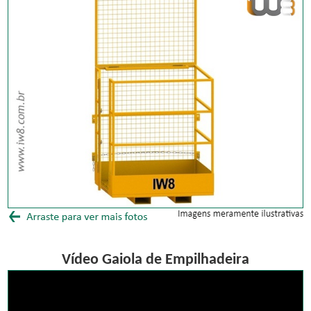
Vídeo Gaiola de Empilhadeira