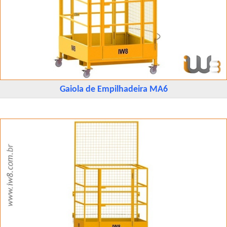
Gaiola de Empilhadeira MA6