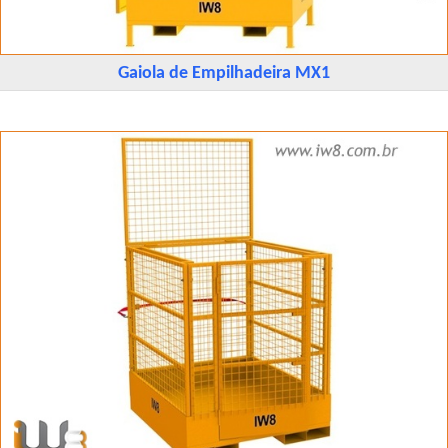
Gaiola de Empilhadeira MX1