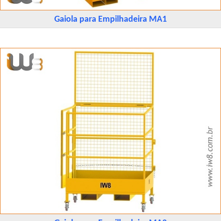
Gaiola para Empilhadeira MA1