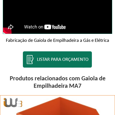
Fabricação de Gaiola de Empilhadeira a Gás e Elétrica
Produtos relacionados com Gaiola de
Empilhadeira MA7