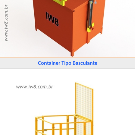
Container Tipo Basculante