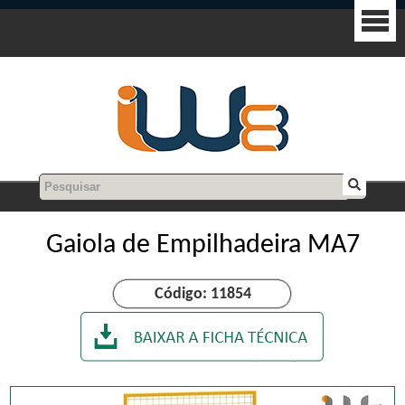
Gaiola de Empilhadeira MA7
Código: 11854