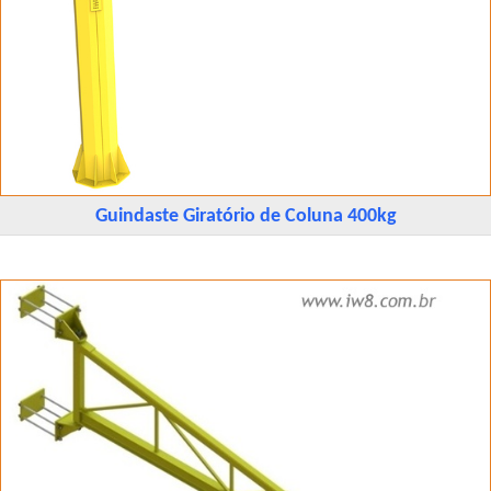
Guindaste Giratório de Coluna 400kg