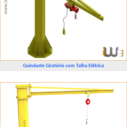
Guindaste Giratório com Talha Elétrica