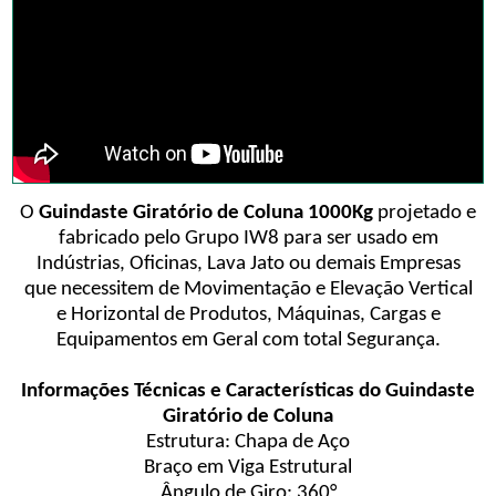
O
Guindaste Giratório de Coluna 1000Kg
projetado e
fabricado pelo Grupo IW8 para ser usado em
Indústrias, Oficinas, Lava Jato ou demais Empresas
que necessitem de Movimentação e Elevação Vertical
e Horizontal de Produtos, Máquinas, Cargas e
Equipamentos em Geral com total Segurança.
Informações Técnicas e Características do Guindaste
Giratório de Coluna
Estrutura: Chapa de Aço
Braço em Viga Estrutural
Ângulo de Giro: 360°