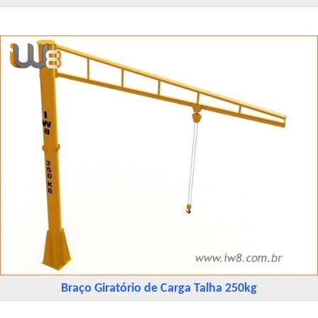
Braço Giratório de Carga Talha 250kg