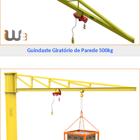
Guindaste Giratório de Parede 500kg