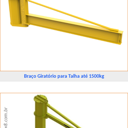
Braço Giratório para Talha até 1500kg