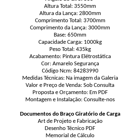
Altura Total: 3550mm
Altura da Lança: 2800mm
Comprimento Total: 3700mm
Comprimento da Lança: 3000mm
Base: 650mm
Capacidade Carga: 1000kg
Peso Total: 435kg
Acabamento: Pintura Elétrostática
Cor: Amarelo Segurança
Código Ncm: 84283990
Medidas Técnicas: Na imagem da Galeria
Valor e Preço de Venda: Sob Consulta
Proposta e Orçamento: Em PDF
Montagem e Instalação: Consulte-nos
Documentos do Braço Giratório de Carga
Art de Projeto e Fabricação
Desenho Técnico PDF
Memorial de Cálculo