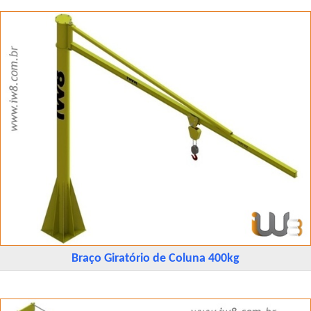
Braço Giratório de Coluna 400kg