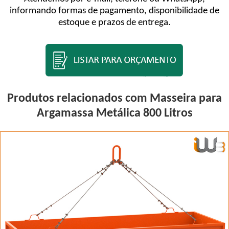
informando formas de pagamento, disponibilidade de
estoque e prazos de entrega.
Produtos relacionados com Masseira para
Argamassa Metálica 800 Litros