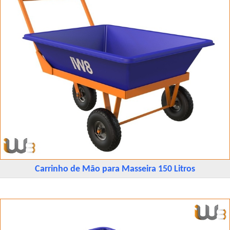
Carrinho de Mão para Masseira 150 Litros