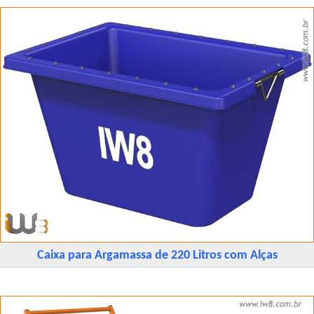
Caixa para Argamassa de 220 Litros com Alças