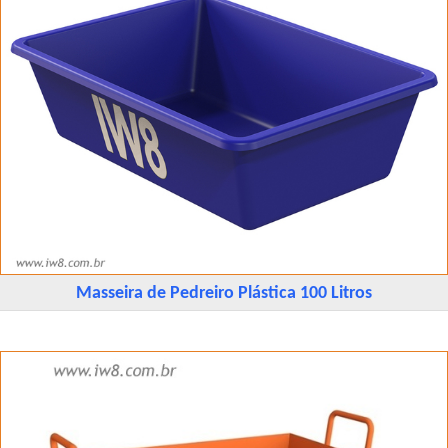
Masseira de Pedreiro Plástica 100 Litros