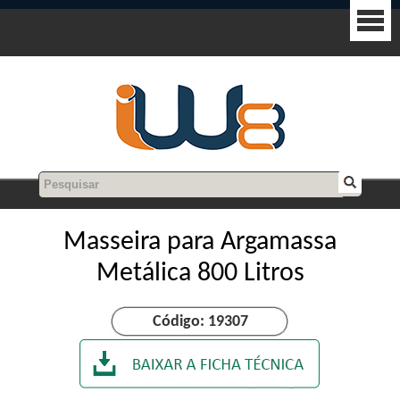
Masseira para Argamassa
Metálica 800 Litros
Código: 19307