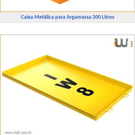
Caixa Metálica para Argamassa 200 Litros