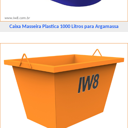
Caixa Masseira Plastica 1000 Litros para Argamassa