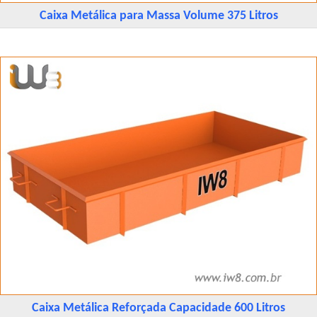
Caixa Metálica para Massa Volume 375 Litros
Caixa Metálica Reforçada Capacidade 600 Litros