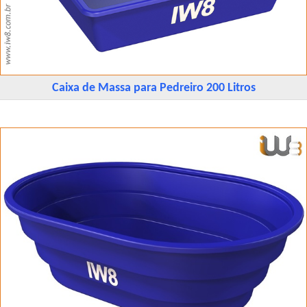
Caixa de Massa para Pedreiro 200 Litros