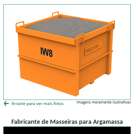
Fabricante de Masseiras para Argamassa