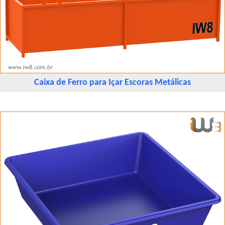
Caixa de Ferro para Içar Escoras Metálicas