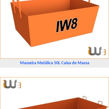
Masseira Metálica 50L Caixa de Massa