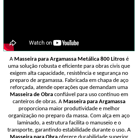
A
Masseira para Argamassa Metálica 800 Litros
é
uma solução robusta e eficiente para obras civis que
exigem alta capacidade, resistência e segurança no
preparo de argamassa. Fabricada em chapa de aço
reforçada, atende operações que demandam uma
Masseira de Obra
confiável para uso contínuo em
canteiros de obras. A
Masseira para Argamassa
proporciona maior produtividade e melhor
organização no preparo da massa. Com alça em aço
laminado, a estrutura facilita o manuseio e o
transporte, garantindo estabilidade durante o uso. A
Masseira para Obra
oferece durabilidade superior