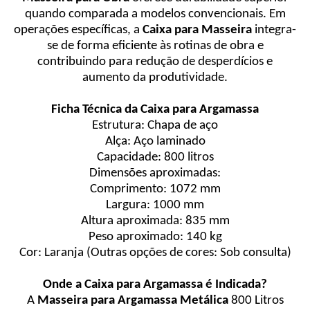
quando comparada a modelos convencionais. Em
operações específicas, a
Caixa para Masseira
integra-
se de forma eficiente às rotinas de obra e
contribuindo para redução de desperdícios e
aumento da produtividade.
Ficha Técnica da Caixa para Argamassa
Estrutura: Chapa de aço
Alça: Aço laminado
Capacidade: 800 litros
Dimensões aproximadas:
Comprimento: 1072 mm
Largura: 1000 mm
Altura aproximada: 835 mm
Peso aproximado: 140 kg
Cor: Laranja (Outras opções de cores: Sob consulta)
Onde a Caixa para Argamassa é Indicada?
A
Masseira para Argamassa Metálica
800 Litros