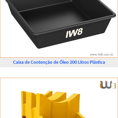
Caixa de Contenção de Óleo 200 Litros Plástica