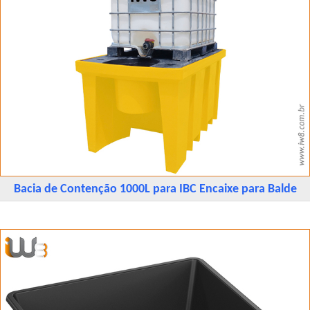
Bacia de Contenção 1000L para IBC Encaixe para Balde