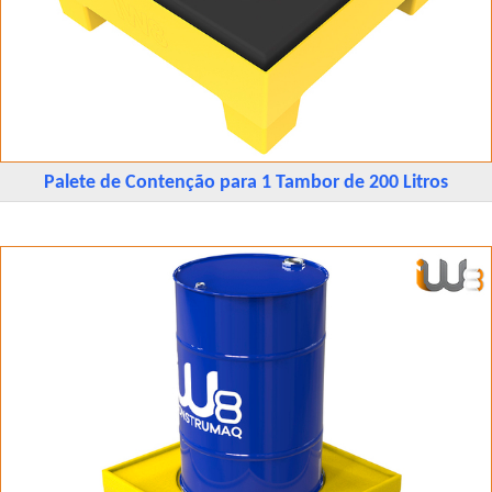
Palete de Contenção para 1 Tambor de 200 Litros