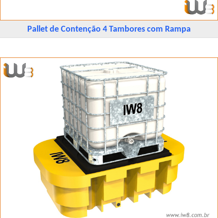
Pallet de Contenção 4 Tambores com Rampa