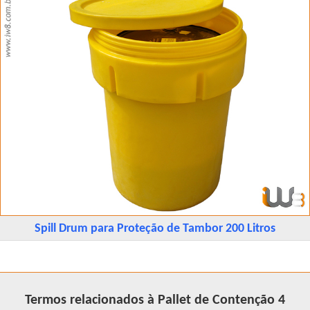
Spill Drum para Proteção de Tambor 200 Litros
Termos relacionados à Pallet de Contenção 4