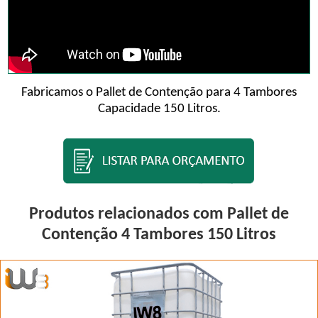
Fabricamos o Pallet de Contenção para 4 Tambores
Capacidade 150 Litros.
Produtos relacionados com Pallet de
Contenção 4 Tambores 150 Litros