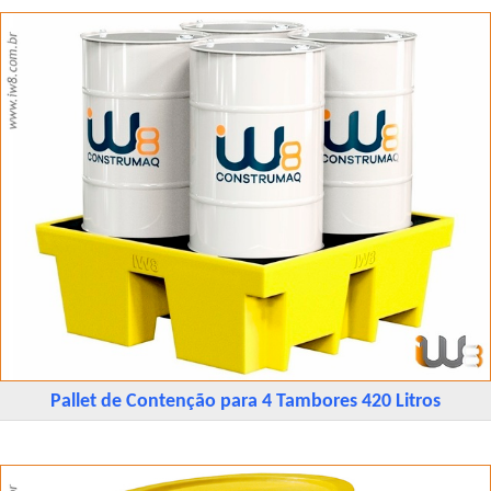
Pallet de Contenção para 4 Tambores 420 Litros