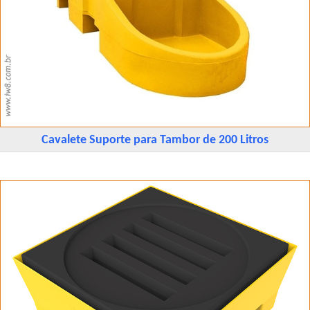
Cavalete Suporte para Tambor de 200 Litros