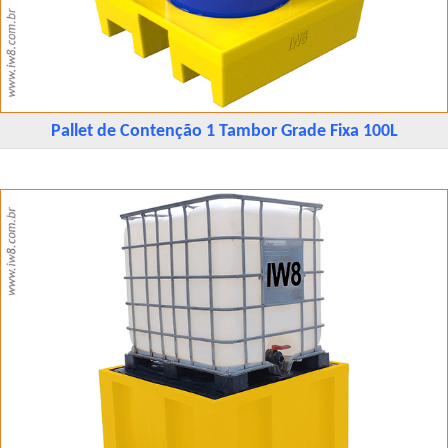
Pallet de Contenção 1 Tambor Grade Fixa 100L