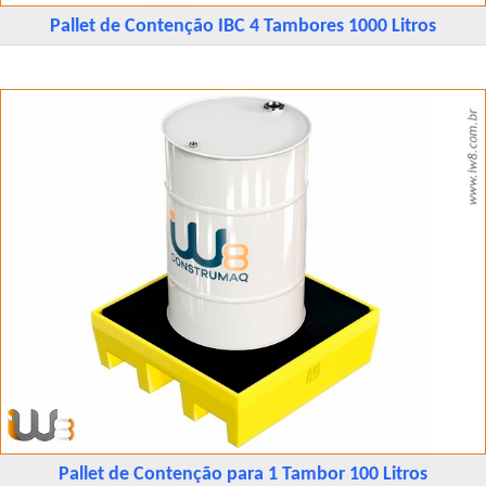
Pallet de Contenção IBC 4 Tambores 1000 Litros
Pallet de Contenção para 1 Tambor 100 Litros