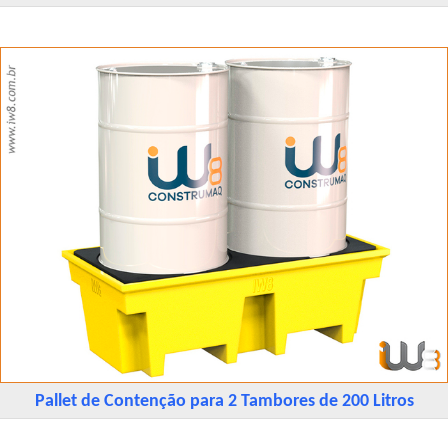
Pallet de Contenção para 2 Tambores de 200 Litros