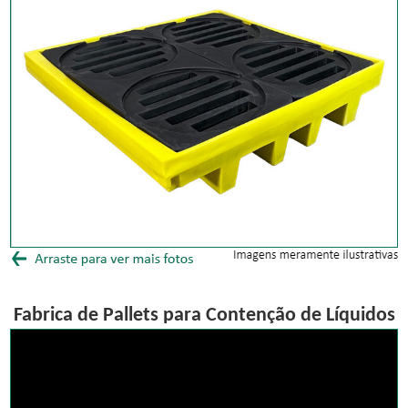
Fabrica de Pallets para Contenção de Líquidos