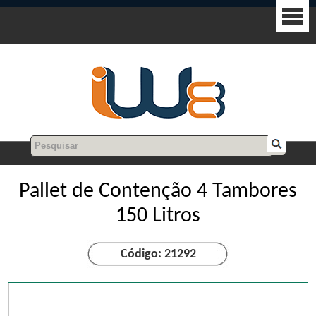
Pallet de Contenção 4 Tambores
150 Litros
Código: 21292