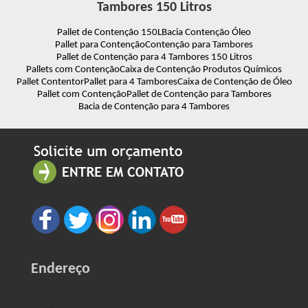
Tambores 150 Litros
Pallet de Contenção 150L
Bacia Contenção Óleo
Pallet para Contenção
Contenção para Tambores
Pallet de Contenção para 4 Tambores 150 Litros
Pallets com Contenção
Caixa de Contenção Produtos Químicos
Pallet Contentor
Pallet para 4 Tambores
Caixa de Contenção de Óleo
Pallet com Contenção
Pallet de Contenção para Tambores
Bacia de Contenção para 4 Tambores
Endereço