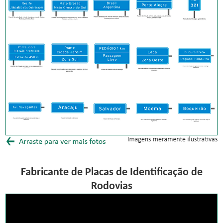
Fabricante de Placas de Identificação de
Rodovias