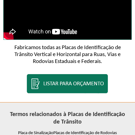
Fabricamos todas as Placas de Identificação de
Trânsito Vertical e Horizontal para Ruas, Vias e
Rodovias Estaduais e Federais.
Termos relacionados à Placas de Identificação
de Trânsito
Placa de Sinalização
Placas de Identificação de Rodovias