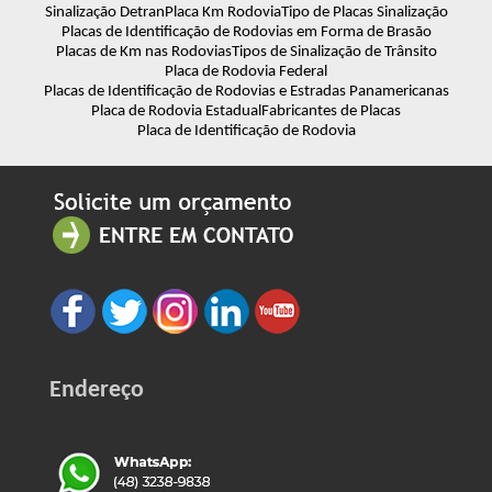
Sinalização Detran
Placa Km Rodovia
Tipo de Placas Sinalização
Placas de Identificação de Rodovias em Forma de Brasão
Placas de Km nas Rodovias
Tipos de Sinalização de Trânsito
Placa de Rodovia Federal
Placas de Identificação de Rodovias e Estradas Panamericanas
Placa de Rodovia Estadual
Fabricantes de Placas
Placa de Identificação de Rodovia
Endereço