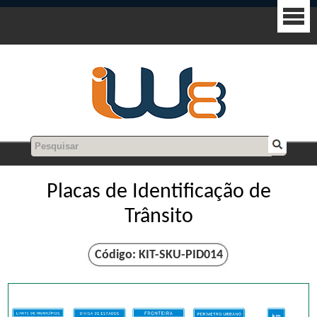
Placas de Identificação de
Trânsito
Código: KIT-SKU-PID014