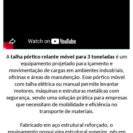
A
talha pórtico rolante móvel para 3 toneladas
é um
equipamento projetado para içamento e
movimentação de cargas em ambientes industriais,
oficinas e áreas de manutenção. Esse pórtico móvel
com talha elétrica ou manual permite levantar
motores, máquinas e estruturas metálicas com
segurança, sendo uma solução prática para empresas
que necessitam de mobilidade e eficiência no
transporte de materiais.
Fabricado em aço estrutural reforçado, o
equipamento possui viga estrutural superior, pés em