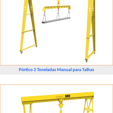
Pórtico 2 Toneladas Manual para Talhas