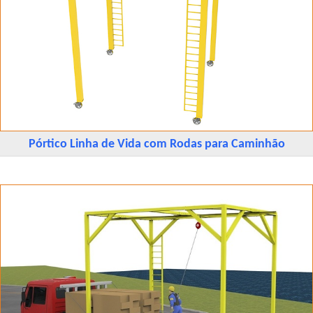
Pórtico Linha de Vida com Rodas para Caminhão