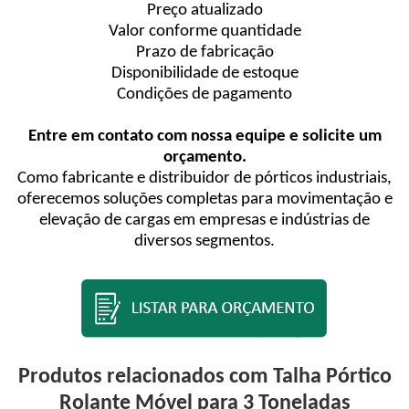
Preço atualizado
Valor conforme quantidade
Prazo de fabricação
Disponibilidade de estoque
Condições de pagamento
Entre em contato com nossa equipe e solicite um
orçamento.
Como fabricante e distribuidor de pórticos industriais,
oferecemos soluções completas para movimentação e
elevação de cargas em empresas e indústrias de
diversos segmentos.
Produtos relacionados com Talha Pórtico
Rolante Móvel para 3 Toneladas