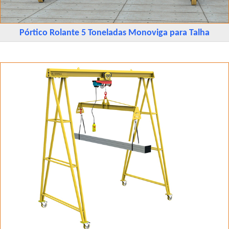
Pórtico Rolante 5 Toneladas Monoviga para Talha