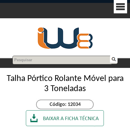
Talha Pórtico Rolante Móvel para
3 Toneladas
Código: 12034