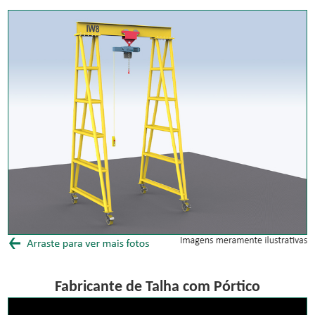
Fabricante de Talha com Pórtico