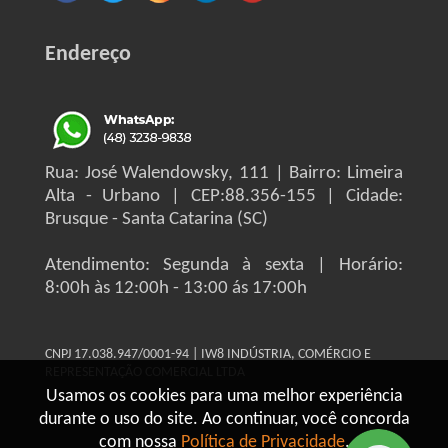
Endereço
Rua: José Walendowsky, 111 | Bairro: Limeira
Alta - Urbano | CEP:88.356-155 | Cidade:
Brusque - Santa Catarina (SC)
Atendimento: Segunda à sexta | Horário:
8:00h às 12:00h - 13:00 ás 17:00h
CNPJ 17.038.947/0001-94 | IW8 INDÚSTRIA, COMÉRCIO E
REPRESENTAÇÃO COMERCIAL LTDA
Usamos os cookies para uma melhor experiência
durante o uso do site. Ao continuar, você concorda
com nossa
Política de Privacidade
.