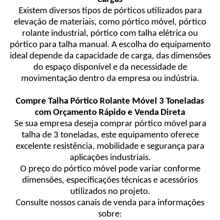
Existem diversos tipos de pórticos utilizados para
elevação de materiais, como pórtico móvel, pórtico
rolante industrial, pórtico com talha elétrica ou
pórtico para talha manual. A escolha do equipamento
ideal depende da capacidade de carga, das dimensões
do espaço disponível e da necessidade de
movimentação dentro da empresa ou indústria.
Compre Talha Pórtico Rolante Móvel 3 Toneladas
com Orçamento Rápido e Venda Direta
Se sua empresa deseja comprar pórtico móvel para
talha de 3 toneladas, este equipamento oferece
excelente resistência, mobilidade e segurança para
aplicações industriais.
O preço do pórtico móvel pode variar conforme
dimensões, especificações técnicas e acessórios
utilizados no projeto.
Consulte nossos canais de venda para informações
sobre: