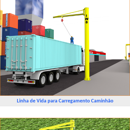
Linha de Vida para Carregamento Caminhão