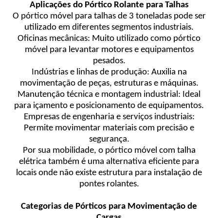
Aplicações do Pórtico Rolante para Talhas
O pórtico móvel para talhas de 3 toneladas pode ser
utilizado em diferentes segmentos industriais.
Oficinas mecânicas: Muito utilizado como pórtico
móvel para levantar motores e equipamentos
pesados.
Indústrias e linhas de produção: Auxilia na
movimentação de peças, estruturas e máquinas.
Manutenção técnica e montagem industrial: Ideal
para içamento e posicionamento de equipamentos.
Empresas de engenharia e serviços industriais:
Permite movimentar materiais com precisão e
segurança.
Por sua mobilidade, o pórtico móvel com talha
elétrica também é uma alternativa eficiente para
locais onde não existe estrutura para instalação de
pontes rolantes.
Categorias de Pórticos para Movimentação de
Cargas