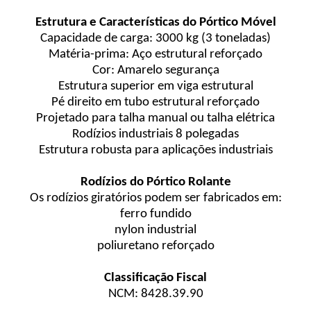
Estrutura e Características
do Pórtico Móvel
Capacidade de carga: 3000 kg (3 toneladas)
Matéria-prima: Aço estrutural reforçado
Cor: Amarelo segurança
Estrutura superior em viga estrutural
Pé direito em tubo estrutural reforçado
Projetado para talha manual ou talha elétrica
Rodízios industriais 8 polegadas
Estrutura robusta para aplicações industriais
Rodízios do Pórtico Rolante
Os rodízios giratórios podem ser fabricados em:
ferro fundido
nylon industrial
poliuretano reforçado
Classificação Fiscal
NCM: 8428.39.90