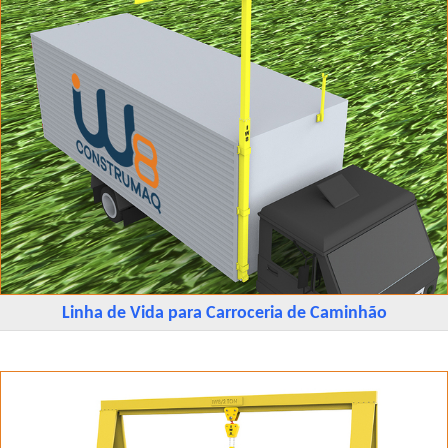
Linha de Vida para Carroceria de Caminhão