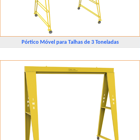
Pórtico Móvel para Talhas de 3 Toneladas