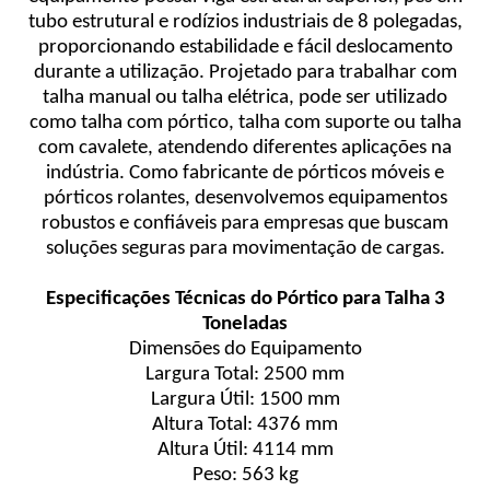
tubo estrutural e rodízios industriais de 8 polegadas,
proporcionando estabilidade e fácil deslocamento
durante a utilização. Projetado para trabalhar com
talha manual ou talha elétrica, pode ser utilizado
como talha com pórtico, talha com suporte ou talha
com cavalete, atendendo diferentes aplicações na
indústria. Como fabricante de pórticos móveis e
pórticos rolantes, desenvolvemos equipamentos
robustos e confiáveis para empresas que buscam
soluções seguras para movimentação de cargas.
Especificações Técnicas do Pórtico para Talha 3
Toneladas
Dimensões do Equipamento
Largura Total: 2500 mm
Largura Útil: 1500 mm
Altura Total: 4376 mm
Altura Útil: 4114 mm
Peso: 563 kg