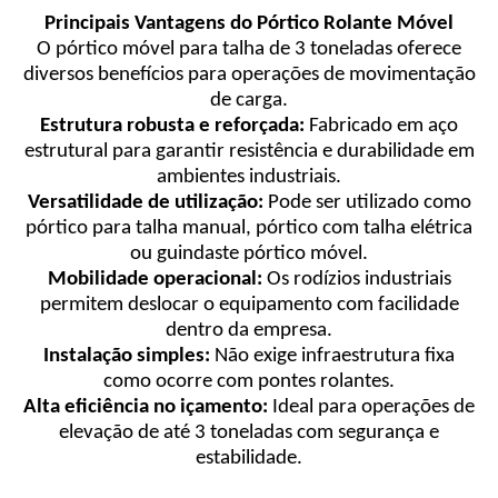
Principais Vantagens do Pórtico Rolante Móvel
O pórtico móvel para talha de 3 toneladas oferece
diversos benefícios para operações de movimentação
de carga.
Estrutura robusta e reforçada:
Fabricado em aço
estrutural para garantir resistência e durabilidade em
ambientes industriais.
Versatilidade de utilização:
Pode ser utilizado como
pórtico para talha manual, pórtico com talha elétrica
ou guindaste pórtico móvel.
Mobilidade operacional:
Os rodízios industriais
permitem deslocar o equipamento com facilidade
dentro da empresa.
Instalação simples:
Não exige infraestrutura fixa
como ocorre com pontes rolantes.
Alta eficiência no içamento:
Ideal para operações de
elevação de até 3 toneladas com segurança e
estabilidade.