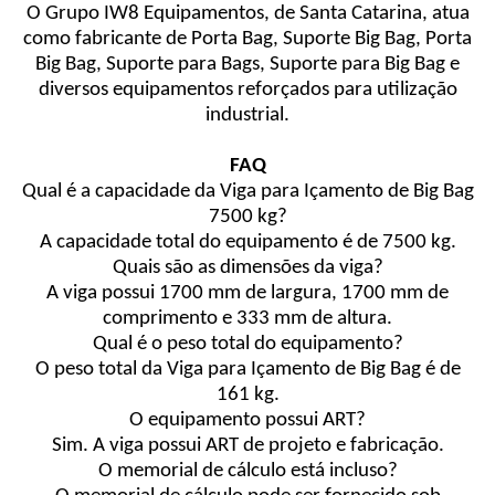
O Grupo IW8 Equipamentos, de Santa Catarina, atua
como fabricante de Porta Bag, Suporte Big Bag, Porta
Big Bag, Suporte para Bags, Suporte para Big Bag e
diversos equipamentos reforçados para utilização
industrial.
FAQ
Qual é a capacidade da Viga para Içamento de Big Bag
7500 kg?
A capacidade total do equipamento é de 7500 kg.
Quais são as dimensões da viga?
A viga possui 1700 mm de largura, 1700 mm de
comprimento e 333 mm de altura.
Qual é o peso total do equipamento?
O peso total da Viga para Içamento de Big Bag é de
161 kg.
O equipamento possui ART?
Sim. A viga possui ART de projeto e fabricação.
O memorial de cálculo está incluso?