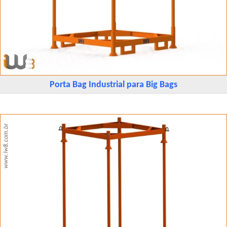
Porta Bag Industrial para Big Bags