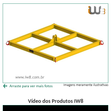
Vídeo dos Produtos IW8