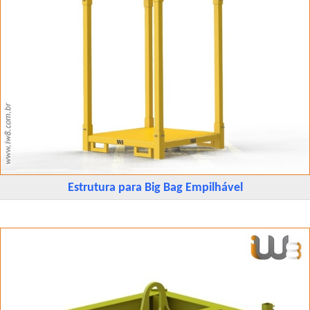
Estrutura para Big Bag Empilhável