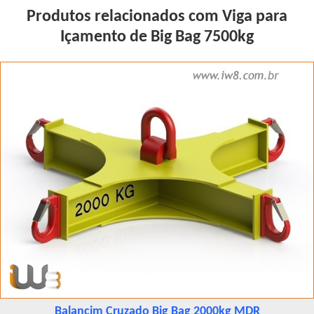
Produtos relacionados com Viga para
Içamento de Big Bag 7500kg
Balancim Cruzado Big Bag 2000kg MDR