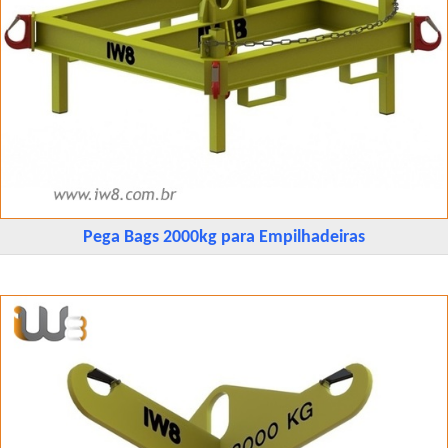
Pega Bags 2000kg para Empilhadeiras