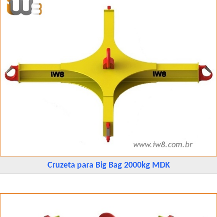
Cruzeta para Big Bag 2000kg MDK