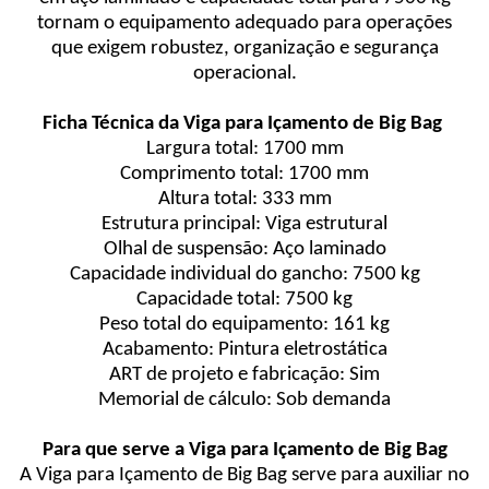
tornam o equipamento adequado para operações
que exigem robustez, organização e segurança
operacional.
Ficha Técnica da Viga para Içamento de Big Bag
Largura total: 1700 mm
Comprimento total: 1700 mm
Altura total: 333 mm
Estrutura principal: Viga estrutural
Olhal de suspensão: Aço laminado
Capacidade individual do gancho: 7500 kg
Capacidade total: 7500 kg
Peso total do equipamento: 161 kg
Acabamento: Pintura eletrostática
ART de projeto e fabricação: Sim
Memorial de cálculo: Sob demanda
Para que serve a Viga para Içamento de Big Bag
A Viga para Içamento de Big Bag serve para auxiliar no