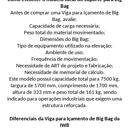
Bag
Antes de comprar uma Viga para Içamento de Big
Bag, avalie:
Capacidade de carga necessária;
Peso total do material movimentado;
Dimensões do Big Bag;
Tipo de equipamento utilizado na elevação;
Ambiente de uso;
Frequência de movimentação;
Necessidade de ART de projeto e fabricação;
Necessidade de memorial de cálculo.
Este modelo possui capacidade total para 7500 kg,
largura de 1700 mm, comprimento de 1700 mm,
altura de 333 mm e peso total de 161 kg, sendo
indicado para operações industriais que exigem uma
estrutura reforçada.
Diferenciais da Viga para Içamento de Big Bag da
IW8