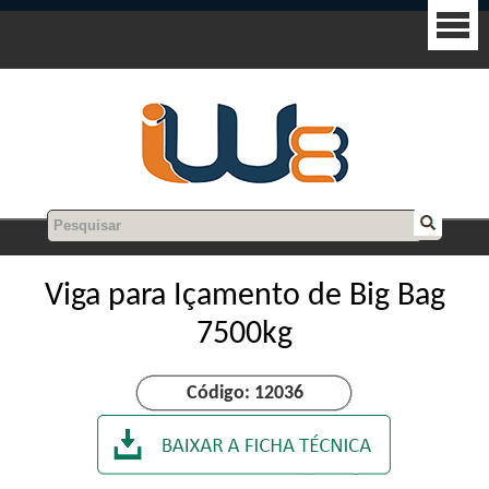
Viga para Içamento de Big Bag
7500kg
Código: 12036