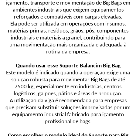
içamento, transporte e movimentação de Big Bags em
ambientes industriais que exigem equipamentos
reforçados e compatíveis com cargas elevadas.
Ela pode ser utilizada em operações com insumos,
matérias-primas, resíduos, grãos, pós, componentes
industriais e materiais a granel, contribuindo para
uma movimentação mais organizada e adequada à
rotina da empresa.
Quando usar esse Suporte Balancim Big Bag
Este modelo é indicado quando a operação exige uma
solução robusta para movimentar Big Bags de até
7500 kg, especialmente em indústrias, centros
logísticos, galpões, pátios e áreas de produção.
A utilização da viga é recomendada para empresas
que precisam substituir soluções improvisadas por um
equipamento industrial fabricado para içamento
profissional de bags.
Como escolher o modelo ideal do Suporte para Big