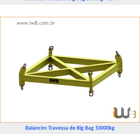
Balancim Travessa de Big Bag 10000kg