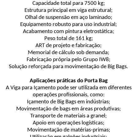
Capacidade total para 7500 kg;
Estrutura principal em viga estrutural;
Olhal de suspensão em aço laminado;
Equipamento robusto para uso industrial;
Acabamento com pintura eletrostática;
Peso total de 161 kg;
ART de projeto e fabricação;
Memorial de cálculo sob demanda;
Fabricação própria pelo Grupo IW8;
Solução reforçada para movimentação de Big Bags.
Aplicações práticas do Porta Bag
A Viga para Içamento pode ser utilizada em diferentes
operações profissionais, como:
Içamento de Big Bags em indústrias;
Movimentação de bags em áreas produtivas;
Transporte de materiais a granel;
Apoio em operações logísticas;
Movimentação de matérias-primas;