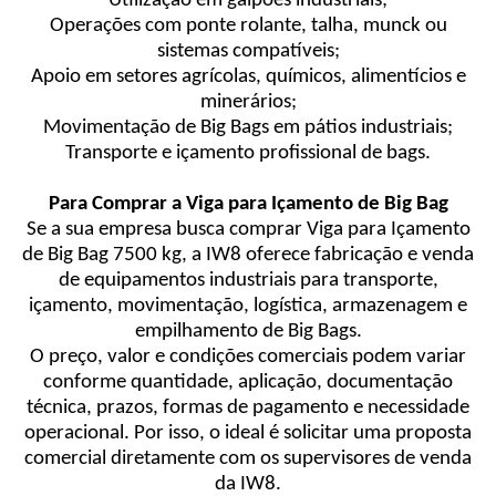
Utilização em galpões industriais;
Operações com ponte rolante, talha, munck ou
sistemas compatíveis;
Apoio em setores agrícolas, químicos, alimentícios e
minerários;
Movimentação de Big Bags em pátios industriais;
Transporte e içamento profissional de bags.
Para Comprar a Viga para Içamento de Big Bag
Se a sua empresa busca comprar Viga para Içamento
de Big Bag 7500 kg, a IW8 oferece fabricação e venda
de equipamentos industriais para transporte,
içamento, movimentação, logística, armazenagem e
empilhamento de Big Bags.
O preço, valor e condições comerciais podem variar
conforme quantidade, aplicação, documentação
técnica, prazos, formas de pagamento e necessidade
operacional. Por isso, o ideal é solicitar uma proposta
comercial diretamente com os supervisores de venda
da IW8.