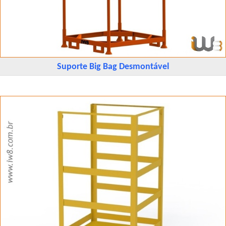
Suporte Big Bag Desmontável