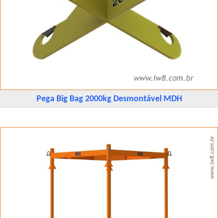
Pega Big Bag 2000kg Desmontável MDH