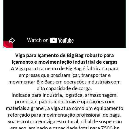
Viga para Içamento de Big Bag robusto para
içamento e movimentação industrial de cargas
A Viga para Içamento de Big Bag é fabricada para
empresas que precisam içar, transportar e
movimentar Big Bags em operações industriais com
alta capacidade de carga.
Indicada para indústria, logística, armazenagem,
produção, pátios industriais e operações com
materiais a granel, a viga atua como um equipamento
reforçado para movimentação profissional de bags.
Sua estrutura em viga estrutural, olhal de suspensão
em aço laminado e capacidade total para 7500 kg