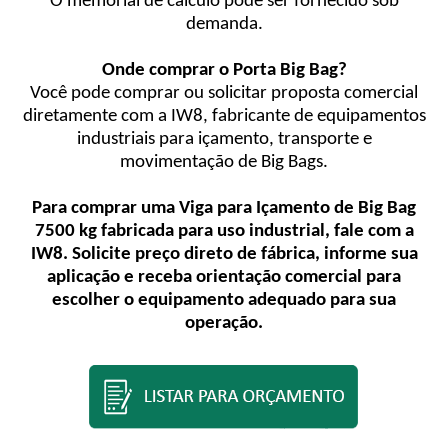
O memorial de cálculo pode ser fornecido sob
demanda.
Onde comprar o Porta Big Bag?
Você pode comprar ou solicitar proposta comercial
diretamente com a IW8, fabricante de equipamentos
industriais para içamento, transporte e
movimentação de Big Bags.
Para comprar uma Viga para Içamento de Big Bag
7500 kg fabricada para uso industrial, fale com a
IW8. Solicite preço direto de fábrica, informe sua
aplicação e receba orientação comercial para
escolher o equipamento adequado para sua
operação.