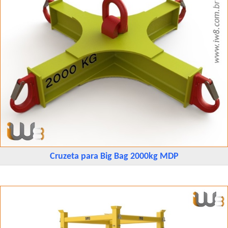
Cruzeta para Big Bag 2000kg MDP