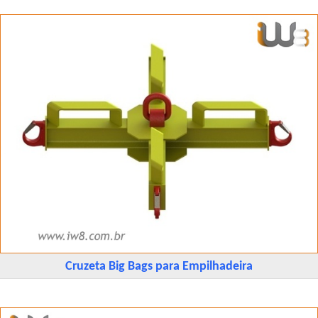
Cruzeta Big Bags para Empilhadeira