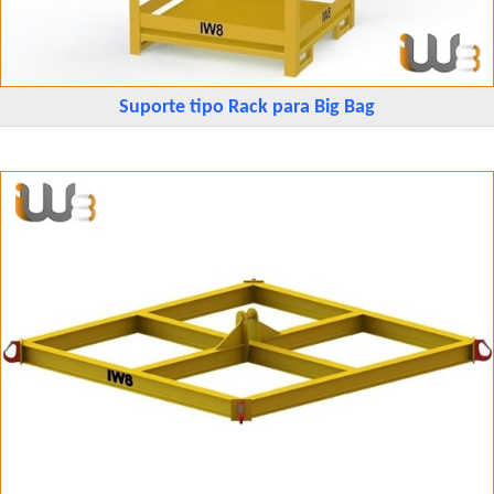
Suporte tipo Rack para Big Bag