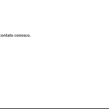
 contato conosco.