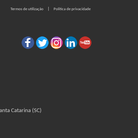
|
Termos de utilização
Política de privacidade
anta Catarina (SC)