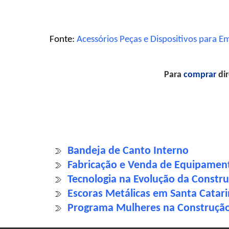
Fonte:
Acessórios Peças e Dispositivos para E
Para
comprar
dir
Bandeja de Canto Interno
Fabricação e Venda de Equipament
Tecnologia na Evolução da Construç
Escoras Metálicas em Santa Catari
Programa Mulheres na Construção