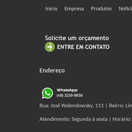
Início
Empresa
Produtos
Notíc
Endereço
Rua: José Walendowsky, 111 | Bairro: Lim
Atendimento: Segunda à sexta | Horário: