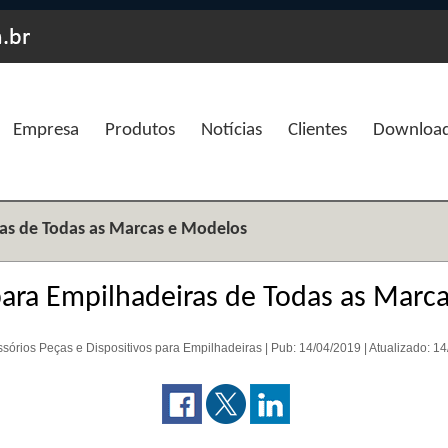
Empresa
Produtos
Notícias
Clientes
Downloa
ras de Todas as Marcas e Modelos
para Empilhadeiras de Todas as Marc
ssórios Peças e Dispositivos para Empilhadeiras | Pub: 14/04/2019 | Atualizado: 1